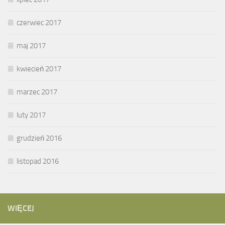
czerwiec 2017
maj 2017
kwiecień 2017
marzec 2017
luty 2017
grudzień 2016
listopad 2016
WIĘCEJ