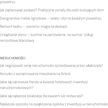
powietrzu
Jak zaplanować podjazd? Praktyczne porady dla osób budujących dom
Designerskie meble ogrodowe – relaks i styl na świeżym powietrzu
Remont teatru – sceneria i magia na deskach
Urządzanie domu – kuchnie na zamówienie, na wymiar. Usługi
remontowe Warszawa
NIERUCHOMOŚCI
Jak negocjować cenę nieruchomości sprzedawanej przez właściciela?
Korzyści z wynajmowania mieszkania na Airbnb
Jakie są najnowsze trendy w świecie hotelowych inwestycji
nieruchomościowych?
Jakie są najlepsze lokalizacje dla kawiarni lub restauracji?
Najlepsze sposoby na zwiększenie zysków z inwestycji w nieruchomości