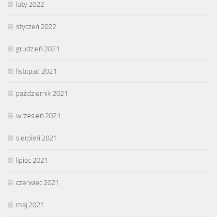
luty 2022
styczeń 2022
grudzień 2021
listopad 2021
październik 2021
wrzesień 2021
sierpień 2021
lipiec 2021
czerwiec 2021
maj 2021