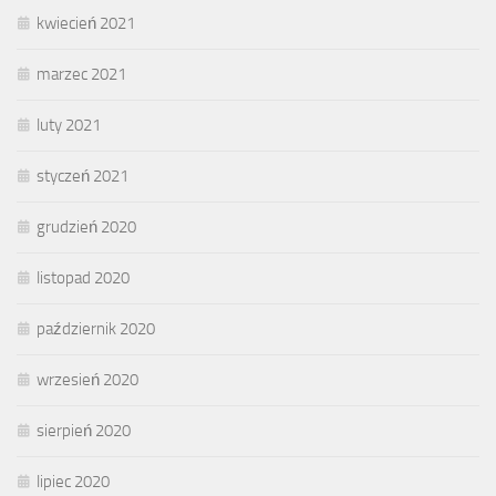
kwiecień 2021
marzec 2021
luty 2021
styczeń 2021
grudzień 2020
listopad 2020
październik 2020
wrzesień 2020
sierpień 2020
lipiec 2020