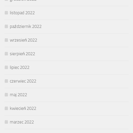
listopad 2022
październik 2022
wrzesień 2022
sierpień 2022
lipiec 2022
czerwiec 2022
maj 2022
kwiecień 2022
marzec 2022