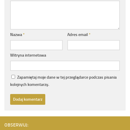
Nazwa
*
Adres email
*
Witryna internetowa
Zapamiętaj moje dane w tej przeglądarce podczas pisania
kolejnych komentarzy.
OBSERWUJ: