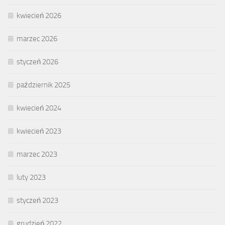
kwiecień 2026
marzec 2026
styczeń 2026
październik 2025
kwiecień 2024
kwiecień 2023
marzec 2023
luty 2023
styczeń 2023
grudzień 2022