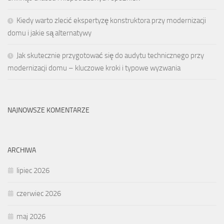
Kiedy warto zlecić ekspertyzę konstruktora przy modernizacji
domu i jakie są alternatywy
Jak skutecznie przygotować się do audytu technicznego przy
modernizacji domu – kluczowe kroki i typowe wyzwania
NAJNOWSZE KOMENTARZE
ARCHIWA
lipiec 2026
czerwiec 2026
maj 2026