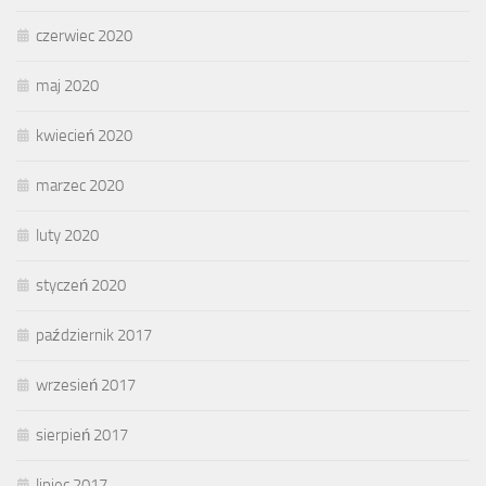
czerwiec 2020
maj 2020
kwiecień 2020
marzec 2020
luty 2020
styczeń 2020
październik 2017
wrzesień 2017
sierpień 2017
lipiec 2017