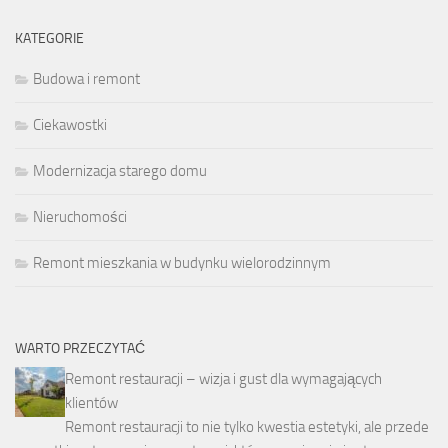
KATEGORIE
Budowa i remont
Ciekawostki
Modernizacja starego domu
Nieruchomości
Remont mieszkania w budynku wielorodzinnym
WARTO PRZECZYTAĆ
Remont restauracji – wizja i gust dla wymagających
klientów
Remont restauracji to nie tylko kwestia estetyki, ale przede