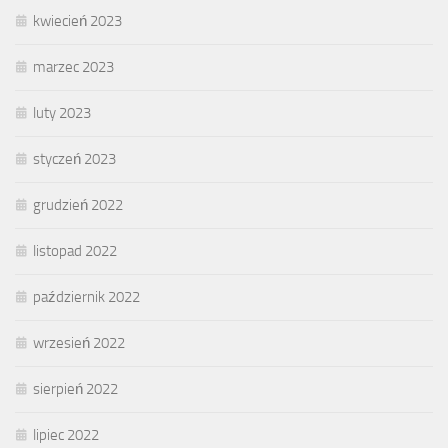
kwiecień 2023
marzec 2023
luty 2023
styczeń 2023
grudzień 2022
listopad 2022
październik 2022
wrzesień 2022
sierpień 2022
lipiec 2022