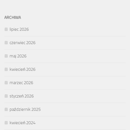
ARCHIWA
lipiec 2026
czerwiec 2026
maj 2026
kwiecień 2026
marzec 2026
styczeń 2026
październik 2025
kwiecień 2024