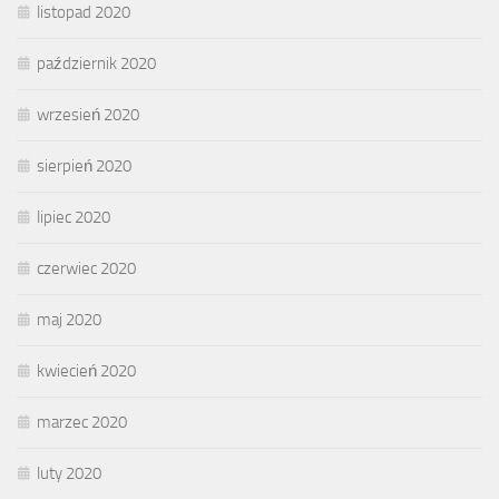
listopad 2020
październik 2020
wrzesień 2020
sierpień 2020
lipiec 2020
czerwiec 2020
maj 2020
kwiecień 2020
marzec 2020
luty 2020