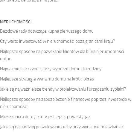
NIERUCHOMOŚCI
Bezcłowe rady dotyczące kupna pierwszego domu
Czy warto inwestować w nieruchomości poza granicami kraju?
Najlepsze sposoby na pozyskanie klientów dla biura nieruchomości
online
Najważniejsze czynniki przy wyborze domu dla rodziny
Najlepsze strategie wynajmu domu na krótki okres
Jakie są najważniejsze trendy w projektowaniu i urządzaniu sypialni?
Najlepsze sposoby na zabezpieczenie finansowe poprzez inwestycje w
nieruchomości
Mieszkania a domy: który jest lepszą inwestycją?
Jakie są najbardziej poszukiwane cechy przy wynajmie mieszkania?