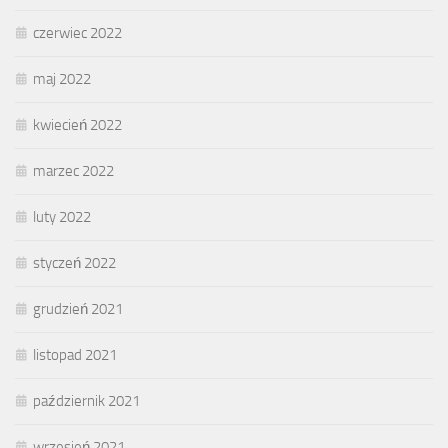
czerwiec 2022
maj 2022
kwiecień 2022
marzec 2022
luty 2022
styczeń 2022
grudzień 2021
listopad 2021
październik 2021
wrzesień 2021