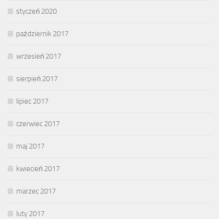
styczeń 2020
październik 2017
wrzesień 2017
sierpień 2017
lipiec 2017
czerwiec 2017
maj 2017
kwiecień 2017
marzec 2017
luty 2017