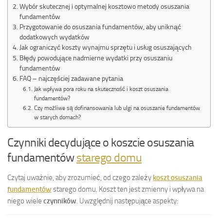
Wybór skutecznej i optymalnej kosztowo metody osuszania
fundamentów
Przygotowanie do osuszania fundamentów, aby uniknąć
dodatkowych wydatków
Jak ograniczyć koszty wynajmu sprzętu i usług osuszających
Błędy powodujące nadmierne wydatki przy osuszaniu
fundamentów
FAQ – najczęściej zadawane pytania
Jak wpływa pora roku na skuteczność i koszt osuszania
fundamentów?
Czy możliwe są dofinansowania lub ulgi na osuszanie fundamentów
w starych domach?
Czynniki decydujące o koszcie osuszania
fundamentów
starego domu
Czytaj uważnie, aby zrozumieć, od czego zależy
koszt osuszania
fundamentów
starego domu. Koszt ten jest zmienny i wpływa na
niego wiele
czynników
. Uwzględnij następujące aspekty: