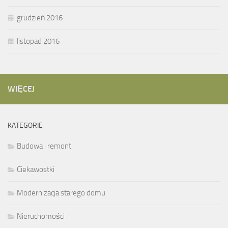
grudzień 2016
listopad 2016
WIĘCEJ
KATEGORIE
Budowa i remont
Ciekawostki
Modernizacja starego domu
Nieruchomości