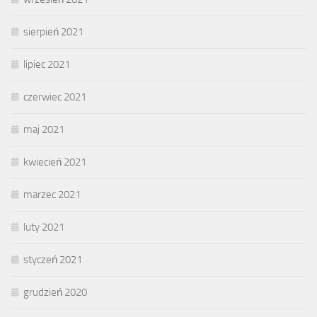
sierpień 2021
lipiec 2021
czerwiec 2021
maj 2021
kwiecień 2021
marzec 2021
luty 2021
styczeń 2021
grudzień 2020