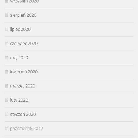
wrzesień 2020
sierpień 2020
lipiec 2020
czerwiec 2020
maj 2020
kwiecień 2020
marzec 2020
luty 2020
styczeń 2020
październik 2017