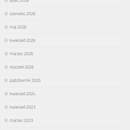
lipiec 2026
czerwiec 2026
maj 2026
kwiecień 2026
marzec 2026
styczeń 2026
październik 2025
kwiecień 2024
kwiecień 2023
marzec 2023