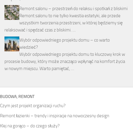
Remont salonu – przestrzeń do relaksu i spotkań z bliskimi
Remont salonu to nie tylko kwestia estetyki, ale przede
wszystkim tworzenia przestrzeni, w której będziemy się
relaksować i spędzać czas z bliskimi. …
Wybór odpowiedniego projektu domu – co warto
wiedzieć?
Wybór odpowiedniego projektu domu to kluczowy krok w
procesie budowy, który może znacząco wpłynąć na komfort życia
w nowym miejscu. Warto pamiętać, …
BUDOWA, REMONT
Czym jest projekt organizacji ruchu?
Remont łazienki – trendy i inspiracje na nowoczesny design
Klej na gorąco – do czego służy?