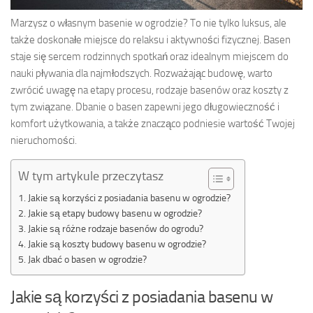
Marzysz o własnym basenie w ogrodzie? To nie tylko luksus, ale
także doskonałe miejsce do relaksu i aktywności fizycznej. Basen
staje się sercem rodzinnych spotkań oraz idealnym miejscem do
nauki pływania dla najmłodszych. Rozważając budowę, warto
zwrócić uwagę na etapy procesu, rodzaje basenów oraz koszty z
tym związane. Dbanie o basen zapewni jego długowieczność i
komfort użytkowania, a także znacząco podniesie wartość Twojej
nieruchomości.
W tym artykule przeczytasz
Jakie są korzyści z posiadania basenu w ogrodzie?
Jakie są etapy budowy basenu w ogrodzie?
Jakie są różne rodzaje basenów do ogrodu?
Jakie są koszty budowy basenu w ogrodzie?
Jak dbać o basen w ogrodzie?
Jakie są korzyści z posiadania basenu w