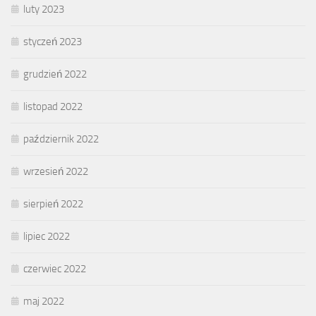
luty 2023
styczeń 2023
grudzień 2022
listopad 2022
październik 2022
wrzesień 2022
sierpień 2022
lipiec 2022
czerwiec 2022
maj 2022