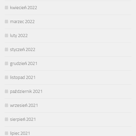
kwiecień 2022
marzec 2022
luty 2022
styczeń 2022
grudzień 2021
listopad 2021
październik 2021
wrzesień 2021
sierpień 2021
lipiec 2021