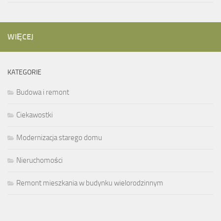
WIĘCEJ
KATEGORIE
Budowa i remont
Ciekawostki
Modernizacja starego domu
Nieruchomości
Remont mieszkania w budynku wielorodzinnym