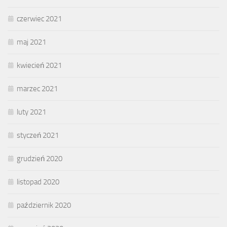
czerwiec 2021
maj 2021
kwiecień 2021
marzec 2021
luty 2021
styczeń 2021
grudzień 2020
listopad 2020
październik 2020