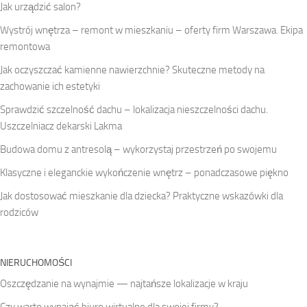
Jak urządzić salon?
Wystrój wnętrza – remont w mieszkaniu – oferty firm Warszawa. Ekipa
remontowa
Jak oczyszczać kamienne nawierzchnie? Skuteczne metody na
zachowanie ich estetyki
Sprawdzić szczelność dachu – lokalizacja nieszczelności dachu.
Uszczelniacz dekarski Lakma
Budowa domu z antresolą – wykorzystaj przestrzeń po swojemu
Klasyczne i eleganckie wykończenie wnętrz – ponadczasowe piękno
Jak dostosować mieszkanie dla dziecka? Praktyczne wskazówki dla
rodziców
NIERUCHOMOŚCI
Oszczędzanie na wynajmie — najtańsze lokalizacje w kraju