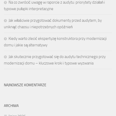
Na co zwrócić uwagę w raporcie z audytu: priorytety działań i
typowe pułapki interpretacyjne
Jak właściwie przygotować dokumenty przed audytem, by
uniknąć chaosu i niepotrzebnych opóźnień
Kiedy warto zlecić ekspertyzę konstruktora przy modernizacji
domu i jakie są alternatywy
Jak skutecznie przygotować się do audytu technicznego przy
modernizacji domu – kluczowe kroki i typowe wyzwania
NAJNOWSZE KOMENTARZE
ARCHIWA