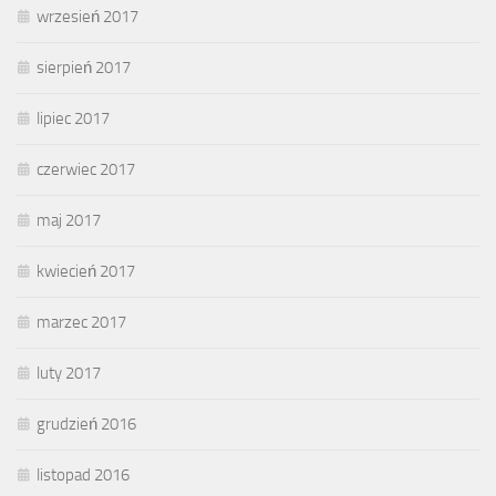
wrzesień 2017
sierpień 2017
lipiec 2017
czerwiec 2017
maj 2017
kwiecień 2017
marzec 2017
luty 2017
grudzień 2016
listopad 2016