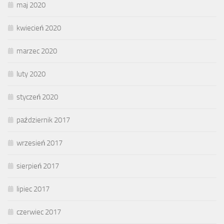
maj 2020
kwiecień 2020
marzec 2020
luty 2020
styczeń 2020
październik 2017
wrzesień 2017
sierpień 2017
lipiec 2017
czerwiec 2017