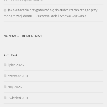
Jak skutecznie przygotować się do audytu technicznego przy
modernizacji domu – kluczowe kroki i typowe wyzwania
NAJNOWSZE KOMENTARZE
ARCHIWA
lipiec 2026
czerwiec 2026
maj 2026
kwiecień 2026