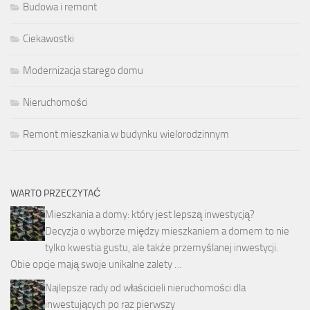
Budowa i remont
Ciekawostki
Modernizacja starego domu
Nieruchomości
Remont mieszkania w budynku wielorodzinnym
WARTO PRZECZYTAĆ
Mieszkania a domy: który jest lepszą inwestycją?
Decyzja o wyborze między mieszkaniem a domem to nie
tylko kwestia gustu, ale także przemyślanej inwestycji.
Obie opcje mają swoje unikalne zalety …
Najlepsze rady od właścicieli nieruchomości dla
inwestujących po raz pierwszy