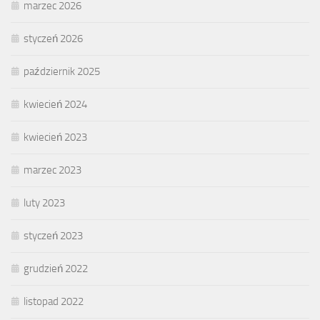
marzec 2026
styczeń 2026
październik 2025
kwiecień 2024
kwiecień 2023
marzec 2023
luty 2023
styczeń 2023
grudzień 2022
listopad 2022