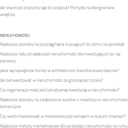
Jak stworzyć przytulny kąt do czytania? Pomysły na designerskie
wnętrza
NIERUCHOMOŚCI
Najlepsze sposoby na przyciągnięcie kupujących do domu na sprzedaż
Najlepsze rady od właścicieli nieruchomości dla inwestujących po raz
pierwszy
Jakie są największe trendy w architekturze mieszkaniowej obecnie?
Jak zainwestować w nieruchomości za granicą bez ryzyka?
Czy regeneracja miast jest lukratywną inwestycją w nieruchomości?
Najlepsze sposoby na zwiększenie zysków z inwestycji w nieruchomości
komercyjne
Czy warto inwestować w mieszkania pod wynajem w dużych miastach?
Najlepsze metody marketingowe dla sprzedaży nieruchomości na rynku