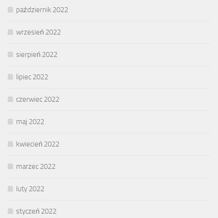
październik 2022
wrzesień 2022
sierpień 2022
lipiec 2022
czerwiec 2022
maj 2022
kwiecień 2022
marzec 2022
luty 2022
styczeń 2022