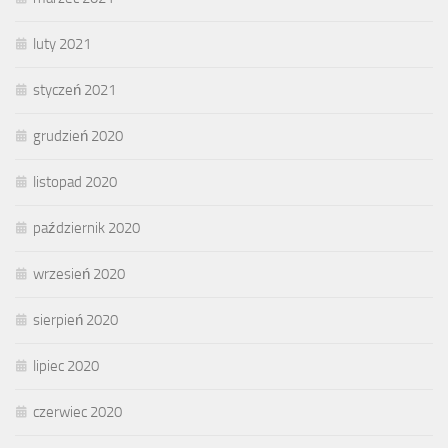
luty 2021
styczeń 2021
grudzień 2020
listopad 2020
październik 2020
wrzesień 2020
sierpień 2020
lipiec 2020
czerwiec 2020