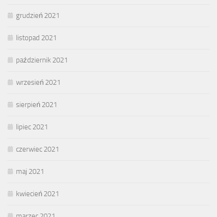
grudzień 2021
listopad 2021
październik 2021
wrzesień 2021
sierpień 2021
lipiec 2021
czerwiec 2021
maj 2021
kwiecień 2021
marzec 2021