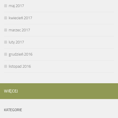
maj 2017
kwiecień 2017
marzec 2017
luty 2017
grudzień 2016
listopad 2016
WIĘCEJ
KATEGORIE