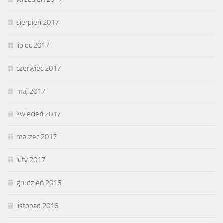
sierpień 2017
lipiec 2017
czerwiec 2017
maj 2017
kwiecień 2017
marzec 2017
luty 2017
grudzień 2016
listopad 2016