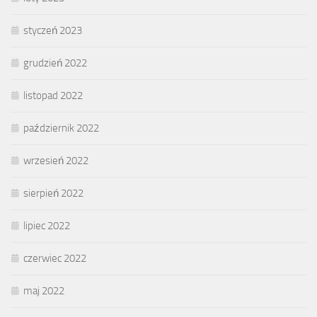
styczeń 2023
grudzień 2022
listopad 2022
październik 2022
wrzesień 2022
sierpień 2022
lipiec 2022
czerwiec 2022
maj 2022