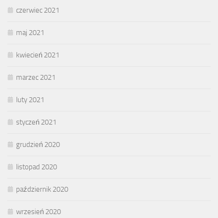
czerwiec 2021
maj 2021
kwiecień 2021
marzec 2021
luty 2021
styczeń 2021
grudzień 2020
listopad 2020
październik 2020
wrzesień 2020