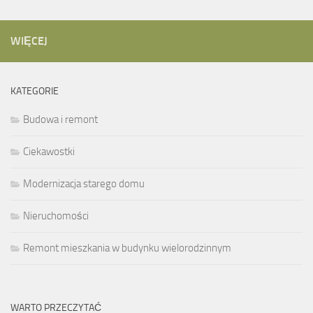
WIĘCEJ
KATEGORIE
Budowa i remont
Ciekawostki
Modernizacja starego domu
Nieruchomości
Remont mieszkania w budynku wielorodzinnym
WARTO PRZECZYTAĆ