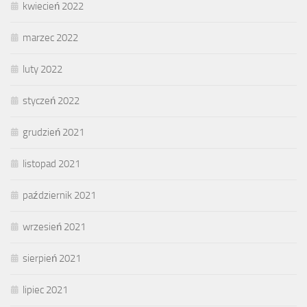
kwiecień 2022
marzec 2022
luty 2022
styczeń 2022
grudzień 2021
listopad 2021
październik 2021
wrzesień 2021
sierpień 2021
lipiec 2021