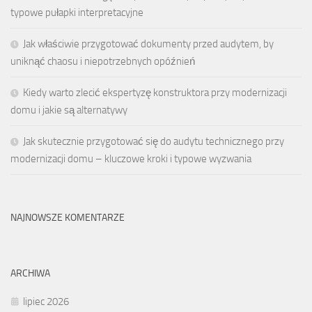
typowe pułapki interpretacyjne
Jak właściwie przygotować dokumenty przed audytem, by
uniknąć chaosu i niepotrzebnych opóźnień
Kiedy warto zlecić ekspertyzę konstruktora przy modernizacji
domu i jakie są alternatywy
Jak skutecznie przygotować się do audytu technicznego przy
modernizacji domu – kluczowe kroki i typowe wyzwania
NAJNOWSZE KOMENTARZE
ARCHIWA
lipiec 2026