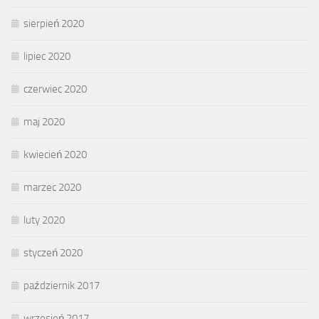
sierpień 2020
lipiec 2020
czerwiec 2020
maj 2020
kwiecień 2020
marzec 2020
luty 2020
styczeń 2020
październik 2017
wrzesień 2017