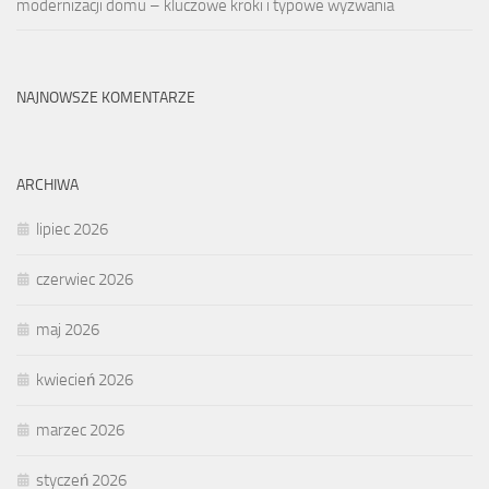
modernizacji domu – kluczowe kroki i typowe wyzwania
NAJNOWSZE KOMENTARZE
ARCHIWA
lipiec 2026
czerwiec 2026
maj 2026
kwiecień 2026
marzec 2026
styczeń 2026