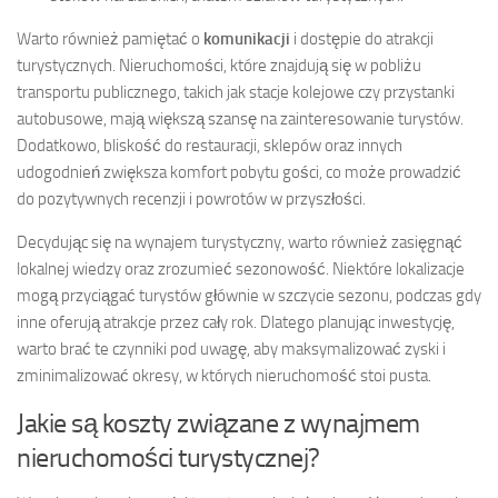
Warto również pamiętać o
komunikacji
i dostępie do atrakcji
turystycznych. Nieruchomości, które znajdują się w pobliżu
transportu publicznego, takich jak stacje kolejowe czy przystanki
autobusowe, mają większą szansę na zainteresowanie turystów.
Dodatkowo, bliskość do restauracji, sklepów oraz innych
udogodnień zwiększa komfort pobytu gości, co może prowadzić
do pozytywnych recenzji i powrotów w przyszłości.
Decydując się na wynajem turystyczny, warto również zasięgnąć
lokalnej wiedzy oraz zrozumieć sezonowość. Niektóre lokalizacje
mogą przyciągać turystów głównie w szczycie sezonu, podczas gdy
inne oferują atrakcje przez cały rok. Dlatego planując inwestycję,
warto brać te czynniki pod uwagę, aby maksymalizować zyski i
zminimalizować okresy, w których nieruchomość stoi pusta.
Jakie są koszty związane z wynajmem
nieruchomości turystycznej?