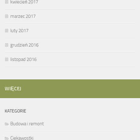
kwiecień 2017
marzec 2017
luty 2017
grudzień 2016
listopad 2016
WIĘCEJ
KATEGORIE
Budowa i remont
Ciekawostki