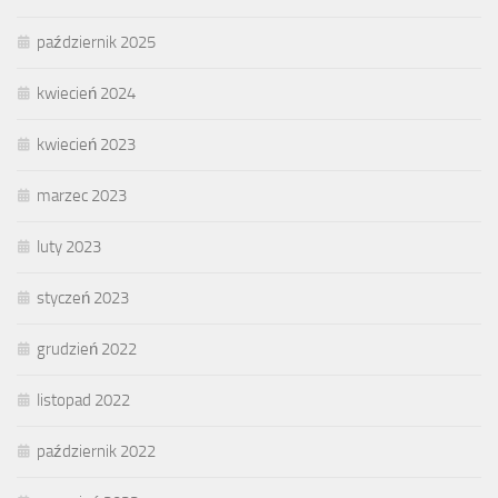
październik 2025
kwiecień 2024
kwiecień 2023
marzec 2023
luty 2023
styczeń 2023
grudzień 2022
listopad 2022
październik 2022