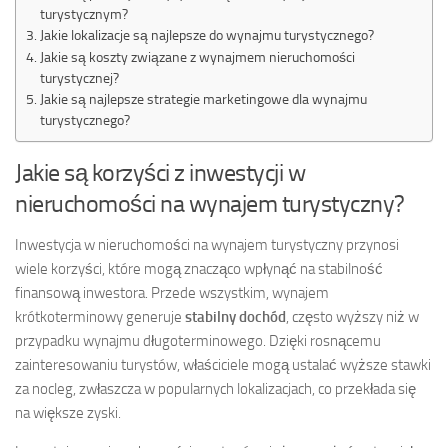
turystycznym?
Jakie lokalizacje są najlepsze do wynajmu turystycznego?
Jakie są koszty związane z wynajmem nieruchomości
turystycznej?
Jakie są najlepsze strategie marketingowe dla wynajmu
turystycznego?
Jakie są korzyści z inwestycji w
nieruchomości na wynajem turystyczny?
Inwestycja w nieruchomości na wynajem turystyczny przynosi
wiele korzyści, które mogą znacząco wpłynąć na stabilność
finansową inwestora. Przede wszystkim, wynajem
krótkoterminowy generuje
stabilny dochód
, często wyższy niż w
przypadku wynajmu długoterminowego. Dzięki rosnącemu
zainteresowaniu turystów, właściciele mogą ustalać wyższe stawki
za nocleg, zwłaszcza w popularnych lokalizacjach, co przekłada się
na większe zyski.