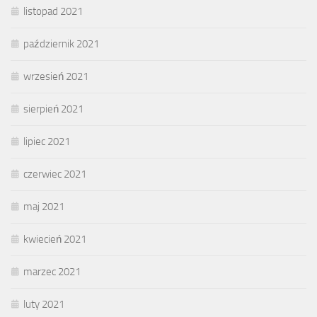
listopad 2021
październik 2021
wrzesień 2021
sierpień 2021
lipiec 2021
czerwiec 2021
maj 2021
kwiecień 2021
marzec 2021
luty 2021