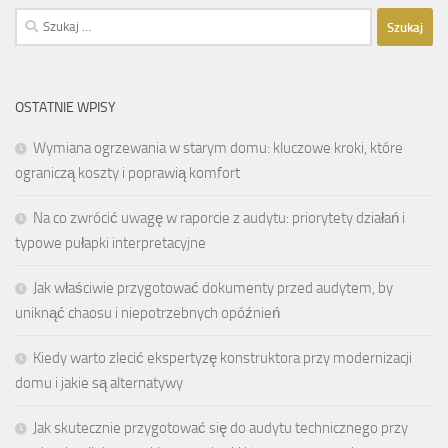
Szukaj:
OSTATNIE WPISY
Wymiana ogrzewania w starym domu: kluczowe kroki, które
ograniczą koszty i poprawią komfort
Na co zwrócić uwagę w raporcie z audytu: priorytety działań i
typowe pułapki interpretacyjne
Jak właściwie przygotować dokumenty przed audytem, by
uniknąć chaosu i niepotrzebnych opóźnień
Kiedy warto zlecić ekspertyzę konstruktora przy modernizacji
domu i jakie są alternatywy
Jak skutecznie przygotować się do audytu technicznego przy