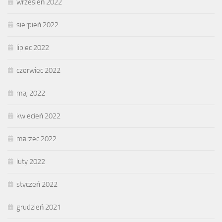
wrzesień 2022
sierpień 2022
lipiec 2022
czerwiec 2022
maj 2022
kwiecień 2022
marzec 2022
luty 2022
styczeń 2022
grudzień 2021