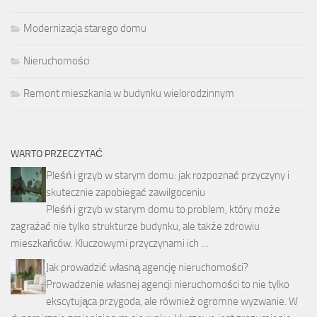
Modernizacja starego domu
Nieruchomości
Remont mieszkania w budynku wielorodzinnym
WARTO PRZECZYTAĆ
Pleśń i grzyb w starym domu: jak rozpoznać przyczyny i
skutecznie zapobiegać zawilgoceniu
Pleśń i grzyb w starym domu to problem, który może
zagrażać nie tylko strukturze budynku, ale także zdrowiu
mieszkańców. Kluczowymi przyczynami ich …
Jak prowadzić własną agencję nieruchomości?
Prowadzenie własnej agencji nieruchomości to nie tylko
ekscytująca przygoda, ale również ogromne wyzwanie. W