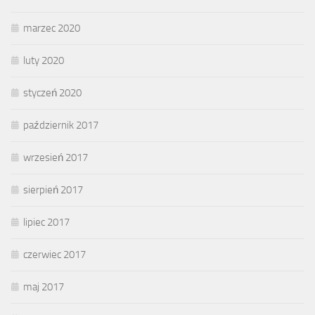
marzec 2020
luty 2020
styczeń 2020
październik 2017
wrzesień 2017
sierpień 2017
lipiec 2017
czerwiec 2017
maj 2017