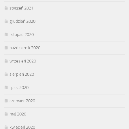
styczeń 2021
grudzień 2020
listopad 2020
październik 2020
wrzesień 2020
sierpień 2020
lipiec 2020
czerwiec 2020
maj 2020
kwiecień 2020