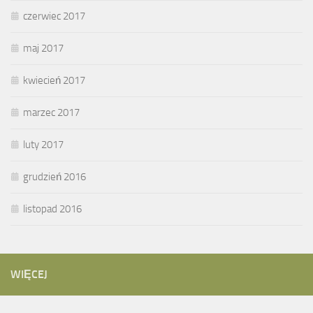
czerwiec 2017
maj 2017
kwiecień 2017
marzec 2017
luty 2017
grudzień 2016
listopad 2016
WIĘCEJ