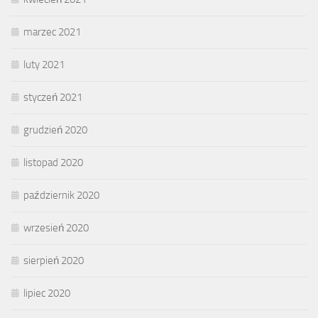
marzec 2021
luty 2021
styczeń 2021
grudzień 2020
listopad 2020
październik 2020
wrzesień 2020
sierpień 2020
lipiec 2020