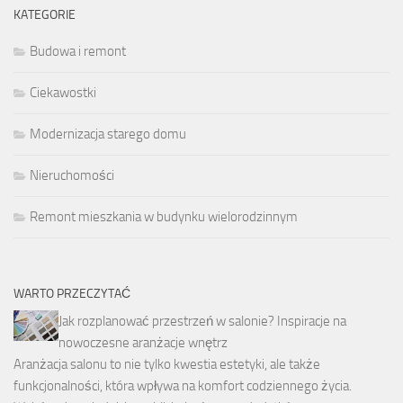
KATEGORIE
Budowa i remont
Ciekawostki
Modernizacja starego domu
Nieruchomości
Remont mieszkania w budynku wielorodzinnym
WARTO PRZECZYTAĆ
Jak rozplanować przestrzeń w salonie? Inspiracje na
nowoczesne aranżacje wnętrz
Aranżacja salonu to nie tylko kwestia estetyki, ale także
funkcjonalności, która wpływa na komfort codziennego życia.