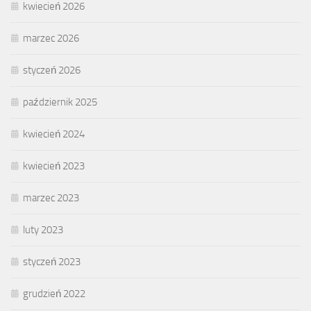
kwiecień 2026
marzec 2026
styczeń 2026
październik 2025
kwiecień 2024
kwiecień 2023
marzec 2023
luty 2023
styczeń 2023
grudzień 2022