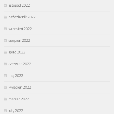
listopad 2022
październik 2022
wrzesień 2022
sierpień 2022
lipiec 2022
czerwiec 2022
maj 2022
kwiecień 2022
marzec 2022
luty 2022