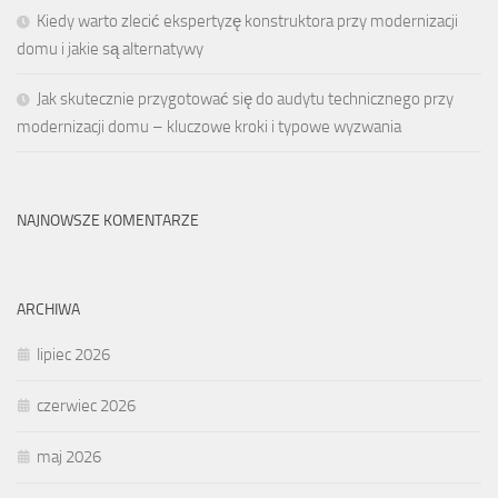
Kiedy warto zlecić ekspertyzę konstruktora przy modernizacji
domu i jakie są alternatywy
Jak skutecznie przygotować się do audytu technicznego przy
modernizacji domu – kluczowe kroki i typowe wyzwania
NAJNOWSZE KOMENTARZE
ARCHIWA
lipiec 2026
czerwiec 2026
maj 2026