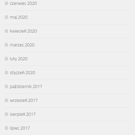
czerwiec 2020
maj 2020
kwiecień 2020
marzec 2020
luty 2020
styczeń 2020
październik 2017
wrzesień 2017
sierpień 2017
lipiec 2017