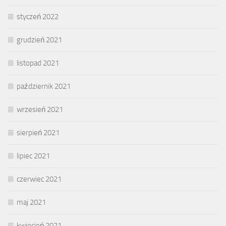
styczeń 2022
grudzień 2021
listopad 2021
październik 2021
wrzesień 2021
sierpień 2021
lipiec 2021
czerwiec 2021
maj 2021
kwiecień 2021