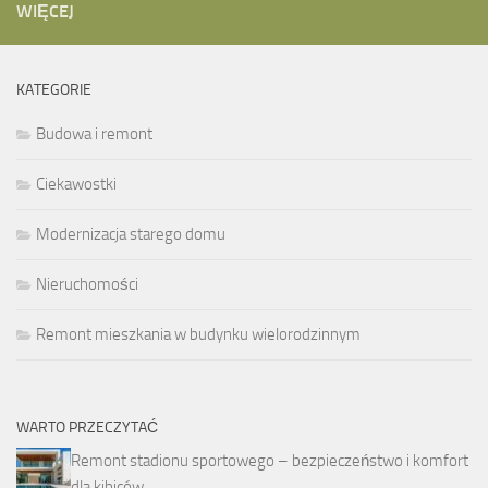
WIĘCEJ
KATEGORIE
Budowa i remont
Ciekawostki
Modernizacja starego domu
Nieruchomości
Remont mieszkania w budynku wielorodzinnym
WARTO PRZECZYTAĆ
Remont stadionu sportowego – bezpieczeństwo i komfort
dla kibiców