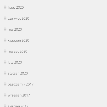
lipiec 2020
czerwiec 2020
maj 2020
kwiecień 2020
marzec 2020
luty 2020
styczeń 2020
październik 2017
wrzesień 2017
sierpień 2017