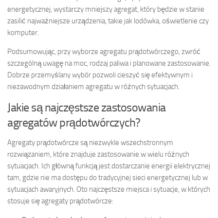
energetycznej, wystarczy mniejszy agregat, który będzie w stanie
zasilić najważniejsze urządzenia, takie jak lodówka, oświetlenie czy
komputer.
Podsumowując, przy wyborze agregatu prądotwórczego, zwróć
szczególną uwagę na moc, rodzaj paliwa i planowane zastosowanie.
Dobrze przemyślany wybór pozwoli cieszyć się efektywnym i
niezawodnym działaniem agregatu w różnych sytuacjach.
Jakie są najczęstsze zastosowania
agregatów prądotwórczych?
Agregaty prądotwórcze są niezwykle wszechstronnym
rozwiązaniem, które znajduje zastosowanie w wielu różnych
sytuacjach. Ich główną funkcją jest dostarczanie energii elektrycznej
tam, gdzie nie ma dostępu do tradycyjnej sieci energetycznej lub w
sytuacjach awaryjnych. Oto najczęstsze miejsca i sytuacje, w których
stosuje się agregaty prądotwórcze: