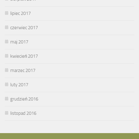
lipiec 2017
czerwiec 2017
maj 2017
kwiecień 2017
marzec 2017
luty 2017
grudzień 2016
listopad 2016