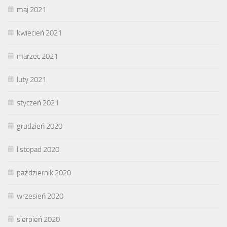
maj 2021
kwiecień 2021
marzec 2021
luty 2021
styczeń 2021
grudzień 2020
listopad 2020
październik 2020
wrzesień 2020
sierpień 2020