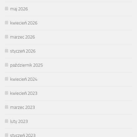
maj 2026
kwiecień 2026
marzec 2026
styczeń 2026
październik 2025
kwiecień 2024
kwiecień 2023
marzec 2023
luty 2023
styczeń 2023