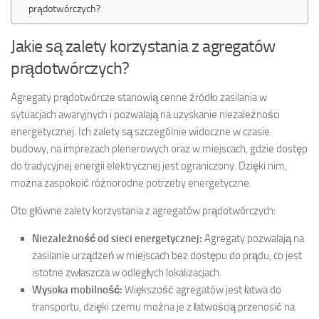
prądotwórczych?
Jakie są zalety korzystania z agregatów
prądotwórczych?
Agregaty prądotwórcze stanowią cenne źródło zasilania w
sytuacjach awaryjnych i pozwalają na uzyskanie niezależności
energetycznej. Ich zalety są szczególnie widoczne w czasie
budowy, na imprezach plenerowych oraz w miejscach, gdzie dostęp
do tradycyjnej energii elektrycznej jest ograniczony. Dzięki nim,
można zaspokoić różnorodne potrzeby energetyczne.
Oto główne zalety korzystania z agregatów prądotwórczych:
Niezależność od sieci energetycznej:
Agregaty pozwalają na
zasilanie urządzeń w miejscach bez dostępu do prądu, co jest
istotne zwłaszcza w odległych lokalizacjach.
Wysoka mobilność:
Większość agregatów jest łatwa do
transportu, dzięki czemu można je z łatwością przenosić na