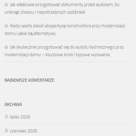
Jak właściwie przygotować dokumenty przed audytem, by
uniknąć chaosu i niepotrzebnych opóźnień
Kiedy warto zlecić ekspertyzę konstruktora przy modernizacji
domu i jakie są alternatywy
Jak skutecznie przygotować się do audytu technicznego przy
modernizacji domu – kluczowe kroki i typowe wyzwania
NAJNOWSZE KOMENTARZE
ARCHIWA
lipiec 2026
czerwiec 2026