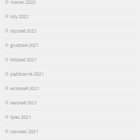
marzec 2022
luty 2022
styczeń 2022
grudzień 2021
listopad 2021
październik 2021
wrzesień 2021
sierpień 2021
lipiec 2021
czerwiec 2021