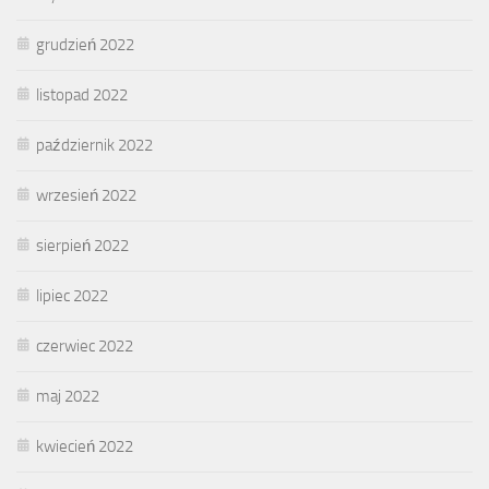
grudzień 2022
listopad 2022
październik 2022
wrzesień 2022
sierpień 2022
lipiec 2022
czerwiec 2022
maj 2022
kwiecień 2022