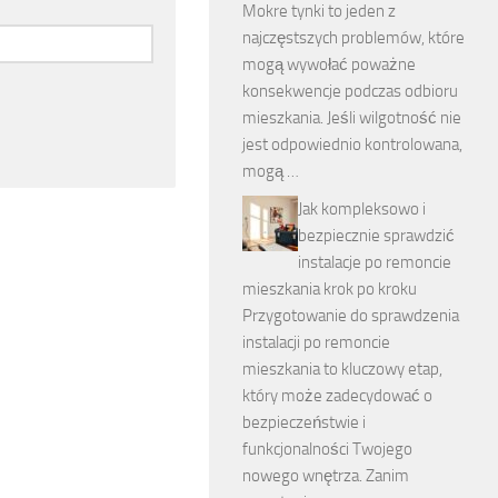
Mokre tynki to jeden z
najczęstszych problemów, które
mogą wywołać poważne
konsekwencje podczas odbioru
mieszkania. Jeśli wilgotność nie
jest odpowiednio kontrolowana,
mogą …
Jak kompleksowo i
bezpiecznie sprawdzić
instalacje po remoncie
mieszkania krok po kroku
Przygotowanie do sprawdzenia
instalacji po remoncie
mieszkania to kluczowy etap,
który może zadecydować o
bezpieczeństwie i
funkcjonalności Twojego
nowego wnętrza. Zanim