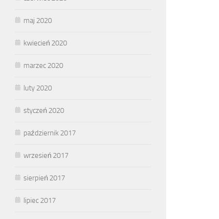
maj 2020
kwiecień 2020
marzec 2020
luty 2020
styczeń 2020
październik 2017
wrzesień 2017
sierpień 2017
lipiec 2017