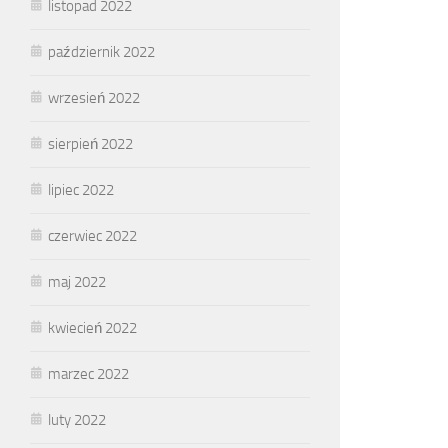
listopad 2022
październik 2022
wrzesień 2022
sierpień 2022
lipiec 2022
czerwiec 2022
maj 2022
kwiecień 2022
marzec 2022
luty 2022