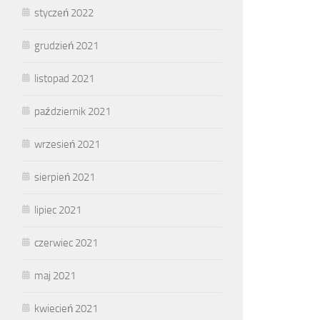
styczeń 2022
grudzień 2021
listopad 2021
październik 2021
wrzesień 2021
sierpień 2021
lipiec 2021
czerwiec 2021
maj 2021
kwiecień 2021