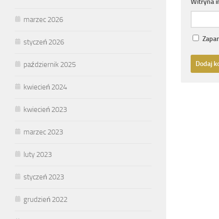
Witryna 
marzec 2026
Zapam
styczeń 2026
październik 2025
kwiecień 2024
kwiecień 2023
marzec 2023
luty 2023
styczeń 2023
grudzień 2022