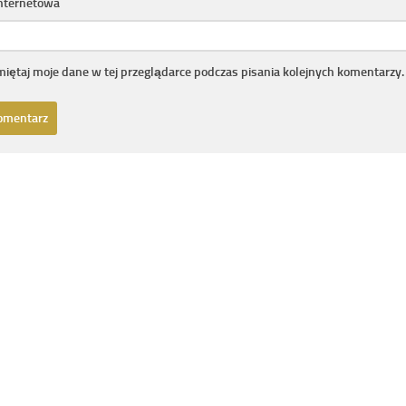
internetowa
iętaj moje dane w tej przeglądarce podczas pisania kolejnych komentarzy.