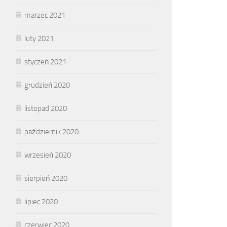
marzec 2021
luty 2021
styczeń 2021
grudzień 2020
listopad 2020
październik 2020
wrzesień 2020
sierpień 2020
lipiec 2020
czerwiec 2020