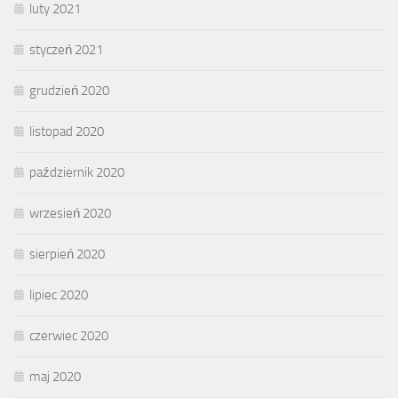
luty 2021
styczeń 2021
grudzień 2020
listopad 2020
październik 2020
wrzesień 2020
sierpień 2020
lipiec 2020
czerwiec 2020
maj 2020