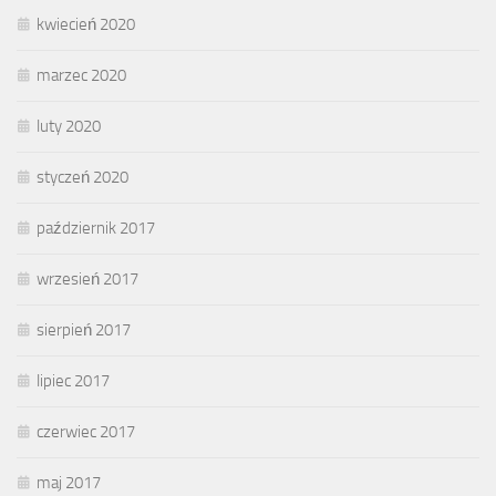
kwiecień 2020
marzec 2020
luty 2020
styczeń 2020
październik 2017
wrzesień 2017
sierpień 2017
lipiec 2017
czerwiec 2017
maj 2017