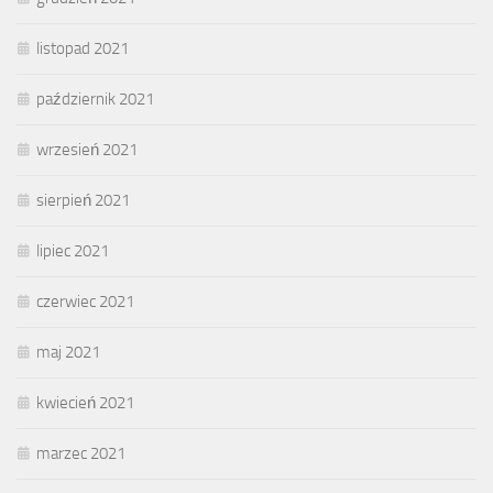
listopad 2021
październik 2021
wrzesień 2021
sierpień 2021
lipiec 2021
czerwiec 2021
maj 2021
kwiecień 2021
marzec 2021