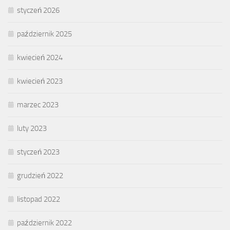
styczeń 2026
październik 2025
kwiecień 2024
kwiecień 2023
marzec 2023
luty 2023
styczeń 2023
grudzień 2022
listopad 2022
październik 2022