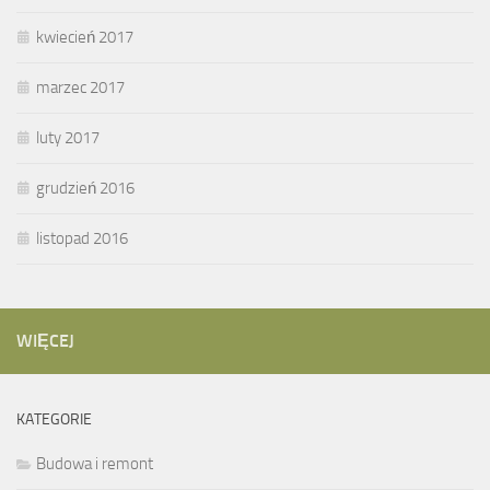
kwiecień 2017
marzec 2017
luty 2017
grudzień 2016
listopad 2016
WIĘCEJ
KATEGORIE
Budowa i remont