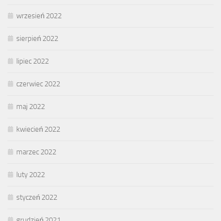
wrzesień 2022
sierpień 2022
lipiec 2022
czerwiec 2022
maj 2022
kwiecień 2022
marzec 2022
luty 2022
styczeń 2022
grudzień 2021