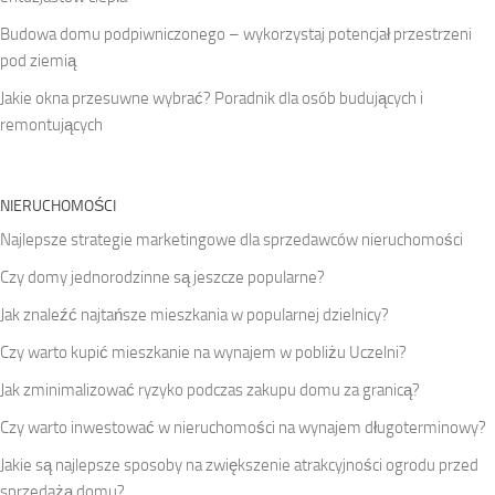
Budowa domu podpiwniczonego – wykorzystaj potencjał przestrzeni
pod ziemią
Jakie okna przesuwne wybrać? Poradnik dla osób budujących i
remontujących
NIERUCHOMOŚCI
Najlepsze strategie marketingowe dla sprzedawców nieruchomości
Czy domy jednorodzinne są jeszcze popularne?
Jak znaleźć najtańsze mieszkania w popularnej dzielnicy?
Czy warto kupić mieszkanie na wynajem w pobliżu Uczelni?
Jak zminimalizować ryzyko podczas zakupu domu za granicą?
Czy warto inwestować w nieruchomości na wynajem długoterminowy?
Jakie są najlepsze sposoby na zwiększenie atrakcyjności ogrodu przed
sprzedażą domu?