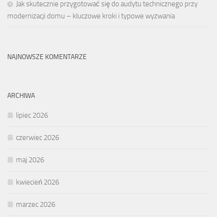
Jak skutecznie przygotować się do audytu technicznego przy
modernizacji domu – kluczowe kroki i typowe wyzwania
NAJNOWSZE KOMENTARZE
ARCHIWA
lipiec 2026
czerwiec 2026
maj 2026
kwiecień 2026
marzec 2026