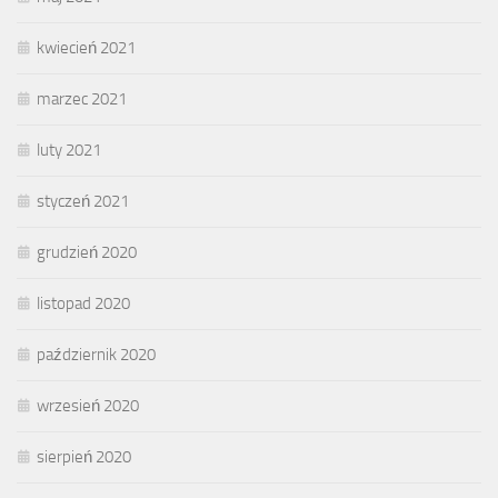
kwiecień 2021
marzec 2021
luty 2021
styczeń 2021
grudzień 2020
listopad 2020
październik 2020
wrzesień 2020
sierpień 2020