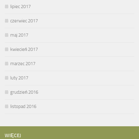
lipiec 2017
czerwiec 2017
maj 2017
kwiecień 2017
marzec 2017
luty 2017
grudzień 2016
listopad 2016
WIĘCEJ