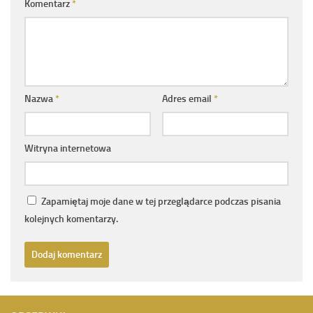
Komentarz
*
Nazwa
*
Adres email
*
Witryna internetowa
Zapamiętaj moje dane w tej przeglądarce podczas pisania
kolejnych komentarzy.