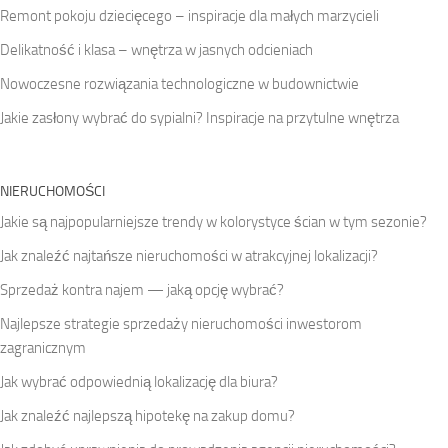
Remont pokoju dziecięcego – inspiracje dla małych marzycieli
Delikatność i klasa – wnętrza w jasnych odcieniach
Nowoczesne rozwiązania technologiczne w budownictwie
Jakie zasłony wybrać do sypialni? Inspiracje na przytulne wnętrza
NIERUCHOMOŚCI
Jakie są najpopularniejsze trendy w kolorystyce ścian w tym sezonie?
Jak znaleźć najtańsze nieruchomości w atrakcyjnej lokalizacji?
Sprzedaż kontra najem — jaką opcję wybrać?
Najlepsze strategie sprzedaży nieruchomości inwestorom
zagranicznym
Jak wybrać odpowiednią lokalizację dla biura?
Jak znaleźć najlepszą hipotekę na zakup domu?