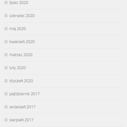
lipiec 2020
czerwiec 2020
maj 2020
kwiecień 2020
marzec 2020
luty 2020
styczeń 2020
październik 2017
wrzesień 2017
sierpień 2017