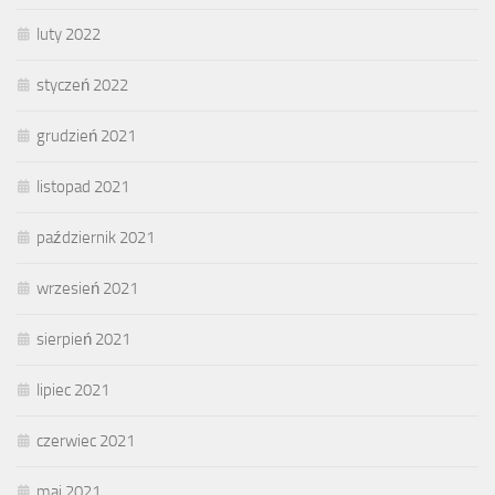
luty 2022
styczeń 2022
grudzień 2021
listopad 2021
październik 2021
wrzesień 2021
sierpień 2021
lipiec 2021
czerwiec 2021
maj 2021