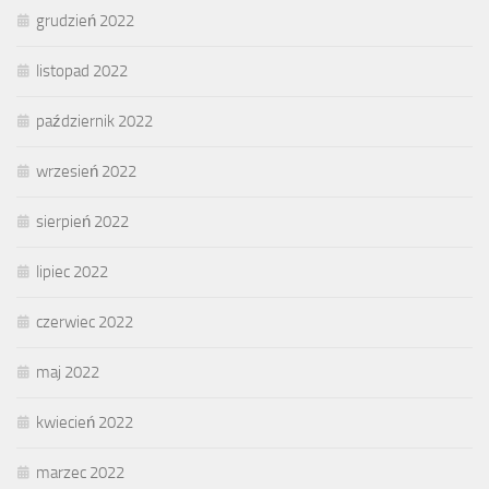
grudzień 2022
listopad 2022
październik 2022
wrzesień 2022
sierpień 2022
lipiec 2022
czerwiec 2022
maj 2022
kwiecień 2022
marzec 2022