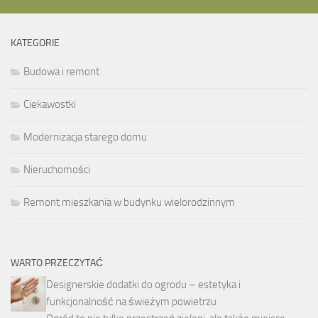
KATEGORIE
Budowa i remont
Ciekawostki
Modernizacja starego domu
Nieruchomości
Remont mieszkania w budynku wielorodzinnym
WARTO PRZECZYTAĆ
Designerskie dodatki do ogrodu – estetyka i
funkcjonalność na świeżym powietrzu