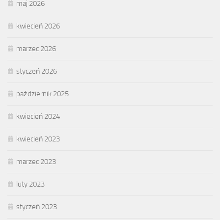
maj 2026
kwiecień 2026
marzec 2026
styczeń 2026
październik 2025
kwiecień 2024
kwiecień 2023
marzec 2023
luty 2023
styczeń 2023