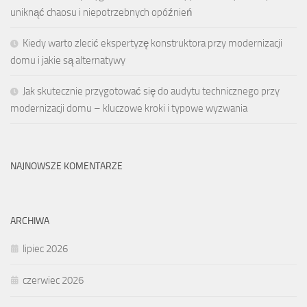
uniknąć chaosu i niepotrzebnych opóźnień
Kiedy warto zlecić ekspertyzę konstruktora przy modernizacji
domu i jakie są alternatywy
Jak skutecznie przygotować się do audytu technicznego przy
modernizacji domu – kluczowe kroki i typowe wyzwania
NAJNOWSZE KOMENTARZE
ARCHIWA
lipiec 2026
czerwiec 2026