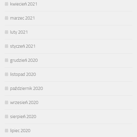
kwiecień 2021
marzec 2021
luty 2021
styczeń 2021
grudzień 2020
listopad 2020
październik 2020
wrzesień 2020
sierpień 2020
lipiec 2020