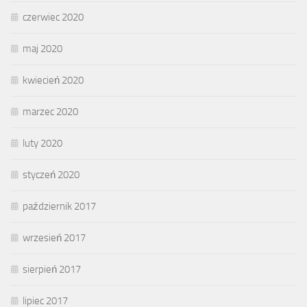
czerwiec 2020
maj 2020
kwiecień 2020
marzec 2020
luty 2020
styczeń 2020
październik 2017
wrzesień 2017
sierpień 2017
lipiec 2017