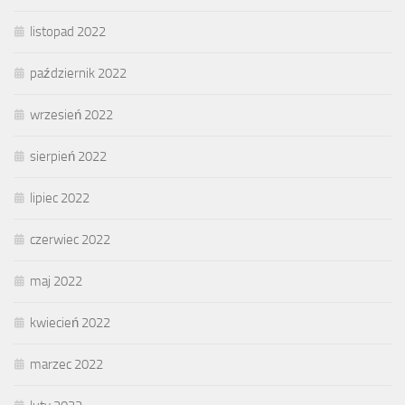
listopad 2022
październik 2022
wrzesień 2022
sierpień 2022
lipiec 2022
czerwiec 2022
maj 2022
kwiecień 2022
marzec 2022