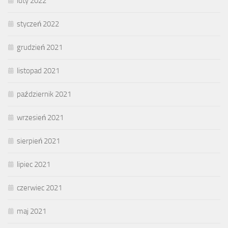
luty 2022
styczeń 2022
grudzień 2021
listopad 2021
październik 2021
wrzesień 2021
sierpień 2021
lipiec 2021
czerwiec 2021
maj 2021