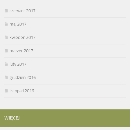
czerwiec 2017
maj 2017
kwiecień 2017
marzec 2017
luty 2017
grudzień 2016
listopad 2016
WIĘCEJ