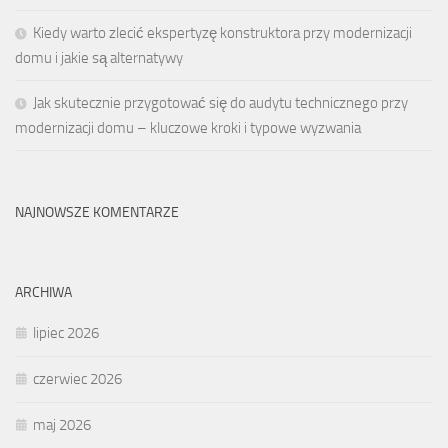
Kiedy warto zlecić ekspertyzę konstruktora przy modernizacji
domu i jakie są alternatywy
Jak skutecznie przygotować się do audytu technicznego przy
modernizacji domu – kluczowe kroki i typowe wyzwania
NAJNOWSZE KOMENTARZE
ARCHIWA
lipiec 2026
czerwiec 2026
maj 2026