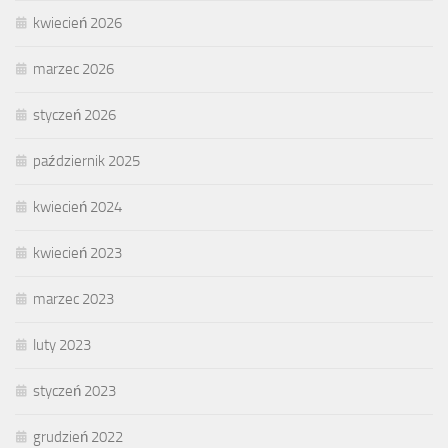
kwiecień 2026
marzec 2026
styczeń 2026
październik 2025
kwiecień 2024
kwiecień 2023
marzec 2023
luty 2023
styczeń 2023
grudzień 2022