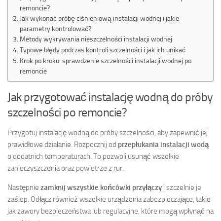
remoncie?
Jak wykonać próbę ciśnieniową instalacji wodnej i jakie
parametry kontrolować?
Metody wykrywania nieszczelności instalacji wodnej
Typowe błędy podczas kontroli szczelności i jak ich unikać
Krok po kroku: sprawdzenie szczelności instalacji wodnej po
remoncie
Jak przygotować instalację wodną do próby
szczelności po remoncie?
Przygotuj instalację wodną do próby szczelności, aby zapewnić jej
prawidłowe działanie. Rozpocznij od
przepłukania instalacji wodą
o dodatnich temperaturach. To pozwoli usunąć wszelkie
zanieczyszczenia oraz powietrze z rur.
Następnie
zamknij wszystkie końcówki przyłączy
i szczelnie je
zaślep. Odłącz również wszelkie urządzenia zabezpieczające, takie
jak zawory bezpieczeństwa lub regulacyjne, które mogą wpłynąć na