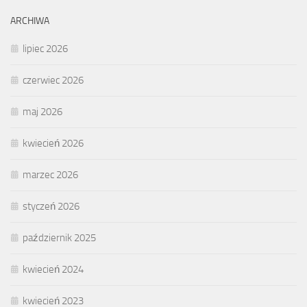
ARCHIWA
lipiec 2026
czerwiec 2026
maj 2026
kwiecień 2026
marzec 2026
styczeń 2026
październik 2025
kwiecień 2024
kwiecień 2023