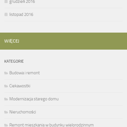
grudzień 2016
listopad 2016
WIĘCEJ
KATEGORIE
Budowa i remont
Ciekawostki
Modernizacja starego domu
Nieruchomości
Remont mieszkania w budynku wielorodzinnym