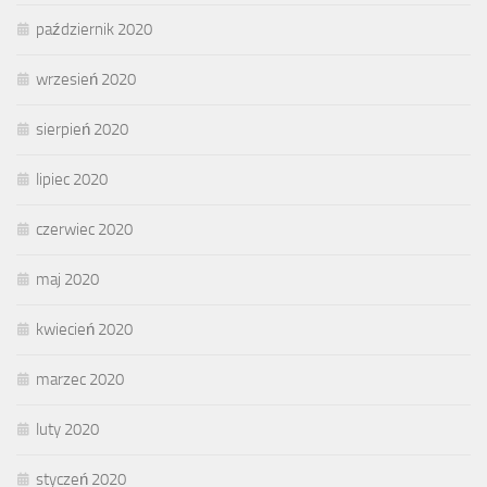
październik 2020
wrzesień 2020
sierpień 2020
lipiec 2020
czerwiec 2020
maj 2020
kwiecień 2020
marzec 2020
luty 2020
styczeń 2020