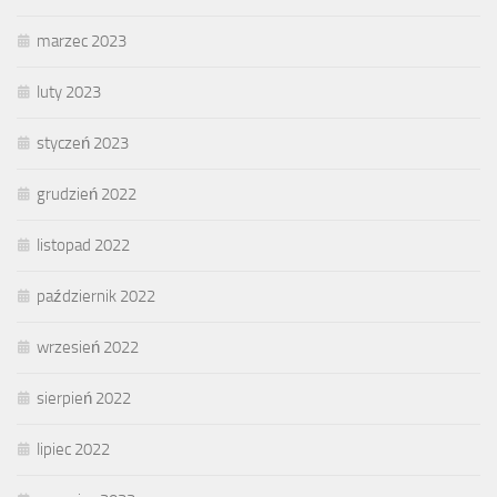
marzec 2023
luty 2023
styczeń 2023
grudzień 2022
listopad 2022
październik 2022
wrzesień 2022
sierpień 2022
lipiec 2022