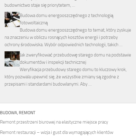
budownictwo staje się priorytetem, …
Budowa domu energooszczędnego z technologią
fotowoltaiczną
Budowa domu energooszczędnego to temat, który zyskuje
na znaczeniu w obliczu rosnących kosztów energii i potrzeby
ochrony środowiska. Wybór odpowiednich technologii, takich …
Jak zweryfikować przebudowę starego domu na podstawie
dokumentów i inspekcji technicznej
Weryfikacja przebudowy starego domu to kluczowy krok,
który pozwala upewnić się, że wszystkie zmiany są zgodne z
przepisami i standardami budowlanymi. Aby …
BUDOWA, REMONT
Remont przestrzeni biurowej na elastyczne miejsce pracy
Remont restauracji – wizja i gust dla wymagających klientów