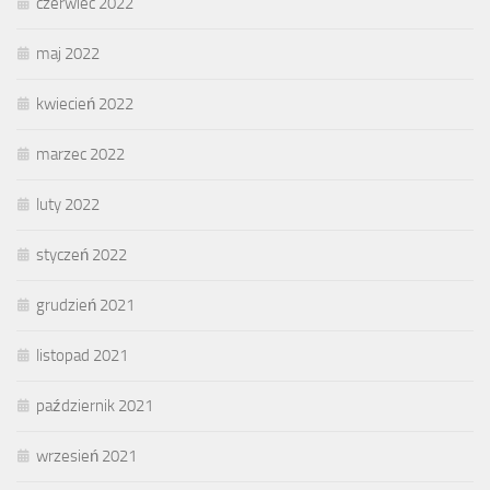
czerwiec 2022
maj 2022
kwiecień 2022
marzec 2022
luty 2022
styczeń 2022
grudzień 2021
listopad 2021
październik 2021
wrzesień 2021