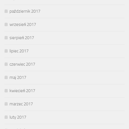
październik 2017
wrzesień 2017
sierpień 2017
lipiec 2017
czerwiec 2017
maj 2017
kwiecień 2017
marzec 2017
luty 2017