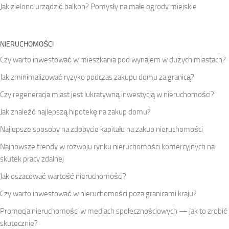
Jak zielono urządzić balkon? Pomysły na małe ogrody miejskie
NIERUCHOMOŚCI
Czy warto inwestować w mieszkania pod wynajem w dużych miastach?
Jak zminimalizować ryzyko podczas zakupu domu za granicą?
Czy regeneracja miast jest lukratywną inwestycją w nieruchomości?
Jak znaleźć najlepszą hipotekę na zakup domu?
Najlepsze sposoby na zdobycie kapitału na zakup nieruchomości
Najnowsze trendy w rozwoju rynku nieruchomości komercyjnych na
skutek pracy zdalnej
Jak oszacować wartość nieruchomości?
Czy warto inwestować w nieruchomości poza granicami kraju?
Promocja nieruchomości w mediach społecznościowych — jak to zrobić
skutecznie?