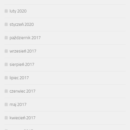
luty 2020
styczeń 2020
październik 2017
wrzesień 2017
sierpień 2017
lipiec 2017
czerwiec 2017
maj 2017
kwiecień 2017