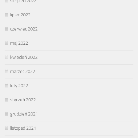
sierpień 2022
lipiec 2022
czerwiec 2022
maj 2022
kwiecień 2022
marzec 2022
luty 2022
styczeń 2022
grudzień 2021
listopad 2021