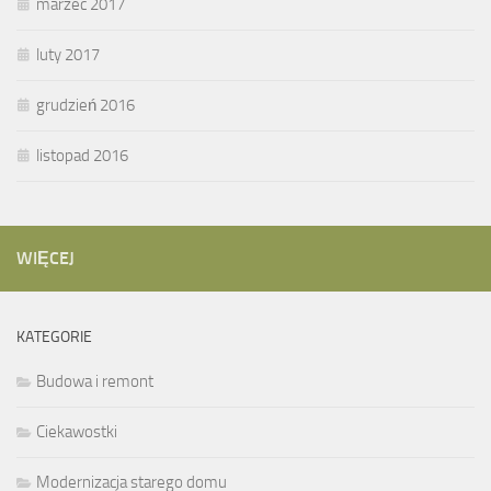
marzec 2017
luty 2017
grudzień 2016
listopad 2016
WIĘCEJ
KATEGORIE
Budowa i remont
Ciekawostki
Modernizacja starego domu