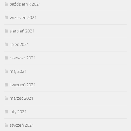
październik 2021
wrzesień 2021
sierpień 2021
lipiec 2021
czerwiec 2021
maj 2021
kwiecień 2021
marzec 2021
luty 2021
styczeń 2021