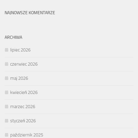
NAJNOWSZE KOMENTARZE
ARCHIWA
lipiec 2026
czerwiec 2026
maj 2026
kwiecień 2026
marzec 2026
styczeń 2026
październik 2025