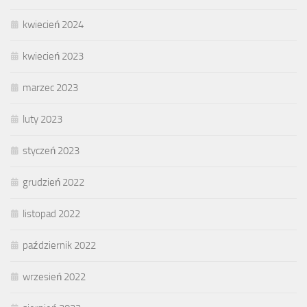
kwiecień 2024
kwiecień 2023
marzec 2023
luty 2023
styczeń 2023
grudzień 2022
listopad 2022
październik 2022
wrzesień 2022