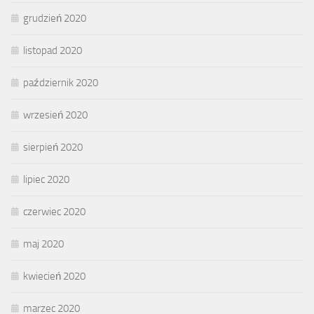
grudzień 2020
listopad 2020
październik 2020
wrzesień 2020
sierpień 2020
lipiec 2020
czerwiec 2020
maj 2020
kwiecień 2020
marzec 2020