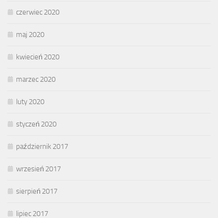
czerwiec 2020
maj 2020
kwiecień 2020
marzec 2020
luty 2020
styczeń 2020
październik 2017
wrzesień 2017
sierpień 2017
lipiec 2017