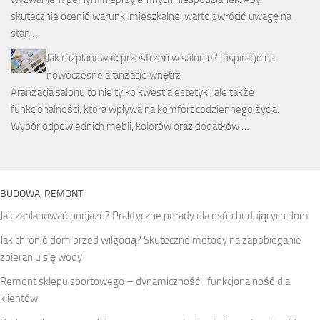
skutecznie ocenić warunki mieszkalne, warto zwrócić uwagę na
stan …
Jak rozplanować przestrzeń w salonie? Inspiracje na
nowoczesne aranżacje wnętrz
Aranżacja salonu to nie tylko kwestia estetyki, ale także
funkcjonalności, która wpływa na komfort codziennego życia.
Wybór odpowiednich mebli, kolorów oraz dodatków …
BUDOWA, REMONT
Jak zaplanować podjazd? Praktyczne porady dla osób budujących dom
Jak chronić dom przed wilgocią? Skuteczne metody na zapobieganie
zbieraniu się wody
Remont sklepu sportowego – dynamiczność i funkcjonalność dla
klientów