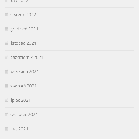
luty 2022
styczeń 2022
grudzień 2021
listopad 2021
październik 2021
wrzesień 2021
sierpień 2021
lipiec 2021
czerwiec 2021
maj 2021