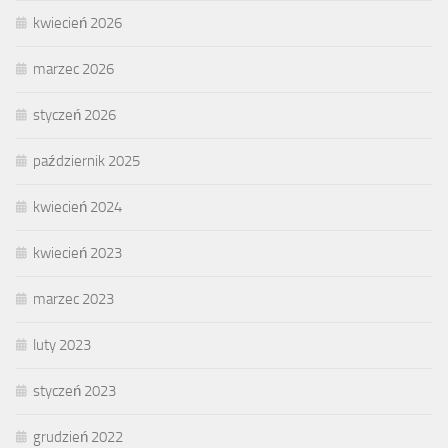
kwiecień 2026
marzec 2026
styczeń 2026
październik 2025
kwiecień 2024
kwiecień 2023
marzec 2023
luty 2023
styczeń 2023
grudzień 2022