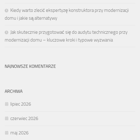
Kiedy warto zlecić ekspertyzę konstruktora przy modernizacji
domu i jakie są alternatywy
Jak skutecznie przygotować się do audytu technicznego przy
modernizacji domu – kluczowe kroki i typowe wyzwania
NAJNOWSZE KOMENTARZE
ARCHIWA
lipiec 2026
czerwiec 2026
maj 2026