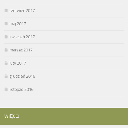
czerwiec 2017
maj 2017
kwiecień 2017
marzec 2017
luty 2017
grudzień 2016
listopad 2016
WIĘCEJ