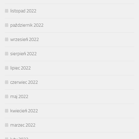
listopad 2022
październik 2022
wrzesień 2022
sierpień 2022
lipiec 2022
czerwiec 2022
maj 2022
kwiecień 2022
marzec 2022