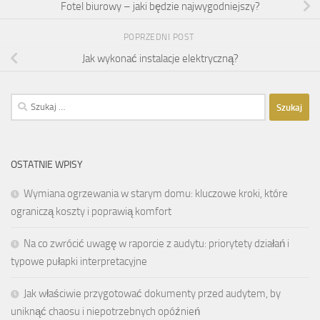
Fotel biurowy – jaki będzie najwygodniejszy?
POPRZEDNI POST
Jak wykonać instalacje elektryczną?
Szukaj:
OSTATNIE WPISY
Wymiana ogrzewania w starym domu: kluczowe kroki, które
ograniczą koszty i poprawią komfort
Na co zwrócić uwagę w raporcie z audytu: priorytety działań i
typowe pułapki interpretacyjne
Jak właściwie przygotować dokumenty przed audytem, by
uniknąć chaosu i niepotrzebnych opóźnień