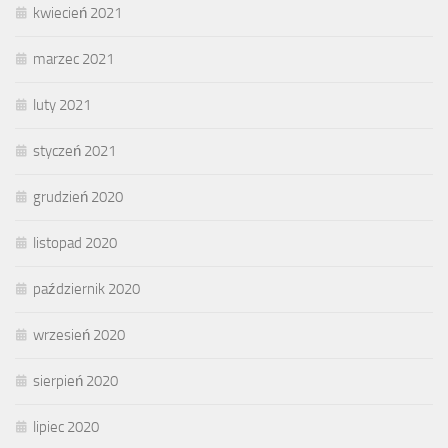
kwiecień 2021
marzec 2021
luty 2021
styczeń 2021
grudzień 2020
listopad 2020
październik 2020
wrzesień 2020
sierpień 2020
lipiec 2020