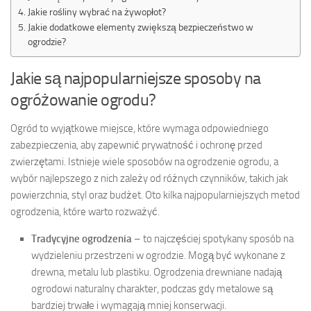
Jakie rośliny wybrać na żywopłot?
Jakie dodatkowe elementy zwiększą bezpieczeństwo w
ogrodzie?
Jakie są najpopularniejsze sposoby na
ogróżowanie ogrodu?
Ogród to wyjątkowe miejsce, które wymaga odpowiedniego
zabezpieczenia, aby zapewnić prywatność i ochronę przed
zwierzętami. Istnieje wiele sposobów na ogrodzenie ogrodu, a
wybór najlepszego z nich zależy od różnych czynników, takich jak
powierzchnia, styl oraz budżet. Oto kilka najpopularniejszych metod
ogrodzenia, które warto rozważyć.
Tradycyjne ogrodzenia
– to najczęściej spotykany sposób na
wydzieleniu przestrzeni w ogrodzie. Mogą być wykonane z
drewna, metalu lub plastiku. Ogrodzenia drewniane nadają
ogrodowi naturalny charakter, podczas gdy metalowe są
bardziej trwałe i wymagają mniej konserwacji.