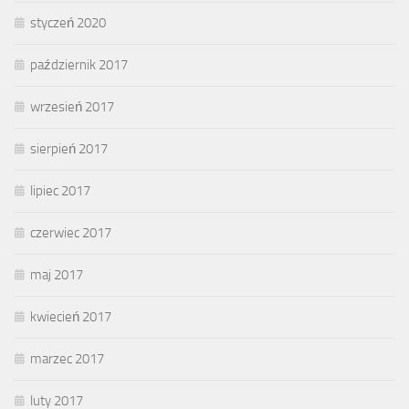
styczeń 2020
październik 2017
wrzesień 2017
sierpień 2017
lipiec 2017
czerwiec 2017
maj 2017
kwiecień 2017
marzec 2017
luty 2017