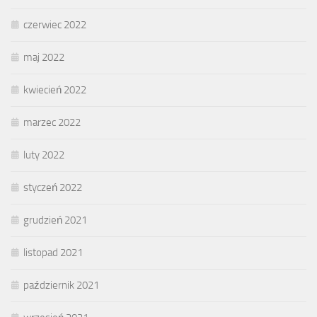
czerwiec 2022
maj 2022
kwiecień 2022
marzec 2022
luty 2022
styczeń 2022
grudzień 2021
listopad 2021
październik 2021