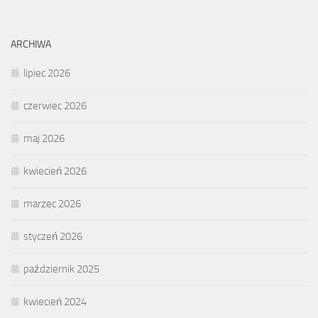
ARCHIWA
lipiec 2026
czerwiec 2026
maj 2026
kwiecień 2026
marzec 2026
styczeń 2026
październik 2025
kwiecień 2024