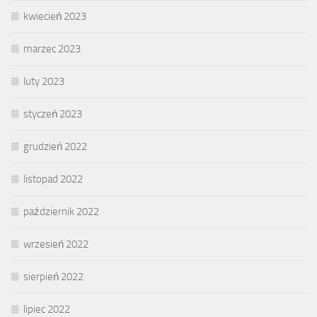
kwiecień 2023
marzec 2023
luty 2023
styczeń 2023
grudzień 2022
listopad 2022
październik 2022
wrzesień 2022
sierpień 2022
lipiec 2022