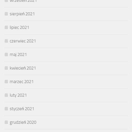
wrzesień 2021
sierpień 2021
lipiec 2021
czerwiec 2021
maj 2021
kwiecień 2021
marzec 2021
luty 2021
styczeń 2021
grudzień 2020