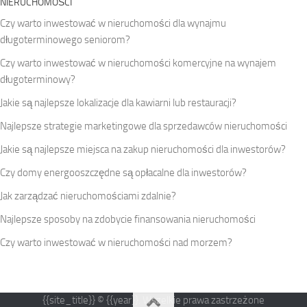
NIERUCHOMOŚCI
Czy warto inwestować w nieruchomości dla wynajmu
długoterminowego seniorom?
Czy warto inwestować w nieruchomości komercyjne na wynajem
długoterminowy?
Jakie są najlepsze lokalizacje dla kawiarni lub restauracji?
Najlepsze strategie marketingowe dla sprzedawców nieruchomości
Jakie są najlepsze miejsca na zakup nieruchomości dla inwestorów?
Czy domy energooszczędne są opłacalne dla inwestorów?
Jak zarządzać nieruchomościami zdalnie?
Najlepsze sposoby na zdobycie finansowania nieruchomości
Czy warto inwestować w nieruchomości nad morzem?
{{site_title}} © {{year}}. Wszelkie prawa zastrzeżone