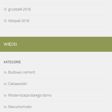
grudzień 2016
listopad 2016
WIĘCEJ
KATEGORIE
Budowa i remont
Ciekawostki
Modernizacja starego domu
Nieruchomości