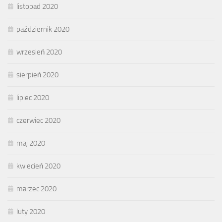
listopad 2020
październik 2020
wrzesień 2020
sierpień 2020
lipiec 2020
czerwiec 2020
maj 2020
kwiecień 2020
marzec 2020
luty 2020