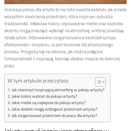
Aranżacja pokoju dla artysty to nie tylko kwestia estetyki, ale przede
wszystkim stworzenia przestrzeni, która inspiruje i pobudza
kreatywność. Właściwe kolory, odpowiednie meble oraz osobiste
akcenty mogą znacząco wpłynąć na atmosferę, w której powstają
dzieła sztuki. Odpowiednio zorganizowana przestrzeń sprzyja
efektywności i skupieniu, co jest kluczowe dla artystycznego
procesu. Przygotuj się na odkrycie, jak można połączyć
funkcjonalność z inspiracją, tworząc idealne miejsce do twórczej
pracy.
W tym artykule przeczytasz
Jak stworzyć inspirującą atmosferę w pokoju artysty?
Jakie kolory wybrać do pokoju artysty?
Jakie meble są najlepsze do pokoju artysty?
Jakie dodatki mogą wzbogacić przestrzeń artysty?
Jak zorganizować przestrzeń do pracy dla artysty?