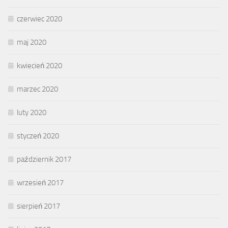
czerwiec 2020
maj 2020
kwiecień 2020
marzec 2020
luty 2020
styczeń 2020
październik 2017
wrzesień 2017
sierpień 2017