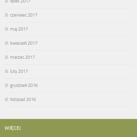
lipiec 2017
czerwiec 2017
maj 2017
kwiecień 2017
marzec 2017
luty 2017
grudzień 2016
listopad 2016
WIĘCEJ