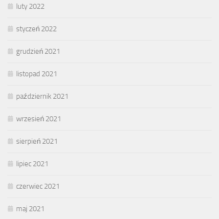
luty 2022
styczeń 2022
grudzień 2021
listopad 2021
październik 2021
wrzesień 2021
sierpień 2021
lipiec 2021
czerwiec 2021
maj 2021