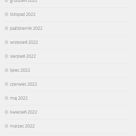
grudzień 2022
listopad 2022
październik 2022
wrzesień 2022
sierpień 2022
lipiec 2022
czerwiec 2022
maj 2022
kwiecień 2022
marzec 2022