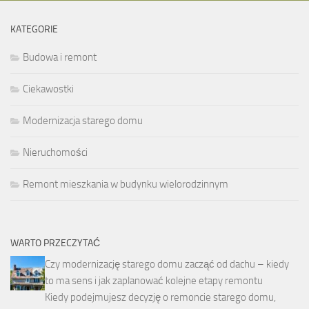
KATEGORIE
Budowa i remont
Ciekawostki
Modernizacja starego domu
Nieruchomości
Remont mieszkania w budynku wielorodzinnym
WARTO PRZECZYTAĆ
Czy modernizację starego domu zacząć od dachu – kiedy
to ma sens i jak zaplanować kolejne etapy remontu
Kiedy podejmujesz decyzję o remoncie starego domu,