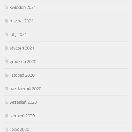
kwiecień 2021
marzec 2021
luty 2021
styczeń 2021
grudzień 2020
listopad 2020
październik 2020
wrzesień 2020
sierpień 2020
lipiec 2020