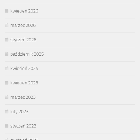
kwiecień 2026
marzec 2026
styczeń 2026
październik 2025
kwiecień 2024
kwiecień 2023
marzec 2023
luty 2023
styczeń 2023