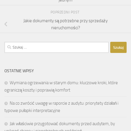
POPRZEDNI POST
Jakie dokumenty są potrzebne przy sprzedaży
nieruchomości?
Szukaj:
OSTATNIE WPISY
Wymiana ogrzewania w starym domu: kluczowe kroki, które
ograniczą koszty i poprawią komfort
Na co zwrócić uwagę w raporcie z audytu: priorytety działań i
typowe pułapki interpretacyjne
Jak właściwie przygotować dokumenty przed audytem, by