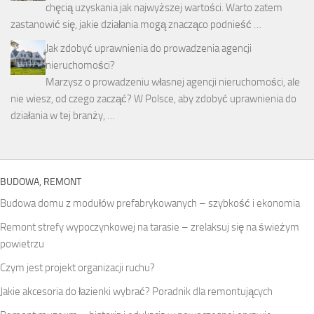
chęcią uzyskania jak najwyższej wartości. Warto zatem
zastanowić się, jakie działania mogą znacząco podnieść …
Jak zdobyć uprawnienia do prowadzenia agencji
nieruchomości?
Marzysz o prowadzeniu własnej agencji nieruchomości, ale
nie wiesz, od czego zacząć? W Polsce, aby zdobyć uprawnienia do
działania w tej branży, …
BUDOWA, REMONT
Budowa domu z modułów prefabrykowanych – szybkość i ekonomia
Remont strefy wypoczynkowej na tarasie – zrelaksuj się na świeżym
powietrzu
Czym jest projekt organizacji ruchu?
Jakie akcesoria do łazienki wybrać? Poradnik dla remontujących