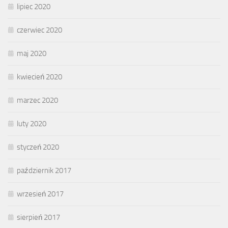
lipiec 2020
czerwiec 2020
maj 2020
kwiecień 2020
marzec 2020
luty 2020
styczeń 2020
październik 2017
wrzesień 2017
sierpień 2017