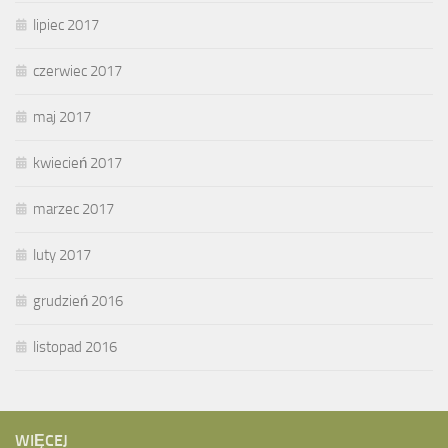
lipiec 2017
czerwiec 2017
maj 2017
kwiecień 2017
marzec 2017
luty 2017
grudzień 2016
listopad 2016
WIĘCEJ