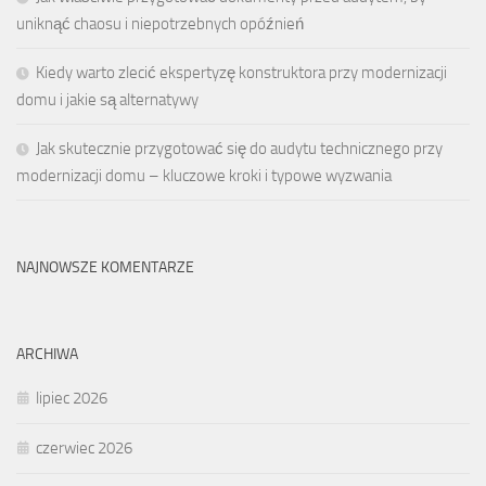
uniknąć chaosu i niepotrzebnych opóźnień
Kiedy warto zlecić ekspertyzę konstruktora przy modernizacji
domu i jakie są alternatywy
Jak skutecznie przygotować się do audytu technicznego przy
modernizacji domu – kluczowe kroki i typowe wyzwania
NAJNOWSZE KOMENTARZE
ARCHIWA
lipiec 2026
czerwiec 2026