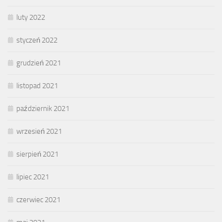
luty 2022
styczeń 2022
grudzień 2021
listopad 2021
październik 2021
wrzesień 2021
sierpień 2021
lipiec 2021
czerwiec 2021