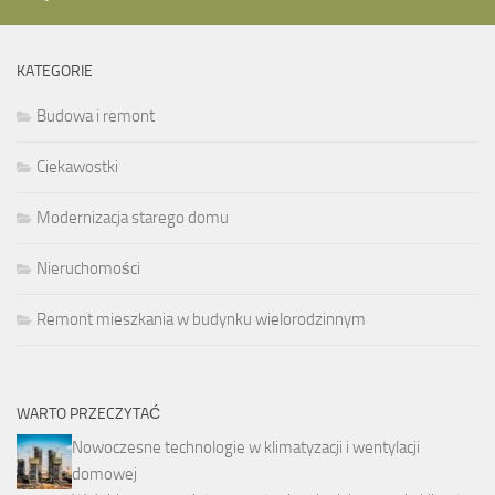
KATEGORIE
Budowa i remont
Ciekawostki
Modernizacja starego domu
Nieruchomości
Remont mieszkania w budynku wielorodzinnym
WARTO PRZECZYTAĆ
Nowoczesne technologie w klimatyzacji i wentylacji
domowej