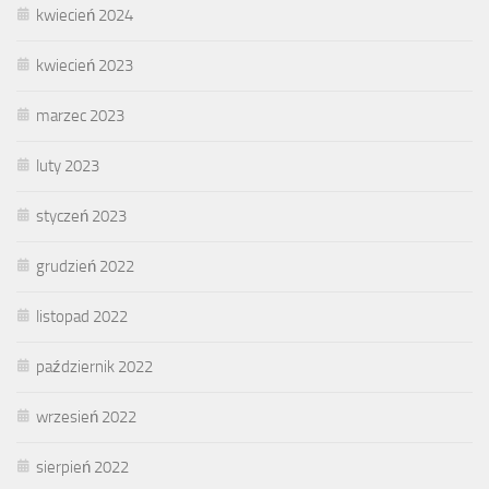
kwiecień 2024
kwiecień 2023
marzec 2023
luty 2023
styczeń 2023
grudzień 2022
listopad 2022
październik 2022
wrzesień 2022
sierpień 2022