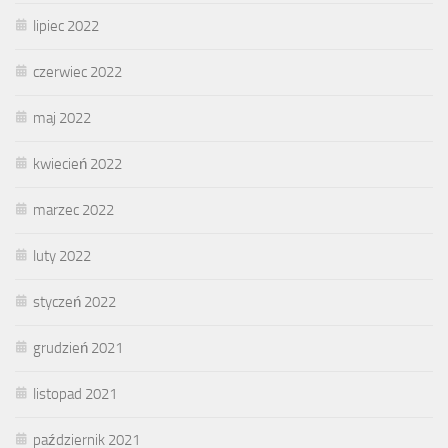
lipiec 2022
czerwiec 2022
maj 2022
kwiecień 2022
marzec 2022
luty 2022
styczeń 2022
grudzień 2021
listopad 2021
październik 2021