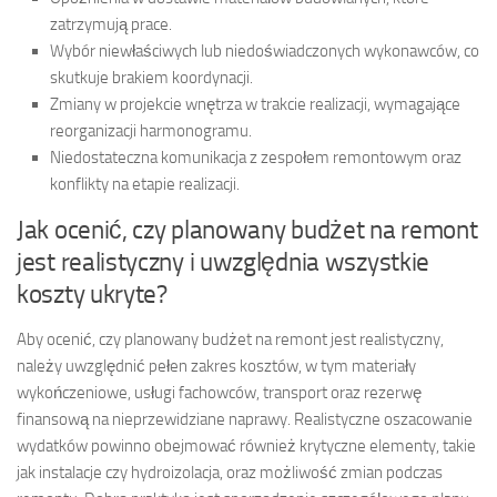
zatrzymują prace.
Wybór niewłaściwych lub niedoświadczonych wykonawców, co
skutkuje brakiem koordynacji.
Zmiany w projekcie wnętrza w trakcie realizacji, wymagające
reorganizacji harmonogramu.
Niedostateczna komunikacja z zespołem remontowym oraz
konflikty na etapie realizacji.
Jak ocenić, czy planowany budżet na remont
jest realistyczny i uwzględnia wszystkie
koszty ukryte?
Aby ocenić, czy planowany budżet na remont jest realistyczny,
należy uwzględnić pełen zakres kosztów, w tym materiały
wykończeniowe, usługi fachowców, transport oraz rezerwę
finansową na nieprzewidziane naprawy. Realistyczne oszacowanie
wydatków powinno obejmować również krytyczne elementy, takie
jak instalacje czy hydroizolacja, oraz możliwość zmian podczas