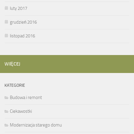
luty 2017
grudzień 2016
listopad 2016
WIĘCEJ
KATEGORIE
Budowa i remont
Ciekawostki
Modernizacja starego domu