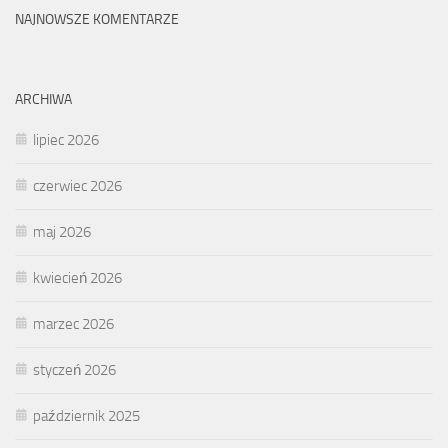
NAJNOWSZE KOMENTARZE
ARCHIWA
lipiec 2026
czerwiec 2026
maj 2026
kwiecień 2026
marzec 2026
styczeń 2026
październik 2025