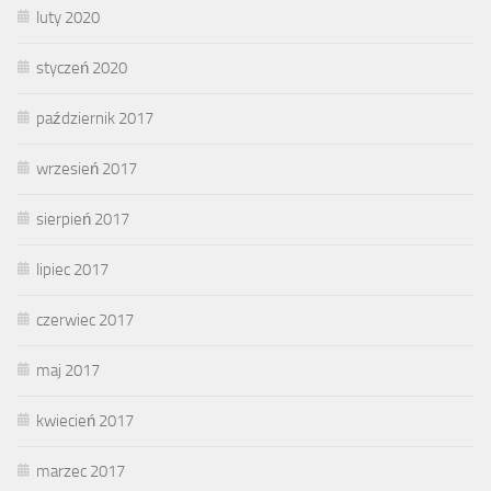
luty 2020
styczeń 2020
październik 2017
wrzesień 2017
sierpień 2017
lipiec 2017
czerwiec 2017
maj 2017
kwiecień 2017
marzec 2017