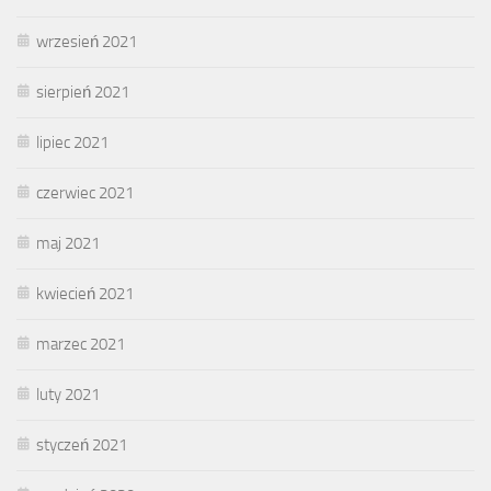
wrzesień 2021
sierpień 2021
lipiec 2021
czerwiec 2021
maj 2021
kwiecień 2021
marzec 2021
luty 2021
styczeń 2021