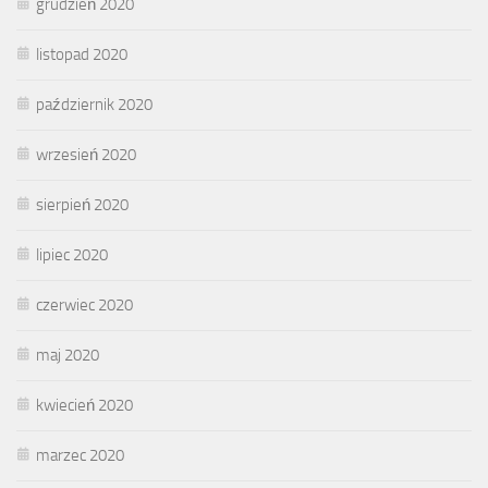
grudzień 2020
listopad 2020
październik 2020
wrzesień 2020
sierpień 2020
lipiec 2020
czerwiec 2020
maj 2020
kwiecień 2020
marzec 2020