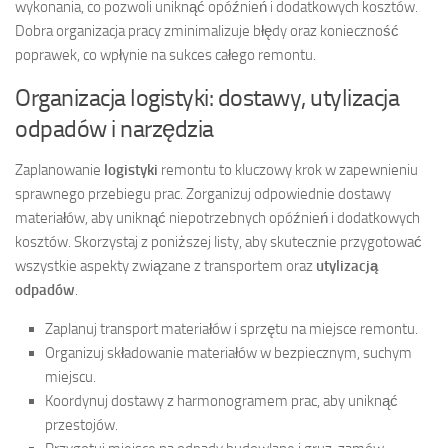
wykonania, co pozwoli uniknąć opóźnień i dodatkowych kosztów.
Dobra organizacja pracy zminimalizuje błędy oraz konieczność
poprawek, co wpłynie na sukces całego remontu.
Organizacja logistyki: dostawy, utylizacja
odpadów i narzędzia
Zaplanowanie
logistyki
remontu to kluczowy krok w zapewnieniu
sprawnego przebiegu prac. Zorganizuj odpowiednie dostawy
materiałów, aby uniknąć niepotrzebnych opóźnień i dodatkowych
kosztów. Skorzystaj z poniższej listy, aby skutecznie przygotować
wszystkie aspekty związane z transportem oraz
utylizacją
odpadów
.
Zaplanuj transport materiałów i sprzętu na miejsce remontu.
Organizuj składowanie materiałów w bezpiecznym, suchym
miejscu.
Koordynuj dostawy z harmonogramem prac, aby uniknąć
przestojów.