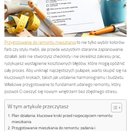
Przygotowanie do remontu mieszkania
to nie tylko wybór kolorów
farb czy stylu mebli, ale przede wszystkim staranne zaplanowanie
działań. Jeśli nie stworzysz checklisty i nie określisz zakresu prac,
ryzykujesz wystąpienie kosztownych błędów, które mogą opóźnić
cały proces. Aby uniknąć najczęstszych pułapek, warto skupić się na
kluczowych krokach, takich jak ustalenie harmonogramu i budżetu.
Właściwe przygotowanie to fundament udanego remontu, który
pozwoli Ci cieszyć się nowym wnętrzem bez zbędnego stresu.
W tym artykule przeczytasz
Plan działania: kluczowe kroki przed rozpoczęciem remontu
mieszkania
Przygotowanie mieszkania do remontu: zadania i