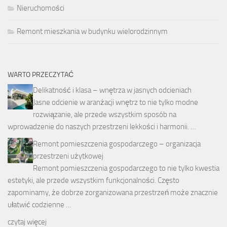
Nieruchomości
Remont mieszkania w budynku wielorodzinnym
WARTO PRZECZYTAĆ
Delikatność i klasa – wnętrza w jasnych odcieniach
Jasne odcienie w aranżacji wnętrz to nie tylko modne
rozwiązanie, ale przede wszystkim sposób na
wprowadzenie do naszych przestrzeni lekkości i harmonii. …
Remont pomieszczenia gospodarczego – organizacja
przestrzeni użytkowej
Remont pomieszczenia gospodarczego to nie tylko kwestia
estetyki, ale przede wszystkim funkcjonalności. Często
zapominamy, że dobrze zorganizowana przestrzeń może znacznie
ułatwić codzienne …
czytaj więcej