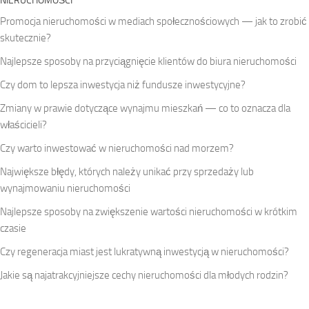
NIERUCHOMOŚCI
Promocja nieruchomości w mediach społecznościowych — jak to zrobić
skutecznie?
Najlepsze sposoby na przyciągnięcie klientów do biura nieruchomości
Czy dom to lepsza inwestycja niż fundusze inwestycyjne?
Zmiany w prawie dotyczące wynajmu mieszkań — co to oznacza dla
właścicieli?
Czy warto inwestować w nieruchomości nad morzem?
Największe błędy, których należy unikać przy sprzedaży lub
wynajmowaniu nieruchomości
Najlepsze sposoby na zwiększenie wartości nieruchomości w krótkim
czasie
Czy regeneracja miast jest lukratywną inwestycją w nieruchomości?
Jakie są najatrakcyjniejsze cechy nieruchomości dla młodych rodzin?