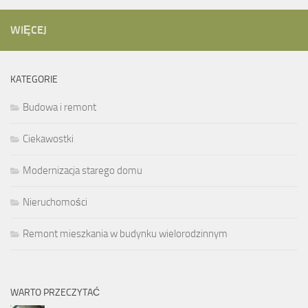
WIĘCEJ
KATEGORIE
Budowa i remont
Ciekawostki
Modernizacja starego domu
Nieruchomości
Remont mieszkania w budynku wielorodzinnym
WARTO PRZECZYTAĆ