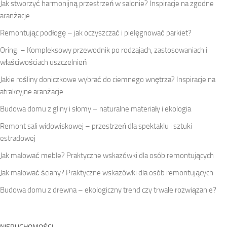
Jak stworzyć harmonijną przestrzeń w salonie? Inspiracje na zgodne
aranżacje
Remontując podłogę – jak oczyszczać i pielęgnować parkiet?
Oringi – Kompleksowy przewodnik po rodzajach, zastosowaniach i
właściwościach uszczelnień
Jakie rośliny doniczkowe wybrać do ciemnego wnętrza? Inspiracje na
atrakcyjne aranżacje
Budowa domu z gliny i słomy – naturalne materiały i ekologia
Remont sali widowiskowej – przestrzeń dla spektaklu i sztuki
estradowej
Jak malować meble? Praktyczne wskazówki dla osób remontujących
Jak malować ściany? Praktyczne wskazówki dla osób remontujących
Budowa domu z drewna – ekologiczny trend czy trwałe rozwiązanie?