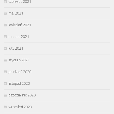
czerwiec 2021
maj 2021
kwiecień 2021
marzec 2021
luty 2021
styczeń 2021
grudzień 2020
listopad 2020
październik 2020
wrzesień 2020