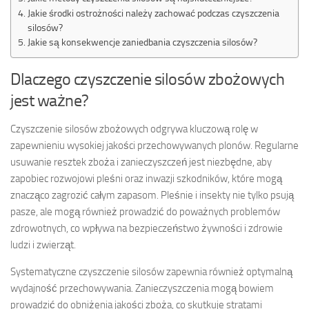
Jakie środki ostrożności należy zachować podczas czyszczenia
silosów?
Jakie są konsekwencje zaniedbania czyszczenia silosów?
Dlaczego czyszczenie silosów zbożowych
jest ważne?
Czyszczenie silosów zbożowych odgrywa kluczową rolę w
zapewnieniu wysokiej jakości przechowywanych plonów. Regularne
usuwanie resztek zboża i zanieczyszczeń jest niezbędne, aby
zapobiec rozwojowi pleśni oraz inwazji szkodników, które mogą
znacząco zagrozić całym zapasom. Pleśnie i insekty nie tylko psują
pasze, ale mogą również prowadzić do poważnych problemów
zdrowotnych, co wpływa na bezpieczeństwo żywności i zdrowie
ludzi i zwierząt.
Systematyczne czyszczenie silosów zapewnia również optymalną
wydajność przechowywania. Zanieczyszczenia mogą bowiem
prowadzić do obniżenia jakości zboża, co skutkuje stratami