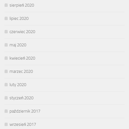
sierpień 2020
lipiec 2020
czerwiec 2020
maj 2020
kwiecień 2020
marzec 2020
luty 2020
styczeń 2020
październik 2017
wrzesień 2017