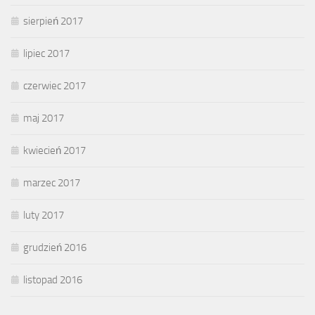
sierpień 2017
lipiec 2017
czerwiec 2017
maj 2017
kwiecień 2017
marzec 2017
luty 2017
grudzień 2016
listopad 2016