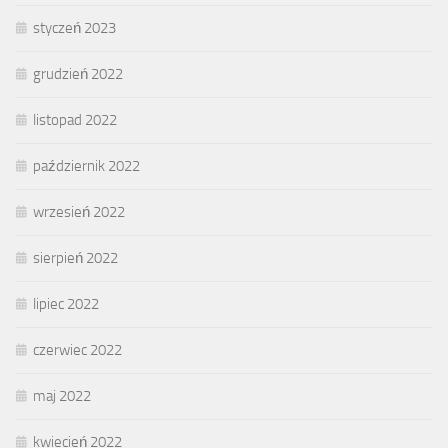
styczeń 2023
grudzień 2022
listopad 2022
październik 2022
wrzesień 2022
sierpień 2022
lipiec 2022
czerwiec 2022
maj 2022
kwiecień 2022