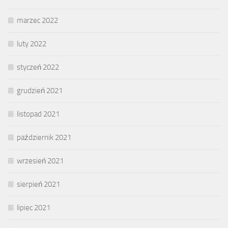
marzec 2022
luty 2022
styczeń 2022
grudzień 2021
listopad 2021
październik 2021
wrzesień 2021
sierpień 2021
lipiec 2021