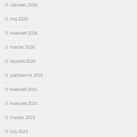
czerwiec 2026
maj 2026
kwiecień 2026
marzec 2026
styczeń 2026
październik 2025
kwiecień 2024
kwiecień 2023
marzec 2023
luty 2023