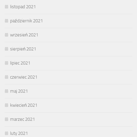
listopad 2021
październik 2021
wrzesień 2021
sierpień 2021
lipiec 2021
czerwiec 2021
maj 2021
kwiecień 2021
marzec 2021
luty 2021