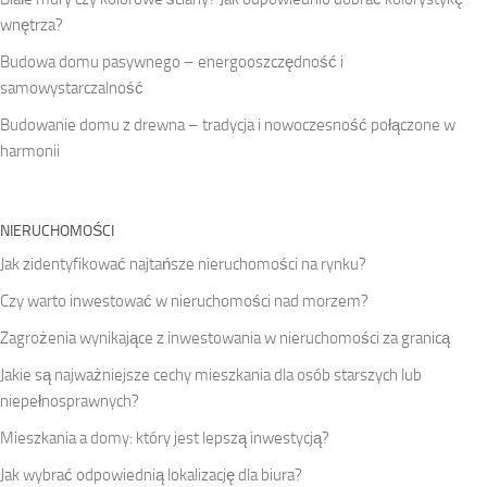
wnętrza?
Budowa domu pasywnego – energooszczędność i
samowystarczalność
Budowanie domu z drewna – tradycja i nowoczesność połączone w
harmonii
NIERUCHOMOŚCI
Jak zidentyfikować najtańsze nieruchomości na rynku?
Czy warto inwestować w nieruchomości nad morzem?
Zagrożenia wynikające z inwestowania w nieruchomości za granicą
Jakie są najważniejsze cechy mieszkania dla osób starszych lub
niepełnosprawnych?
Mieszkania a domy: który jest lepszą inwestycją?
Jak wybrać odpowiednią lokalizację dla biura?