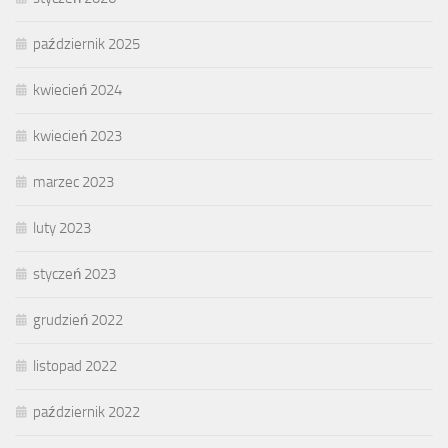
październik 2025
kwiecień 2024
kwiecień 2023
marzec 2023
luty 2023
styczeń 2023
grudzień 2022
listopad 2022
październik 2022