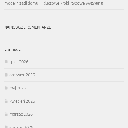
modernizacji domu – kluczowe kroki i typowe wyzwania
NAJNOWSZE KOMENTARZE
ARCHIWA
lipiec 2026
czerwiec 2026
maj 2026
kwiecień 2026
marzec 2026
styczeń 2026