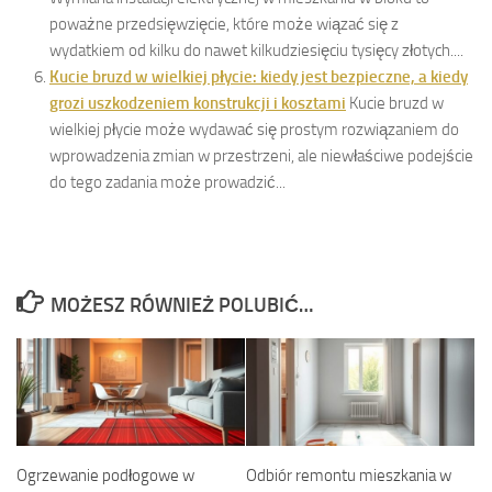
poważne przedsięwzięcie, które może wiązać się z
wydatkiem od kilku do nawet kilkudziesięciu tysięcy złotych....
Kucie bruzd w wielkiej płycie: kiedy jest bezpieczne, a kiedy
grozi uszkodzeniem konstrukcji i kosztami
Kucie bruzd w
wielkiej płycie może wydawać się prostym rozwiązaniem do
wprowadzenia zmian w przestrzeni, ale niewłaściwe podejście
do tego zadania może prowadzić...
MOŻESZ RÓWNIEŻ POLUBIĆ…
Ogrzewanie podłogowe w
Odbiór remontu mieszkania w