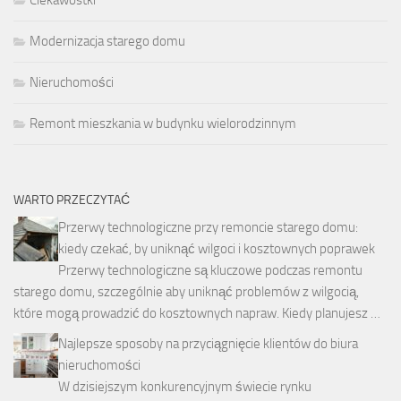
Modernizacja starego domu
Nieruchomości
Remont mieszkania w budynku wielorodzinnym
WARTO PRZECZYTAĆ
Przerwy technologiczne przy remoncie starego domu:
kiedy czekać, by uniknąć wilgoci i kosztownych poprawek
Przerwy technologiczne są kluczowe podczas remontu
starego domu, szczególnie aby uniknąć problemów z wilgocią,
które mogą prowadzić do kosztownych napraw. Kiedy planujesz …
Najlepsze sposoby na przyciągnięcie klientów do biura
nieruchomości
W dzisiejszym konkurencyjnym świecie rynku