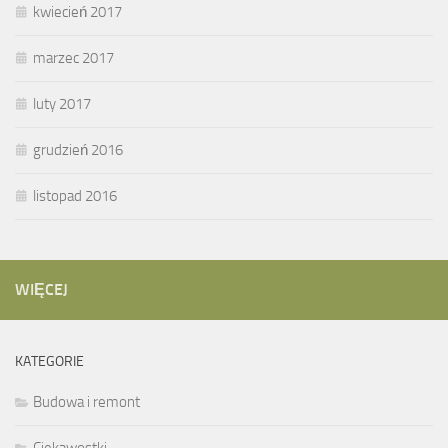
kwiecień 2017
marzec 2017
luty 2017
grudzień 2016
listopad 2016
WIĘCEJ
KATEGORIE
Budowa i remont
Ciekawostki