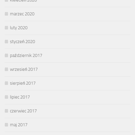
marzec 2020
luty 2020
styczeń 2020
październik 2017
wrzesień 2017
sierpień 2017
lipiec 2017
czerwiec 2017
maj 2017