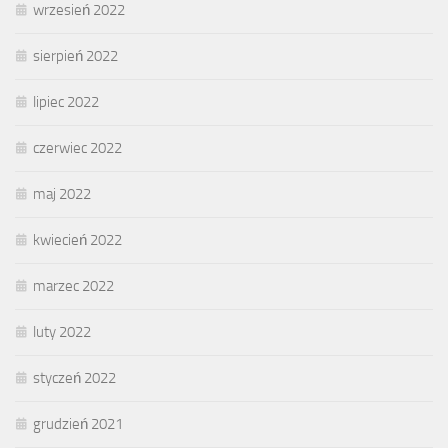
wrzesień 2022
sierpień 2022
lipiec 2022
czerwiec 2022
maj 2022
kwiecień 2022
marzec 2022
luty 2022
styczeń 2022
grudzień 2021