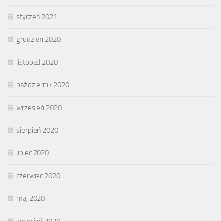
styczeń 2021
grudzień 2020
listopad 2020
październik 2020
wrzesień 2020
sierpień 2020
lipiec 2020
czerwiec 2020
maj 2020
kwiecień 2020