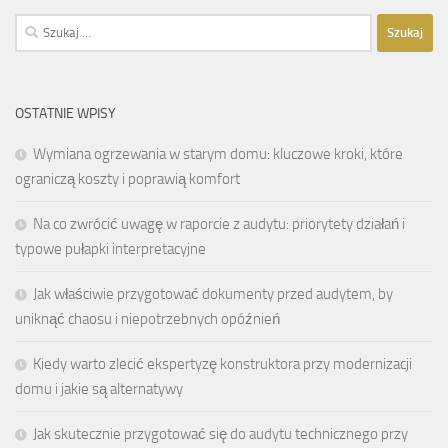
Szukaj:
OSTATNIE WPISY
Wymiana ogrzewania w starym domu: kluczowe kroki, które
ograniczą koszty i poprawią komfort
Na co zwrócić uwagę w raporcie z audytu: priorytety działań i
typowe pułapki interpretacyjne
Jak właściwie przygotować dokumenty przed audytem, by
uniknąć chaosu i niepotrzebnych opóźnień
Kiedy warto zlecić ekspertyzę konstruktora przy modernizacji
domu i jakie są alternatywy
Jak skutecznie przygotować się do audytu technicznego przy