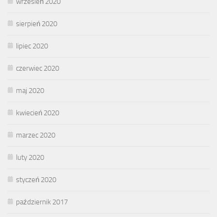
wrzesień 2020
sierpień 2020
lipiec 2020
czerwiec 2020
maj 2020
kwiecień 2020
marzec 2020
luty 2020
styczeń 2020
październik 2017