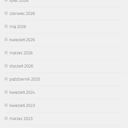
lipiec 2026
czerwiec 2026
maj 2026
kwiecień 2026
marzec 2026
styczeń 2026
październik 2025
kwiecień 2024
kwiecień 2023
marzec 2023