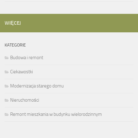
WIĘCEJ
KATEGORIE
Budowa i remont
Ciekawostki
Modernizacja starego domu
Nieruchomości
Remont mieszkania w budynku wielorodzinnym