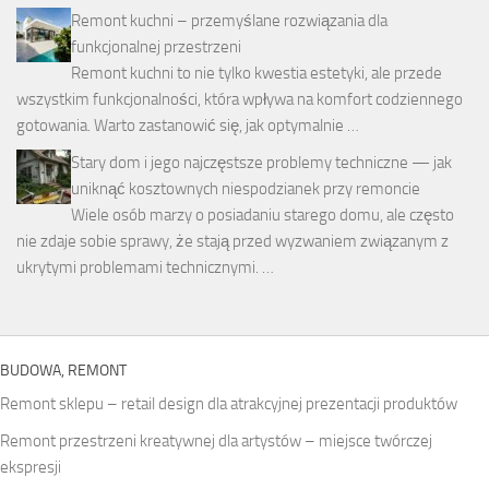
Remont kuchni – przemyślane rozwiązania dla
funkcjonalnej przestrzeni
Remont kuchni to nie tylko kwestia estetyki, ale przede
wszystkim funkcjonalności, która wpływa na komfort codziennego
gotowania. Warto zastanowić się, jak optymalnie …
Stary dom i jego najczęstsze problemy techniczne — jak
uniknąć kosztownych niespodzianek przy remoncie
Wiele osób marzy o posiadaniu starego domu, ale często
nie zdaje sobie sprawy, że stają przed wyzwaniem związanym z
ukrytymi problemami technicznymi. …
BUDOWA, REMONT
Remont sklepu – retail design dla atrakcyjnej prezentacji produktów
Remont przestrzeni kreatywnej dla artystów – miejsce twórczej
ekspresji