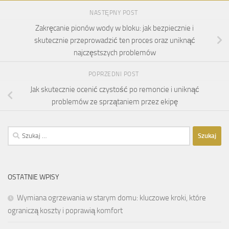
NASTĘPNY POST
Zakręcanie pionów wody w bloku: jak bezpiecznie i
skutecznie przeprowadzić ten proces oraz uniknąć
najczęstszych problemów
POPRZEDNI POST
Jak skutecznie ocenić czystość po remoncie i uniknąć
problemów ze sprzątaniem przez ekipę
Szukaj:
OSTATNIE WPISY
Wymiana ogrzewania w starym domu: kluczowe kroki, które
ograniczą koszty i poprawią komfort