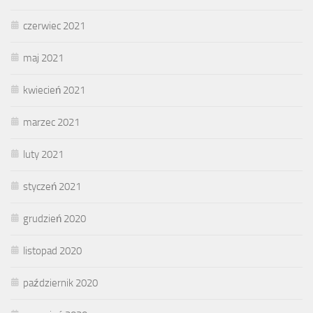
czerwiec 2021
maj 2021
kwiecień 2021
marzec 2021
luty 2021
styczeń 2021
grudzień 2020
listopad 2020
październik 2020