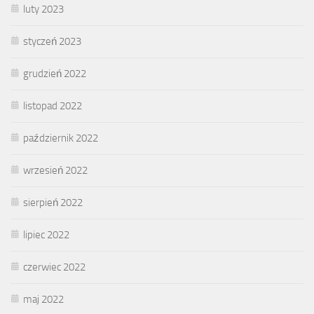
luty 2023
styczeń 2023
grudzień 2022
listopad 2022
październik 2022
wrzesień 2022
sierpień 2022
lipiec 2022
czerwiec 2022
maj 2022