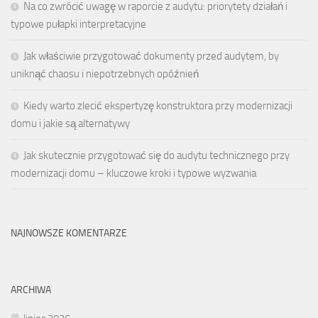
Na co zwrócić uwagę w raporcie z audytu: priorytety działań i
typowe pułapki interpretacyjne
Jak właściwie przygotować dokumenty przed audytem, by
uniknąć chaosu i niepotrzebnych opóźnień
Kiedy warto zlecić ekspertyzę konstruktora przy modernizacji
domu i jakie są alternatywy
Jak skutecznie przygotować się do audytu technicznego przy
modernizacji domu – kluczowe kroki i typowe wyzwania
NAJNOWSZE KOMENTARZE
ARCHIWA