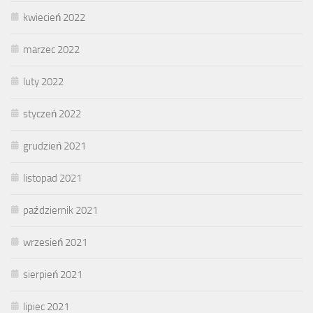
kwiecień 2022
marzec 2022
luty 2022
styczeń 2022
grudzień 2021
listopad 2021
październik 2021
wrzesień 2021
sierpień 2021
lipiec 2021