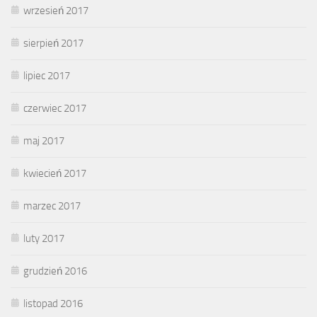
wrzesień 2017
sierpień 2017
lipiec 2017
czerwiec 2017
maj 2017
kwiecień 2017
marzec 2017
luty 2017
grudzień 2016
listopad 2016