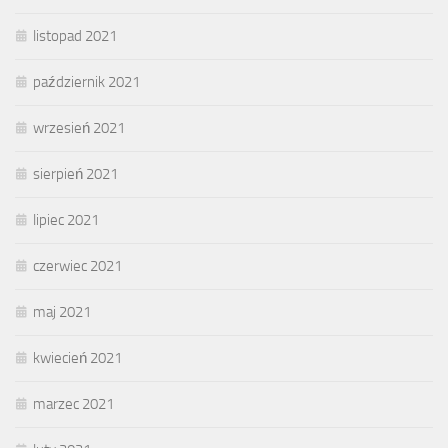
listopad 2021
październik 2021
wrzesień 2021
sierpień 2021
lipiec 2021
czerwiec 2021
maj 2021
kwiecień 2021
marzec 2021