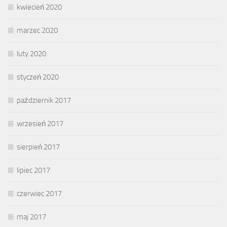
kwiecień 2020
marzec 2020
luty 2020
styczeń 2020
październik 2017
wrzesień 2017
sierpień 2017
lipiec 2017
czerwiec 2017
maj 2017