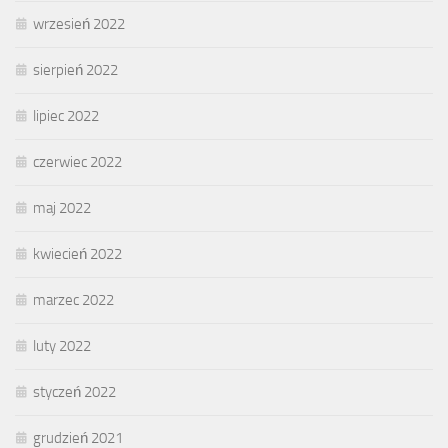
wrzesień 2022
sierpień 2022
lipiec 2022
czerwiec 2022
maj 2022
kwiecień 2022
marzec 2022
luty 2022
styczeń 2022
grudzień 2021