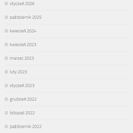
styczeń 2026
październik 2025
kwiecień 2024
kwiecień 2023
marzec 2023
luty 2023
styczeń 2023
grudzień 2022
listopad 2022
październik 2022