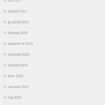
luty 2021
styczeń 2021
grudzień 2020
listopad 2020
październik 2020
wrzesień 2020
sierpień 2020
lipiec 2020
czerwiec 2020
maj 2020