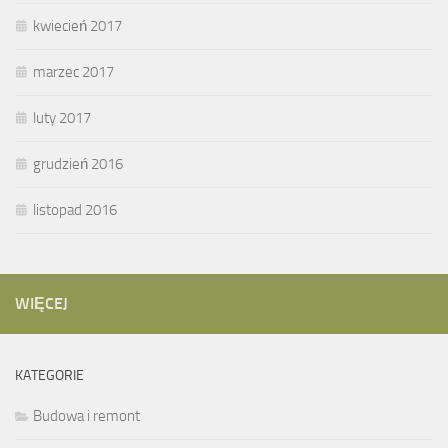
kwiecień 2017
marzec 2017
luty 2017
grudzień 2016
listopad 2016
WIĘCEJ
KATEGORIE
Budowa i remont