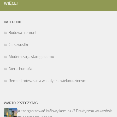
WIĘCEJ
KATEGORIE
Budowa i remont
Ciekawostki
Modernizacja starego domu
Nieruchomości
Remont mieszkania w budynku wielorodzinnym
WARTO PRZECZYTAĆ
Jak zorganizować kaflowy kominek? Praktyczne wskazówki