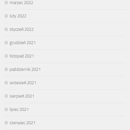
marzec 2022
luty 2022
styczeń 2022
grudzień 2021
listopad 2021
październik 2021
wrzesień 2021
sierpień 2021
lipiec 2021
czerwiec 2021