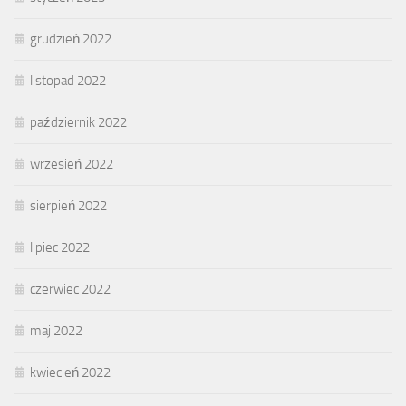
grudzień 2022
listopad 2022
październik 2022
wrzesień 2022
sierpień 2022
lipiec 2022
czerwiec 2022
maj 2022
kwiecień 2022