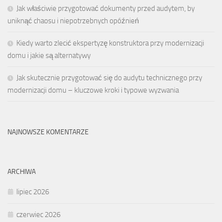
Jak właściwie przygotować dokumenty przed audytem, by
uniknąć chaosu i niepotrzebnych opóźnień
Kiedy warto zlecić ekspertyzę konstruktora przy modernizacji
domu i jakie są alternatywy
Jak skutecznie przygotować się do audytu technicznego przy
modernizacji domu – kluczowe kroki i typowe wyzwania
NAJNOWSZE KOMENTARZE
ARCHIWA
lipiec 2026
czerwiec 2026