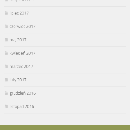
lipiec 2017
czerwiec 2017
maj 2017
kwiecień 2017
marzec 2017
luty 2017
grudzień 2016
listopad 2016