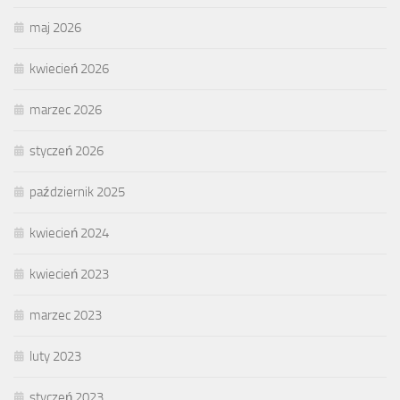
maj 2026
kwiecień 2026
marzec 2026
styczeń 2026
październik 2025
kwiecień 2024
kwiecień 2023
marzec 2023
luty 2023
styczeń 2023