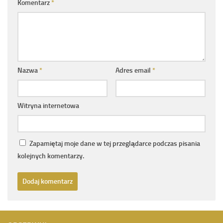
Komentarz
*
Nazwa
*
Adres email
*
Witryna internetowa
Zapamiętaj moje dane w tej przeglądarce podczas pisania
kolejnych komentarzy.