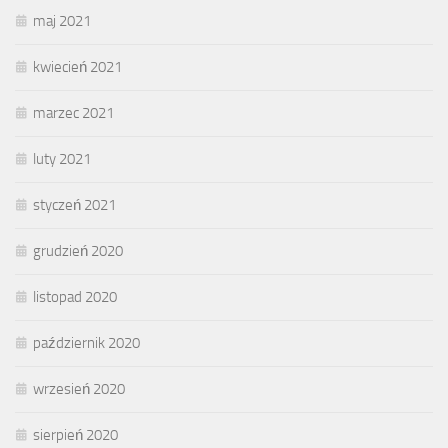
maj 2021
kwiecień 2021
marzec 2021
luty 2021
styczeń 2021
grudzień 2020
listopad 2020
październik 2020
wrzesień 2020
sierpień 2020