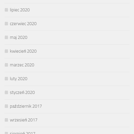
lipiec 2020
czerwiec 2020
maj 2020
kwiecień 2020
marzec 2020
luty 2020
styczeń 2020
październik 2017
wrzesień 2017
sierpień 2017