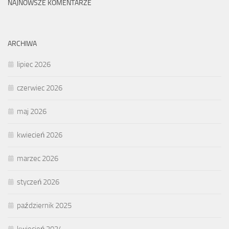
NAJNOWSZE KOMENTARZE
ARCHIWA
lipiec 2026
czerwiec 2026
maj 2026
kwiecień 2026
marzec 2026
styczeń 2026
październik 2025