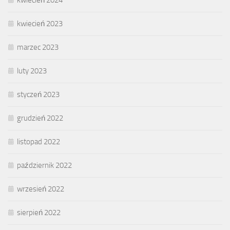
kwiecień 2024
kwiecień 2023
marzec 2023
luty 2023
styczeń 2023
grudzień 2022
listopad 2022
październik 2022
wrzesień 2022
sierpień 2022