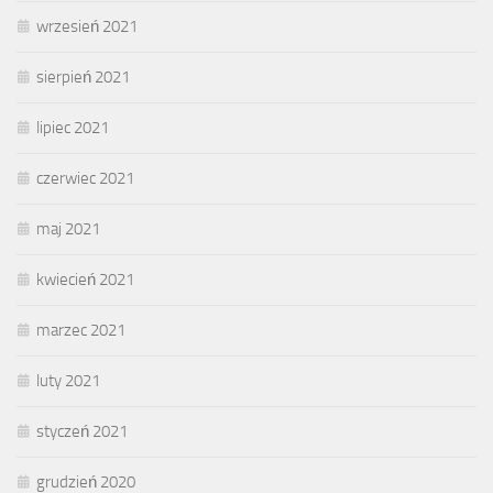
wrzesień 2021
sierpień 2021
lipiec 2021
czerwiec 2021
maj 2021
kwiecień 2021
marzec 2021
luty 2021
styczeń 2021
grudzień 2020