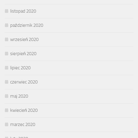
listopad 2020
październik 2020
wrzesień 2020
sierpień 2020
lipiec 2020
czerwiec 2020
maj 2020
kwiecień 2020
marzec 2020