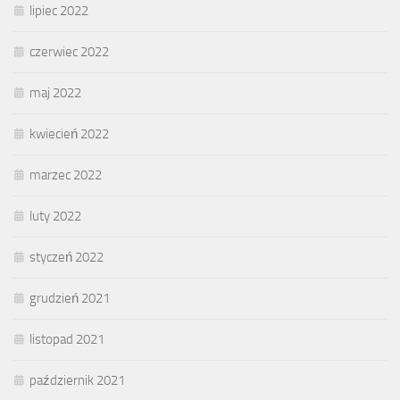
lipiec 2022
czerwiec 2022
maj 2022
kwiecień 2022
marzec 2022
luty 2022
styczeń 2022
grudzień 2021
listopad 2021
październik 2021