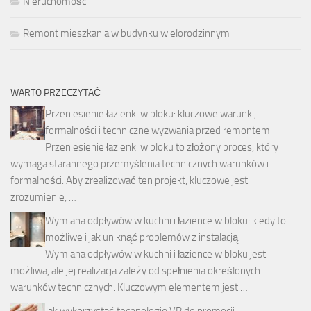
Nieruchomości
Remont mieszkania w budynku wielorodzinnym
WARTO PRZECZYTAĆ
Przeniesienie łazienki w bloku: kluczowe warunki,
formalności i techniczne wyzwania przed remontem
Przeniesienie łazienki w bloku to złożony proces, który
wymaga starannego przemyślenia technicznych warunków i
formalności. Aby zrealizować ten projekt, kluczowe jest
zrozumienie, …
Wymiana odpływów w kuchni i łazience w bloku: kiedy to
możliwe i jak uniknąć problemów z instalacją
Wymiana odpływów w kuchni i łazience w bloku jest
możliwa, ale jej realizacja zależy od spełnienia określonych
warunków technicznych. Kluczowym elementem jest …