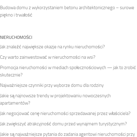
Budowa domu z wykorzystaniem betonu architektonicznego – surowe
piękno i trwałość
NIERUCHOMOŚCI
Jak znaleźć największe okazje na rynku nieruchomości?
Czy warto zainwestować w nieruchomości na wsi?
Promocja nieruchomości w mediach społecznościowych — jak to zrobić
skutecznie?
Najważniejsze czynniki przy wyborze domu dla rodziny
Jakie są najnowsze trendy w projektowaniu nowoczesnych
apartamentów?
Jak negocjować cenę nieruchomości sprzedawanej przez właściciela?
Jak zwiększyć atrakcyjność domu przed wynajmem turystycznym?
Jakie są najważniejsze pytania do zadania agentowi nieruchomości przy