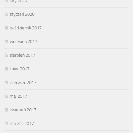
luty 2020
styczeń 2020
październik 2017
wrzesień 2017
sierpień 2017
lipiec 2017
czerwiec 2017
maj 2017
kwiecień 2017
marzec 2017