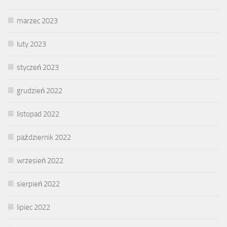
marzec 2023
luty 2023
styczeń 2023
grudzień 2022
listopad 2022
październik 2022
wrzesień 2022
sierpień 2022
lipiec 2022