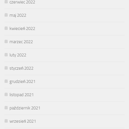
czerwiec 2022
maj 2022
kwiecień 2022
marzec 2022
luty 2022
styczeń 2022
grudzień 2021
listopad 2021
październik 2021
wrzesień 2021