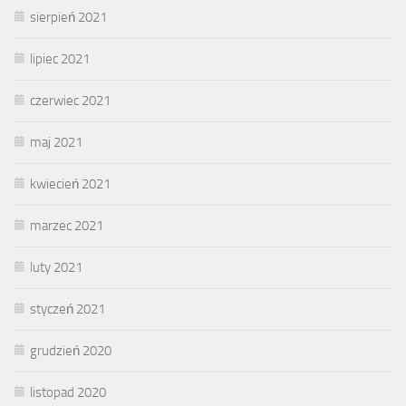
sierpień 2021
lipiec 2021
czerwiec 2021
maj 2021
kwiecień 2021
marzec 2021
luty 2021
styczeń 2021
grudzień 2020
listopad 2020