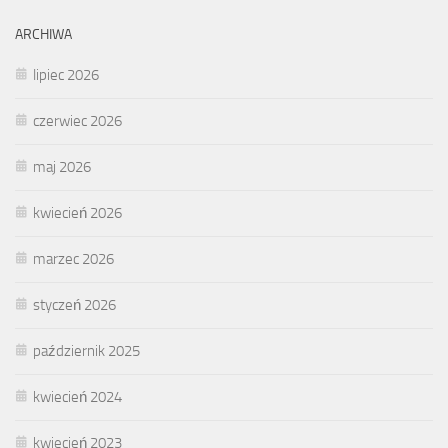
ARCHIWA
lipiec 2026
czerwiec 2026
maj 2026
kwiecień 2026
marzec 2026
styczeń 2026
październik 2025
kwiecień 2024
kwiecień 2023