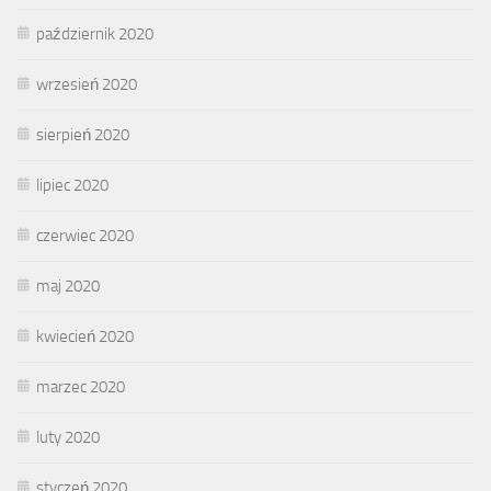
październik 2020
wrzesień 2020
sierpień 2020
lipiec 2020
czerwiec 2020
maj 2020
kwiecień 2020
marzec 2020
luty 2020
styczeń 2020