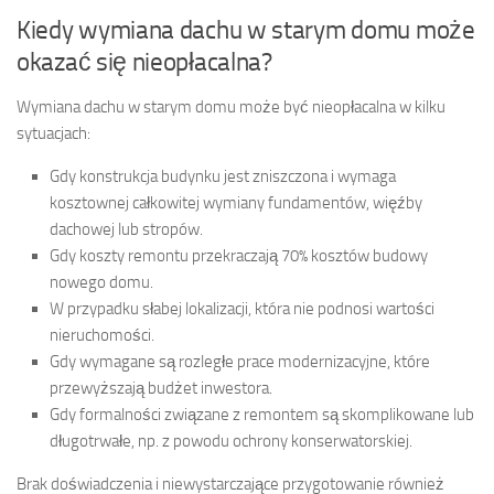
Kiedy wymiana dachu w starym domu może
okazać się nieopłacalna?
Wymiana dachu w starym domu może być nieopłacalna w kilku
sytuacjach:
Gdy konstrukcja budynku jest zniszczona i wymaga
kosztownej całkowitej wymiany fundamentów, więźby
dachowej lub stropów.
Gdy koszty remontu przekraczają 70% kosztów budowy
nowego domu.
W przypadku słabej lokalizacji, która nie podnosi wartości
nieruchomości.
Gdy wymagane są rozległe prace modernizacyjne, które
przewyższają budżet inwestora.
Gdy formalności związane z remontem są skomplikowane lub
długotrwałe, np. z powodu ochrony konserwatorskiej.
Brak doświadczenia i niewystarczające przygotowanie również