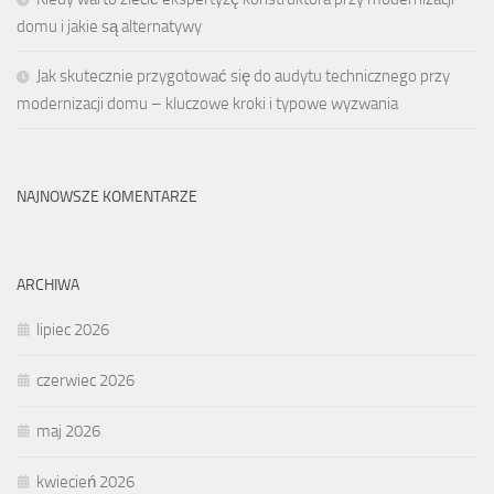
domu i jakie są alternatywy
Jak skutecznie przygotować się do audytu technicznego przy
modernizacji domu – kluczowe kroki i typowe wyzwania
NAJNOWSZE KOMENTARZE
ARCHIWA
lipiec 2026
czerwiec 2026
maj 2026
kwiecień 2026