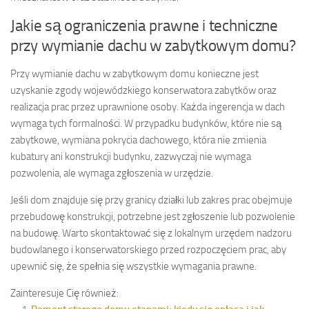
Jakie są ograniczenia prawne i techniczne
przy wymianie dachu w zabytkowym domu?
Przy wymianie dachu w zabytkowym domu konieczne jest
uzyskanie zgody wojewódzkiego konserwatora zabytków oraz
realizacja prac przez uprawnione osoby. Każda ingerencja w dach
wymaga tych formalności. W przypadku budynków, które nie są
zabytkowe, wymiana pokrycia dachowego, która nie zmienia
kubatury ani konstrukcji budynku, zazwyczaj nie wymaga
pozwolenia, ale wymaga zgłoszenia w urzędzie.
Jeśli dom znajduje się przy granicy działki lub zakres prac obejmuje
przebudowę konstrukcji, potrzebne jest zgłoszenie lub pozwolenie
na budowę. Warto skontaktować się z lokalnym urzędem nadzoru
budowlanego i konserwatorskiego przed rozpoczęciem prac, aby
upewnić się, że spełnia się wszystkie wymagania prawne.
Zainteresuje Cię również: