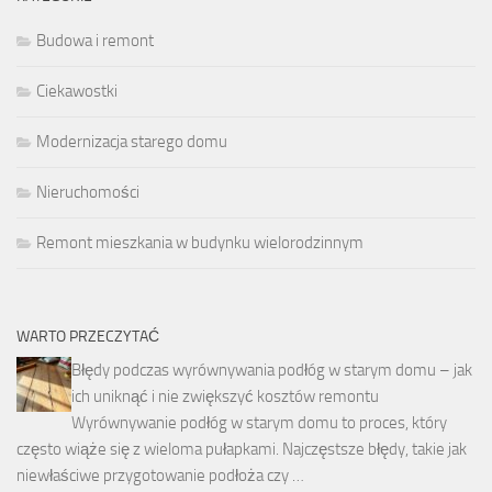
Budowa i remont
Ciekawostki
Modernizacja starego domu
Nieruchomości
Remont mieszkania w budynku wielorodzinnym
WARTO PRZECZYTAĆ
Błędy podczas wyrównywania podłóg w starym domu – jak
ich uniknąć i nie zwiększyć kosztów remontu
Wyrównywanie podłóg w starym domu to proces, który
często wiąże się z wieloma pułapkami. Najczęstsze błędy, takie jak
niewłaściwe przygotowanie podłoża czy …