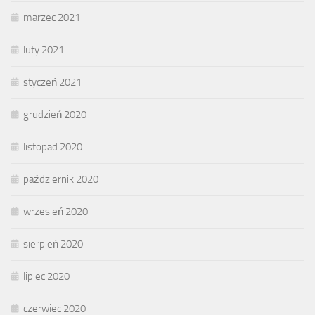
marzec 2021
luty 2021
styczeń 2021
grudzień 2020
listopad 2020
październik 2020
wrzesień 2020
sierpień 2020
lipiec 2020
czerwiec 2020