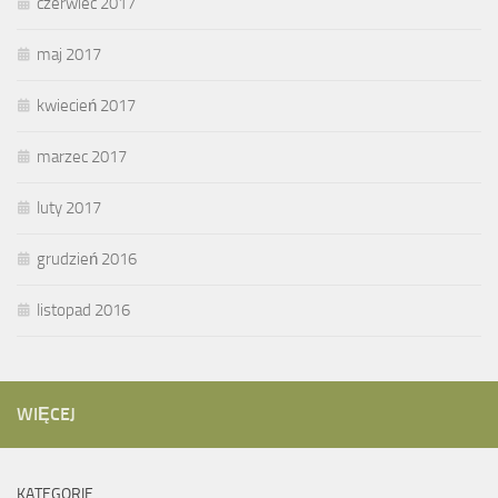
czerwiec 2017
maj 2017
kwiecień 2017
marzec 2017
luty 2017
grudzień 2016
listopad 2016
WIĘCEJ
KATEGORIE