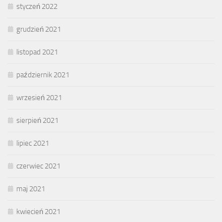
styczeń 2022
grudzień 2021
listopad 2021
październik 2021
wrzesień 2021
sierpień 2021
lipiec 2021
czerwiec 2021
maj 2021
kwiecień 2021