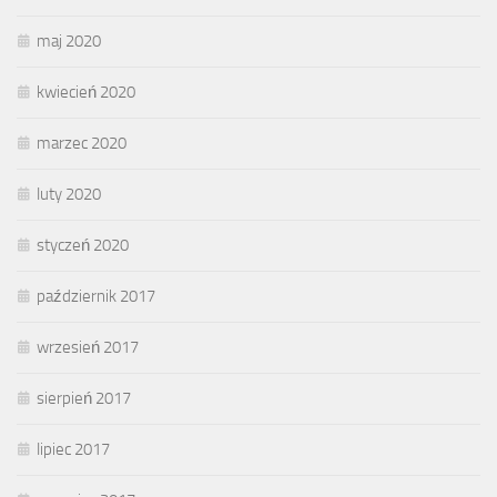
maj 2020
kwiecień 2020
marzec 2020
luty 2020
styczeń 2020
październik 2017
wrzesień 2017
sierpień 2017
lipiec 2017