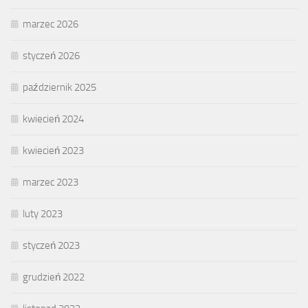
marzec 2026
styczeń 2026
październik 2025
kwiecień 2024
kwiecień 2023
marzec 2023
luty 2023
styczeń 2023
grudzień 2022