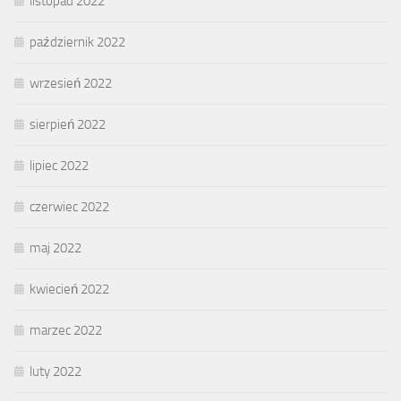
listopad 2022
październik 2022
wrzesień 2022
sierpień 2022
lipiec 2022
czerwiec 2022
maj 2022
kwiecień 2022
marzec 2022
luty 2022