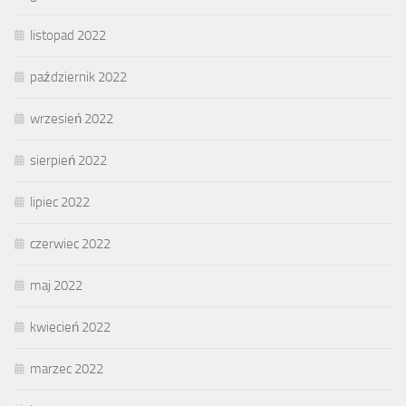
listopad 2022
październik 2022
wrzesień 2022
sierpień 2022
lipiec 2022
czerwiec 2022
maj 2022
kwiecień 2022
marzec 2022