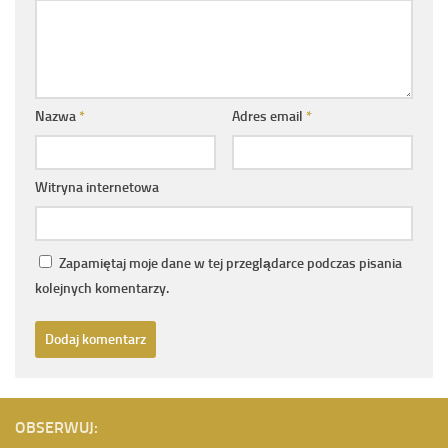
Nazwa
*
Adres email
*
Witryna internetowa
Zapamiętaj moje dane w tej przeglądarce podczas pisania
kolejnych komentarzy.
OBSERWUJ: