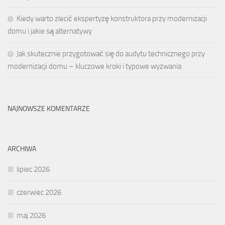
Kiedy warto zlecić ekspertyzę konstruktora przy modernizacji
domu i jakie są alternatywy
Jak skutecznie przygotować się do audytu technicznego przy
modernizacji domu – kluczowe kroki i typowe wyzwania
NAJNOWSZE KOMENTARZE
ARCHIWA
lipiec 2026
czerwiec 2026
maj 2026