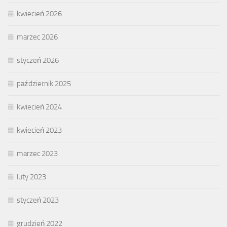
kwiecień 2026
marzec 2026
styczeń 2026
październik 2025
kwiecień 2024
kwiecień 2023
marzec 2023
luty 2023
styczeń 2023
grudzień 2022