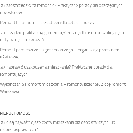
Jak zaoszczędzić na remoncie? Praktyczne porady dla oszczędnych
inwestorów
Remont filharmonii – przestrzeń dla sztuki i muzyki
Jak urządzić praktyczną garderobę? Porady dla osób poszukujących
optymalnych rozwiązań
Remont pomieszczenia gospodarczego – organizacja przestrzeni
użytkowej
Jak naprawić uszkodzenia mieszkania? Praktyczne porady dla
remontujących
Wykańczanie i remont mieszkania – remonty łazienek. Zlecę remont
Warszawa
NIERUCHOMOŚCI
Jakie są najważniejsze cechy mieszkania dla osób starszych lub
niepełnosprawnych?