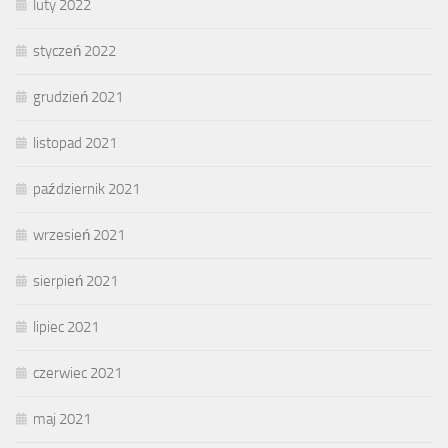
luty 2022
styczeń 2022
grudzień 2021
listopad 2021
październik 2021
wrzesień 2021
sierpień 2021
lipiec 2021
czerwiec 2021
maj 2021