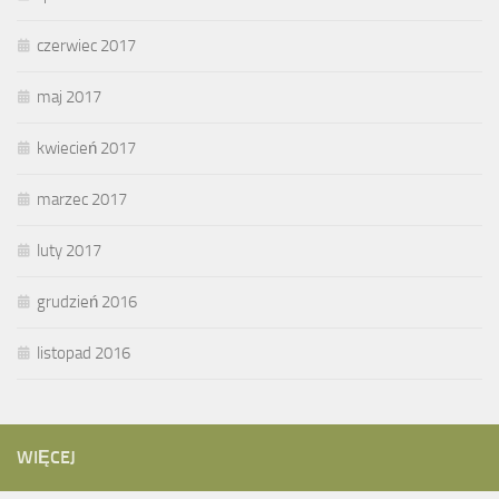
czerwiec 2017
maj 2017
kwiecień 2017
marzec 2017
luty 2017
grudzień 2016
listopad 2016
WIĘCEJ