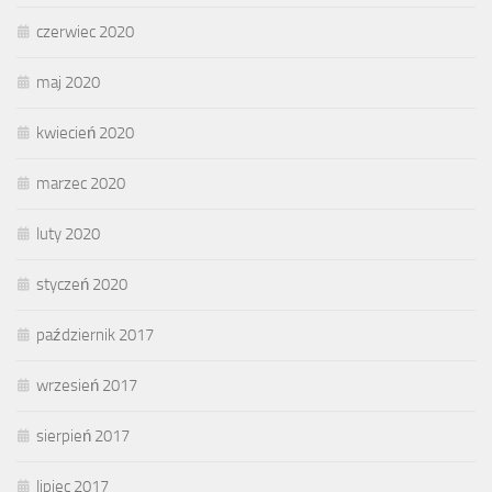
czerwiec 2020
maj 2020
kwiecień 2020
marzec 2020
luty 2020
styczeń 2020
październik 2017
wrzesień 2017
sierpień 2017
lipiec 2017