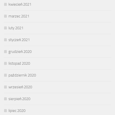
kwiecień 2021
marzec 2021
luty 2021
styczeń 2021
grudzień 2020
listopad 2020
październik 2020
wrzesień 2020
sierpień 2020
lipiec 2020