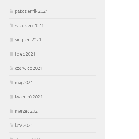
październik 2021
wrzesień 2021
sierpień 2021
lipiec 2021
czerwiec 2021
maj 2021
kwiecień 2021
marzec 2021
luty 2021