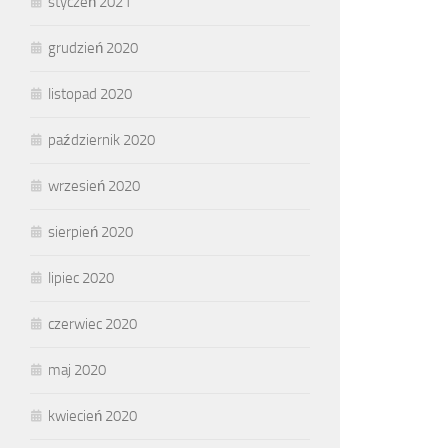
styczeń 2021
grudzień 2020
listopad 2020
październik 2020
wrzesień 2020
sierpień 2020
lipiec 2020
czerwiec 2020
maj 2020
kwiecień 2020