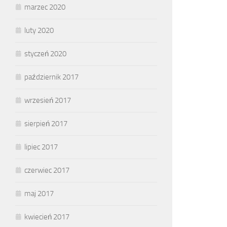
marzec 2020
luty 2020
styczeń 2020
październik 2017
wrzesień 2017
sierpień 2017
lipiec 2017
czerwiec 2017
maj 2017
kwiecień 2017