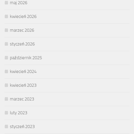
maj 2026
kwiecień 2026
marzec 2026
styczeń 2026
październik 2025
kwiecień 2024
kwiecień 2023
marzec 2023
luty 2023
styczeń 2023