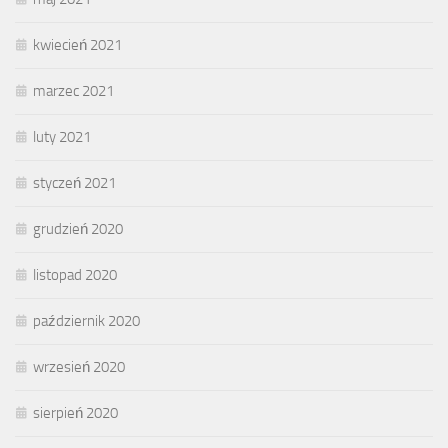
kwiecień 2021
marzec 2021
luty 2021
styczeń 2021
grudzień 2020
listopad 2020
październik 2020
wrzesień 2020
sierpień 2020