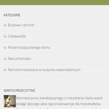
KATEGORIE
Budowa i remont
Ciekawostki
Modernizacja starego domu
Nieruchomości
Remont mieszkania w budynku wielorodzinnym
WARTO PRZECZYTAĆ
Wymiana pionu kanalizacyjnego z mieszkania: kiedy warto
podjąć decyzję i jakie są konsekwencje dla mieszkańców