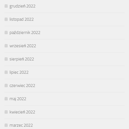
grudzień 2022
listopad 2022
październik 2022
wrzesień 2022
sierpień 2022
lipiec 2022
czerwiec 2022
maj 2022
kwiecień 2022
marzec 2022