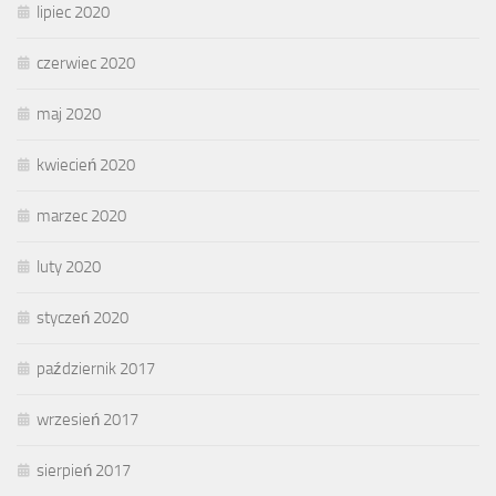
lipiec 2020
czerwiec 2020
maj 2020
kwiecień 2020
marzec 2020
luty 2020
styczeń 2020
październik 2017
wrzesień 2017
sierpień 2017