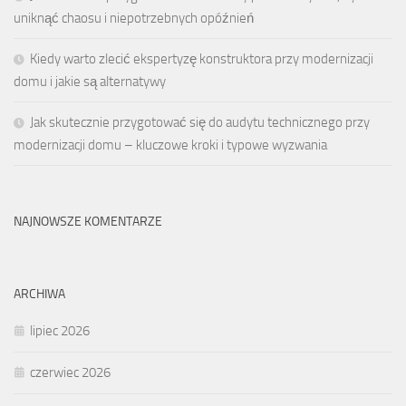
uniknąć chaosu i niepotrzebnych opóźnień
Kiedy warto zlecić ekspertyzę konstruktora przy modernizacji
domu i jakie są alternatywy
Jak skutecznie przygotować się do audytu technicznego przy
modernizacji domu – kluczowe kroki i typowe wyzwania
NAJNOWSZE KOMENTARZE
ARCHIWA
lipiec 2026
czerwiec 2026