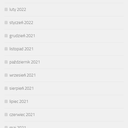
luty 2022
styczeń 2022
grudzień 2021
listopad 2021
październik 2021
wrzesień 2021
sierpień 2021
lipiec 2021
czerwiec 2021
maj 2021