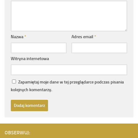
Nazwa
*
Adres email
*
Witryna internetowa
Zapamiętaj moje dane w tej przeglądarce podczas pisania
kolejnych komentarzy.
OBSERWUJ: