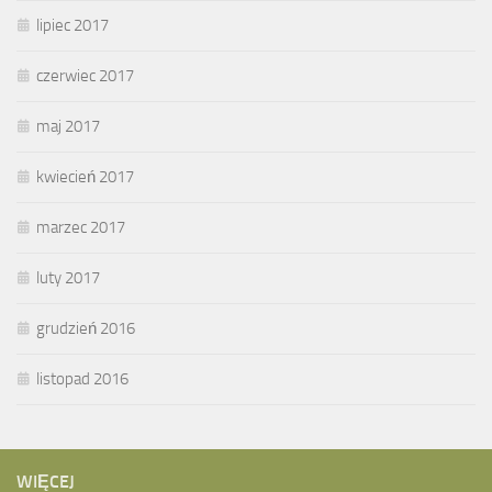
lipiec 2017
czerwiec 2017
maj 2017
kwiecień 2017
marzec 2017
luty 2017
grudzień 2016
listopad 2016
WIĘCEJ