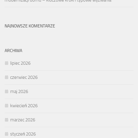
NAJNOWSZE KOMENTARZE
ARCHIWA
lipiec 2026
czerwiec 2026
maj 2026
kwiecień 2026
marzec 2026
styczeń 2026