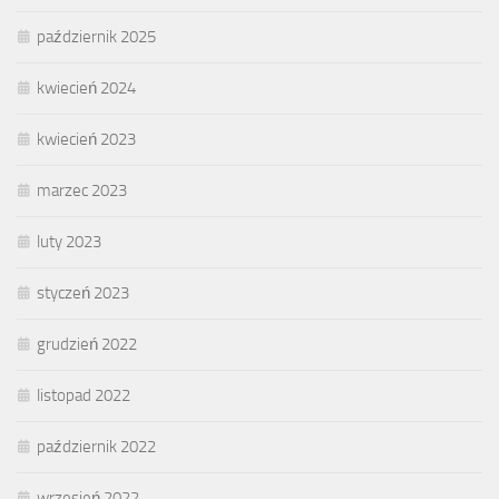
październik 2025
kwiecień 2024
kwiecień 2023
marzec 2023
luty 2023
styczeń 2023
grudzień 2022
listopad 2022
październik 2022
wrzesień 2022