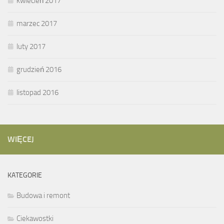
kwiecień 2017
marzec 2017
luty 2017
grudzień 2016
listopad 2016
WIĘCEJ
KATEGORIE
Budowa i remont
Ciekawostki