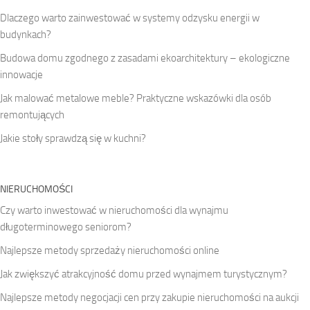
Dlaczego warto zainwestować w systemy odzysku energii w
budynkach?
Budowa domu zgodnego z zasadami ekoarchitektury – ekologiczne
innowacje
Jak malować metalowe meble? Praktyczne wskazówki dla osób
remontujących
Jakie stoły sprawdzą się w kuchni?
NIERUCHOMOŚCI
Czy warto inwestować w nieruchomości dla wynajmu
długoterminowego seniorom?
Najlepsze metody sprzedaży nieruchomości online
Jak zwiększyć atrakcyjność domu przed wynajmem turystycznym?
Najlepsze metody negocjacji cen przy zakupie nieruchomości na aukcji