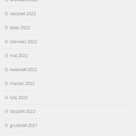
sierpień 2022
lipiec 2022
czerwiec 2022
maj 2022
kwiecień 2022
marzec 2022
luty 2022
styczeń 2022
grudzień 2021