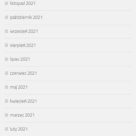
listopad 2021
październik 2021
wrzesień 2021
sierpień 2021
lipiec 2021
czerwiec 2021
maj 2021
kwiecień 2021
marzec 2021
luty 2021