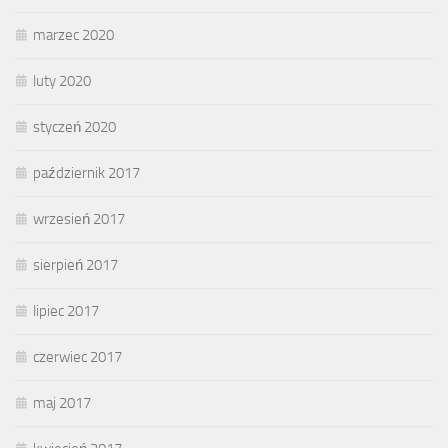
marzec 2020
luty 2020
styczeń 2020
październik 2017
wrzesień 2017
sierpień 2017
lipiec 2017
czerwiec 2017
maj 2017