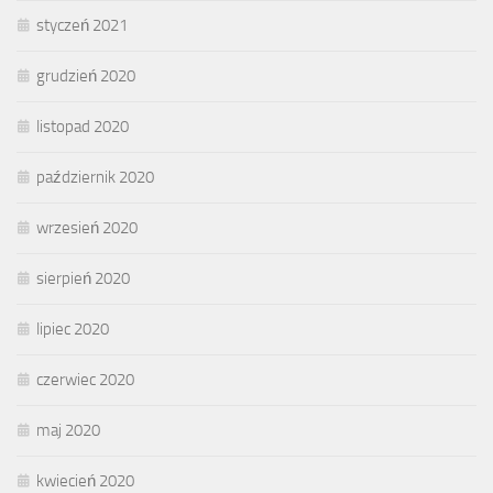
styczeń 2021
grudzień 2020
listopad 2020
październik 2020
wrzesień 2020
sierpień 2020
lipiec 2020
czerwiec 2020
maj 2020
kwiecień 2020