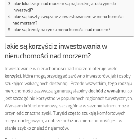
Jakie lokalizacje nad morzem są najbardziej atrakcyjne do
inwestycji?
Jakie są koszty związane z inwestowaniem w nieruchomości
nad morzem?
Jakie są trendy na rynku nieruchomości nad morzem?
Jakie są korzyści z inwestowania w
nieruchomości nad morzem?
Inwestowanie w nieruchomości nad morzem oferuje wiele
korzyści
, które mogą przyciągać zarówno inwestorów, jak i osoby
szukające wakacyjnych destynacji. Przede wszystkim, tego rodzaju
nieruchomości zazwyczaj generują stabilny
dochód z wynajmu
, co
jest szczególnie korzystne w popularnych regionach turystycznych.
Wynajem krótkoterminowy, szczególnie w sezonie letnim, może
przynieść znaczne zyski. Turyści często szukają komfortowych
miejsc noclegowych, a dobrze położona nieruchomość jest w
stanie szybko znaleźć najemców.