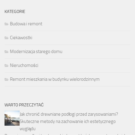
KATEGORIE
Budowa i remont
Ciekawostki
Modernizacja starego domu
Nieruchomości
Remont mieszkania w budynku wielorodzinnym
WARTO PRZECZYTAĆ
Jak chronić drewniane podłogi przed zarysowaniami?
Skuteczne metody na zachowanie ich estetycznego
wyglądu