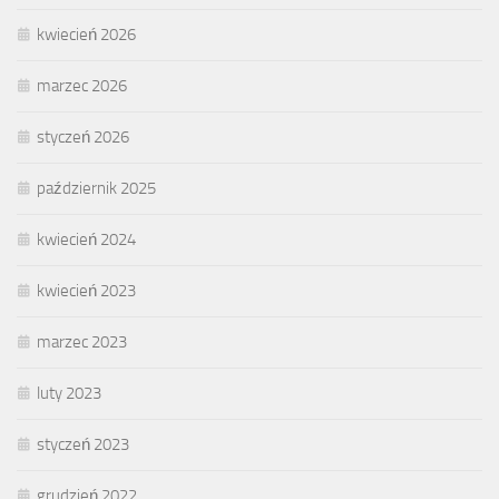
kwiecień 2026
marzec 2026
styczeń 2026
październik 2025
kwiecień 2024
kwiecień 2023
marzec 2023
luty 2023
styczeń 2023
grudzień 2022