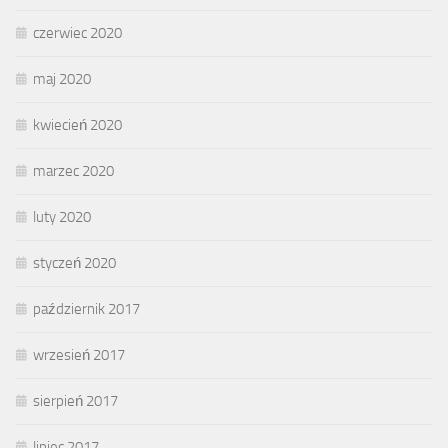
czerwiec 2020
maj 2020
kwiecień 2020
marzec 2020
luty 2020
styczeń 2020
październik 2017
wrzesień 2017
sierpień 2017
lipiec 2017