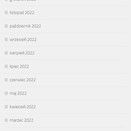
listopad 2022
październik 2022
wrzesień 2022
sierpień 2022
lipiec 2022
czerwiec 2022
maj 2022
kwiecień 2022
marzec 2022