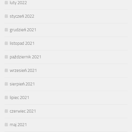
luty 2022
styczeń 2022
grudzień 2021
listopad 2021
październik 2021
wrzesień 2021
sierpień 2021
lipiec 2021
czerwiec 2021
maj 2021