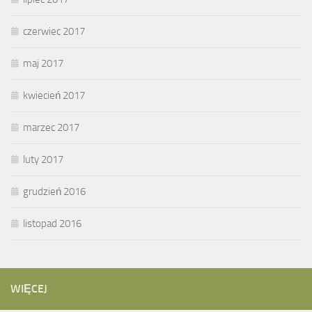
czerwiec 2017
maj 2017
kwiecień 2017
marzec 2017
luty 2017
grudzień 2016
listopad 2016
WIĘCEJ