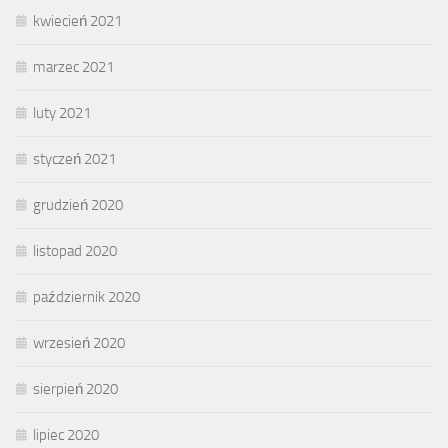
kwiecień 2021
marzec 2021
luty 2021
styczeń 2021
grudzień 2020
listopad 2020
październik 2020
wrzesień 2020
sierpień 2020
lipiec 2020