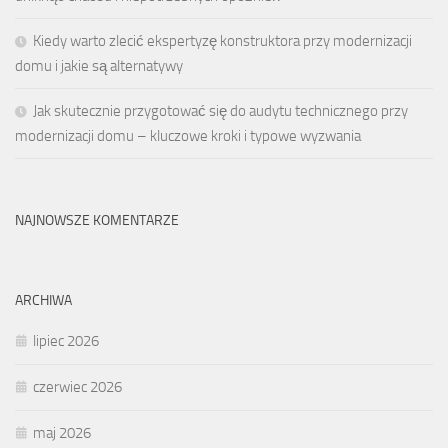
Kiedy warto zlecić ekspertyzę konstruktora przy modernizacji
domu i jakie są alternatywy
Jak skutecznie przygotować się do audytu technicznego przy
modernizacji domu – kluczowe kroki i typowe wyzwania
NAJNOWSZE KOMENTARZE
ARCHIWA
lipiec 2026
czerwiec 2026
maj 2026