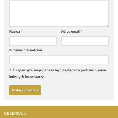
Nazwa
*
Adres email
*
Witryna internetowa
Zapamiętaj moje dane w tej przeglądarce podczas pisania
kolejnych komentarzy.
OBSERWUJ: