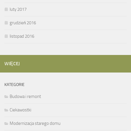
luty 2017
grudzień 2016
listopad 2016
WIĘCEJ
KATEGORIE
Budowa i remont
Ciekawostki
Modernizacja starego domu