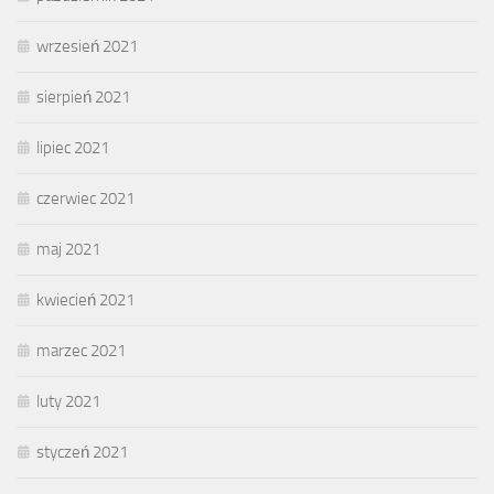
wrzesień 2021
sierpień 2021
lipiec 2021
czerwiec 2021
maj 2021
kwiecień 2021
marzec 2021
luty 2021
styczeń 2021