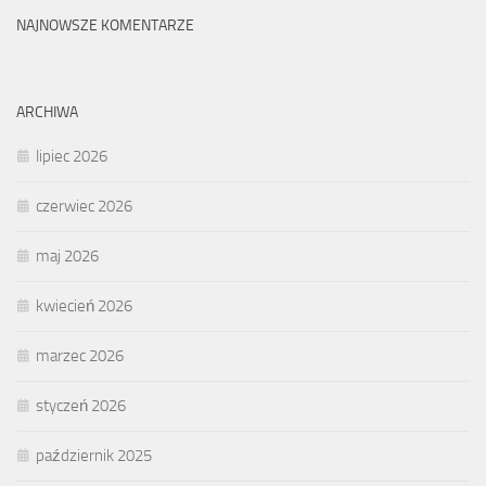
NAJNOWSZE KOMENTARZE
ARCHIWA
lipiec 2026
czerwiec 2026
maj 2026
kwiecień 2026
marzec 2026
styczeń 2026
październik 2025