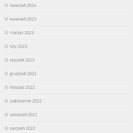
kwiecień 2024
kwiecień 2023
marzec 2023
luty 2023
styczeń 2023
grudzień 2022
listopad 2022
październik 2022
wrzesień 2022
sierpień 2022