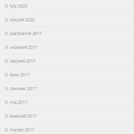
luty 2020
styczeń 2020
październik 2017
wrzesień 2017
sierpień 2017
lipiec 2017
czerwiec 2017
maj 2017
kwiecień 2017
marzec 2017