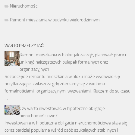
Nieruchomości
Remont mieszkania w budynku wielorodzinnym
WARTO PRZECZYTAĆ
Remont mieszkania w bloku: jak zacząć, planować prace i
uniknąć najczęstszych pułapek formalnych oraz
organizacyjnych
Rozpoczęcie remontu mieszkania w bloku może wydawać się
przytłaczające, zwłaszcza gdy zderzamy się z wieloma
formalnościami i organizacyjnymi wyzwaniami. Kluczem do sukcesu
…
Czy warto inwestować w hipoteczne obligacje
nieruchomościowe?
Inwestowanie w hipoteczne obligacje nieruchomościowe staje się
coraz bardziej popularne wśród osób szukających stabilnych i