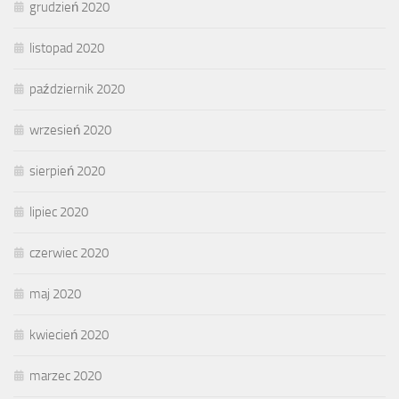
grudzień 2020
listopad 2020
październik 2020
wrzesień 2020
sierpień 2020
lipiec 2020
czerwiec 2020
maj 2020
kwiecień 2020
marzec 2020