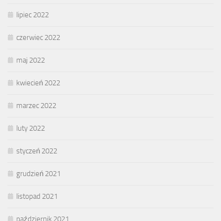
lipiec 2022
czerwiec 2022
maj 2022
kwiecień 2022
marzec 2022
luty 2022
styczeń 2022
grudzień 2021
listopad 2021
październik 2021