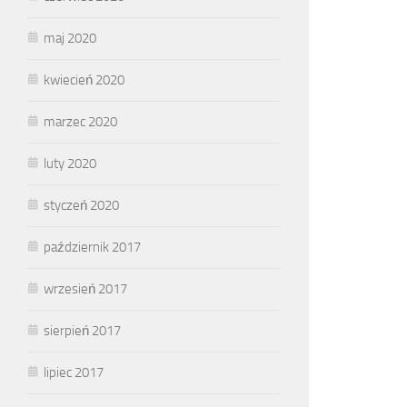
maj 2020
kwiecień 2020
marzec 2020
luty 2020
styczeń 2020
październik 2017
wrzesień 2017
sierpień 2017
lipiec 2017