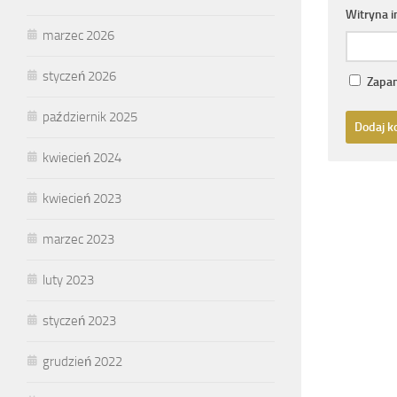
Witryna 
marzec 2026
styczeń 2026
Zapam
październik 2025
kwiecień 2024
kwiecień 2023
marzec 2023
luty 2023
styczeń 2023
grudzień 2022