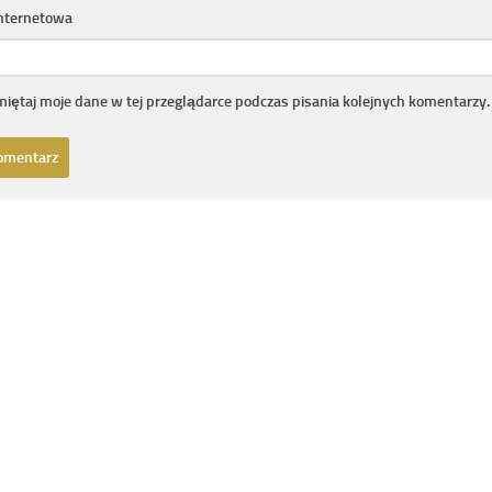
internetowa
iętaj moje dane w tej przeglądarce podczas pisania kolejnych komentarzy.