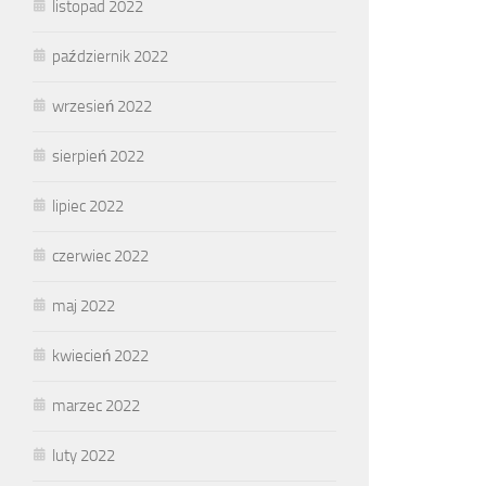
listopad 2022
październik 2022
wrzesień 2022
sierpień 2022
lipiec 2022
czerwiec 2022
maj 2022
kwiecień 2022
marzec 2022
luty 2022