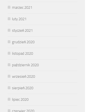
marzec 2021
luty 2021
styczeń 2021
grudzień 2020
listopad 2020
październik 2020
wrzesień 2020
sierpień 2020
lipiec 2020
czerwiec 2020