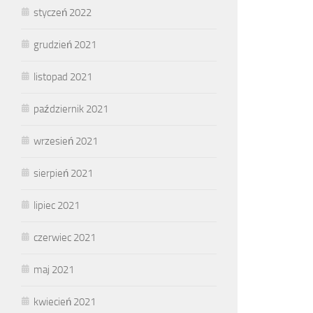
styczeń 2022
grudzień 2021
listopad 2021
październik 2021
wrzesień 2021
sierpień 2021
lipiec 2021
czerwiec 2021
maj 2021
kwiecień 2021