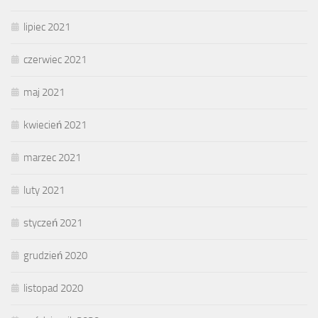
lipiec 2021
czerwiec 2021
maj 2021
kwiecień 2021
marzec 2021
luty 2021
styczeń 2021
grudzień 2020
listopad 2020