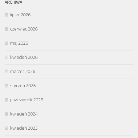
ARCHIWA
lipiec 2026
czerwiec 2026
maj 2026
kwiecień 2026
marzec 2026
styczeń 2026
październik 2025
kwiecień 2024
kwiecień 2023