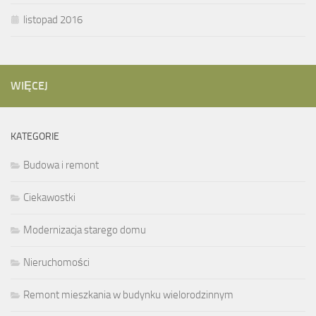
listopad 2016
WIĘCEJ
KATEGORIE
Budowa i remont
Ciekawostki
Modernizacja starego domu
Nieruchomości
Remont mieszkania w budynku wielorodzinnym