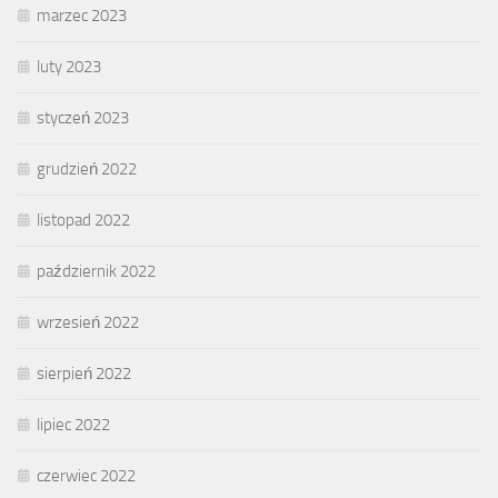
marzec 2023
luty 2023
styczeń 2023
grudzień 2022
listopad 2022
październik 2022
wrzesień 2022
sierpień 2022
lipiec 2022
czerwiec 2022