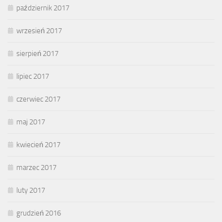
październik 2017
wrzesień 2017
sierpień 2017
lipiec 2017
czerwiec 2017
maj 2017
kwiecień 2017
marzec 2017
luty 2017
grudzień 2016