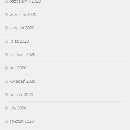
październik 2020
wrzesień 2020
sierpień 2020
lipiec 2020
czerwiec 2020
maj 2020
kwiecień 2020
marzec 2020
luty 2020
styczeń 2020