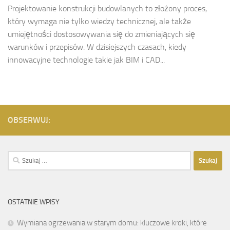
Projektowanie konstrukcji budowlanych to złożony proces,
który wymaga nie tylko wiedzy technicznej, ale także
umiejętności dostosowywania się do zmieniających się
warunków i przepisów. W dzisiejszych czasach, kiedy
innowacyjne technologie takie jak BIM i CAD...
OBSERWUJ:
Szukaj:
OSTATNIE WPISY
Wymiana ogrzewania w starym domu: kluczowe kroki, które