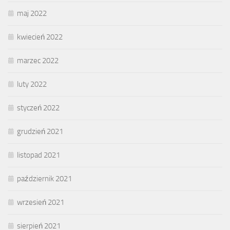
maj 2022
kwiecień 2022
marzec 2022
luty 2022
styczeń 2022
grudzień 2021
listopad 2021
październik 2021
wrzesień 2021
sierpień 2021