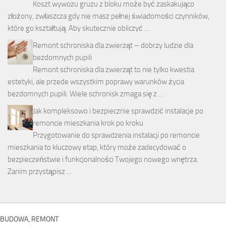
Koszt wywozu gruzu z bloku może być zaskakująco
złożony, zwłaszcza gdy nie masz pełnej świadomości czynników,
które go kształtują. Aby skutecznie obliczyć …
Remont schroniska dla zwierząt – dobrzy ludzie dla
bezdomnych pupili
Remont schroniska dla zwierząt to nie tylko kwestia
estetyki, ale przede wszystkim poprawy warunków życia
bezdomnych pupili. Wiele schronisk zmaga się z …
Jak kompleksowo i bezpiecznie sprawdzić instalacje po
remoncie mieszkania krok po kroku
Przygotowanie do sprawdzenia instalacji po remoncie
mieszkania to kluczowy etap, który może zadecydować o
bezpieczeństwie i funkcjonalności Twojego nowego wnętrza.
Zanim przystąpisz …
BUDOWA, REMONT