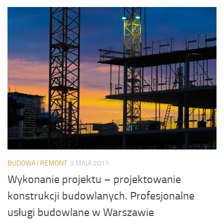
BUDOWA I REMONT
3 MAJA 2017
Wykonanie projektu – projektowanie
konstrukcji budowlanych. Profesjonalne
usługi budowlane w Warszawie