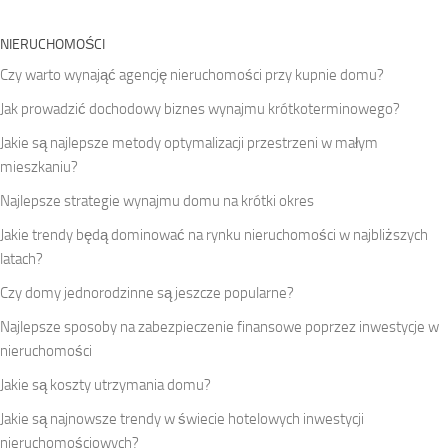
NIERUCHOMOŚCI
Czy warto wynająć agencję nieruchomości przy kupnie domu?
Jak prowadzić dochodowy biznes wynajmu krótkoterminowego?
Jakie są najlepsze metody optymalizacji przestrzeni w małym
mieszkaniu?
Najlepsze strategie wynajmu domu na krótki okres
Jakie trendy będą dominować na rynku nieruchomości w najbliższych
latach?
Czy domy jednorodzinne są jeszcze popularne?
Najlepsze sposoby na zabezpieczenie finansowe poprzez inwestycje w
nieruchomości
Jakie są koszty utrzymania domu?
Jakie są najnowsze trendy w świecie hotelowych inwestycji
nieruchomościowych?