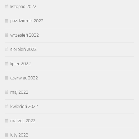
listopad 2022
październik 2022
wrzesień 2022
sierpień 2022
lipiec 2022
czerwiec 2022
maj 2022
kwiecień 2022
marzec 2022
luty 2022