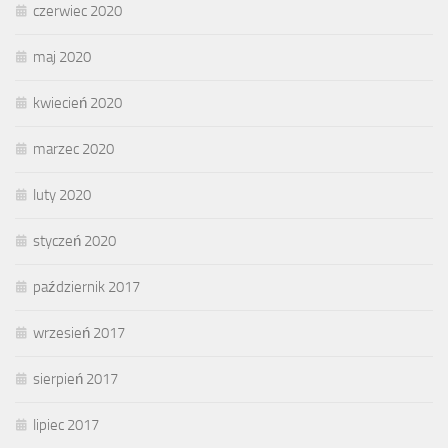
czerwiec 2020
maj 2020
kwiecień 2020
marzec 2020
luty 2020
styczeń 2020
październik 2017
wrzesień 2017
sierpień 2017
lipiec 2017