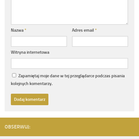
Nazwa
*
Adres email
*
Witryna internetowa
Zapamiętaj moje dane w tej przeglądarce podczas pisania
kolejnych komentarzy.
OBSERWUJ: