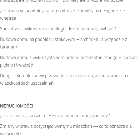
Jak stworzyć przytulny kąt do czytania? Pomysły na designerskie
wnętrza
Sposoby na wykończenie podłogi – które materiały wybrać?
Budowa domu na podejściu stokowym – architektura w zgodzie z
terenem
Budowa domu z wykorzystaniem betonu architektonicznego – surowe
piękno i trwałość
Oringi – Kompleksowy przewodnik po rodzajach, zastosowaniach i
właściwościach uszczelnień
NIERUCHOMOŚCI
Jak znaleźć najtańsze mieszkania w popularnej dzielnicy?
Zmiany w prawie dotyczące wynajmu mieszkań — co to oznacza dla
właścicieli?