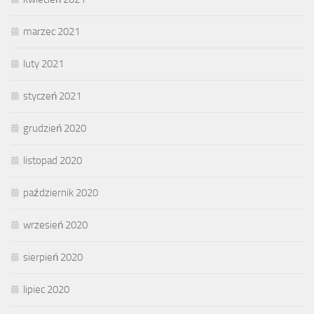
marzec 2021
luty 2021
styczeń 2021
grudzień 2020
listopad 2020
październik 2020
wrzesień 2020
sierpień 2020
lipiec 2020