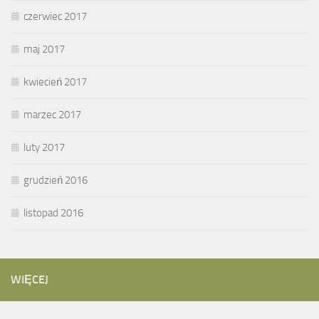
czerwiec 2017
maj 2017
kwiecień 2017
marzec 2017
luty 2017
grudzień 2016
listopad 2016
WIĘCEJ