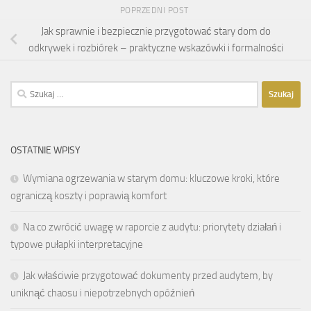
POPRZEDNI POST
Jak sprawnie i bezpiecznie przygotować stary dom do
odkrywek i rozbiórek – praktyczne wskazówki i formalności
Szukaj:
OSTATNIE WPISY
Wymiana ogrzewania w starym domu: kluczowe kroki, które
ograniczą koszty i poprawią komfort
Na co zwrócić uwagę w raporcie z audytu: priorytety działań i
typowe pułapki interpretacyjne
Jak właściwie przygotować dokumenty przed audytem, by
uniknąć chaosu i niepotrzebnych opóźnień