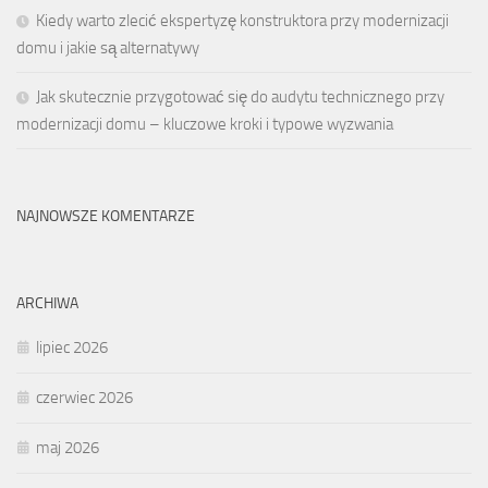
Kiedy warto zlecić ekspertyzę konstruktora przy modernizacji
domu i jakie są alternatywy
Jak skutecznie przygotować się do audytu technicznego przy
modernizacji domu – kluczowe kroki i typowe wyzwania
NAJNOWSZE KOMENTARZE
ARCHIWA
lipiec 2026
czerwiec 2026
maj 2026