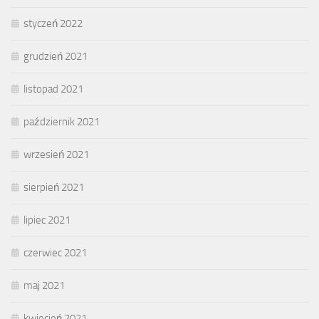
styczeń 2022
grudzień 2021
listopad 2021
październik 2021
wrzesień 2021
sierpień 2021
lipiec 2021
czerwiec 2021
maj 2021
kwiecień 2021