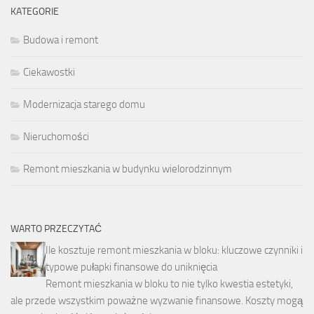
KATEGORIE
Budowa i remont
Ciekawostki
Modernizacja starego domu
Nieruchomości
Remont mieszkania w budynku wielorodzinnym
WARTO PRZECZYTAĆ
Ile kosztuje remont mieszkania w bloku: kluczowe czynniki i
typowe pułapki finansowe do uniknięcia
Remont mieszkania w bloku to nie tylko kwestia estetyki,
ale przede wszystkim poważne wyzwanie finansowe. Koszty mogą