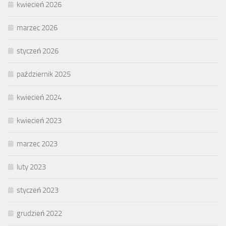
kwiecień 2026
marzec 2026
styczeń 2026
październik 2025
kwiecień 2024
kwiecień 2023
marzec 2023
luty 2023
styczeń 2023
grudzień 2022