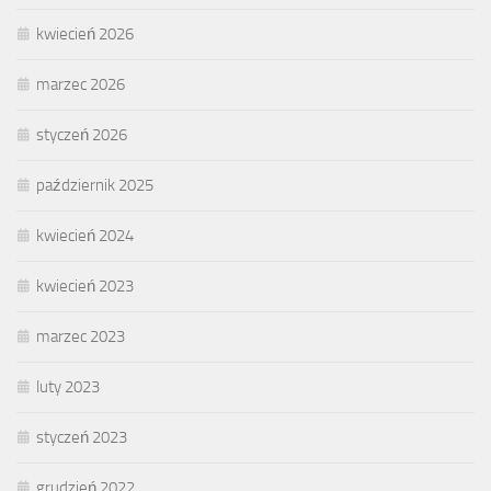
kwiecień 2026
marzec 2026
styczeń 2026
październik 2025
kwiecień 2024
kwiecień 2023
marzec 2023
luty 2023
styczeń 2023
grudzień 2022