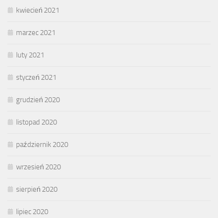
kwiecień 2021
marzec 2021
luty 2021
styczeń 2021
grudzień 2020
listopad 2020
październik 2020
wrzesień 2020
sierpień 2020
lipiec 2020