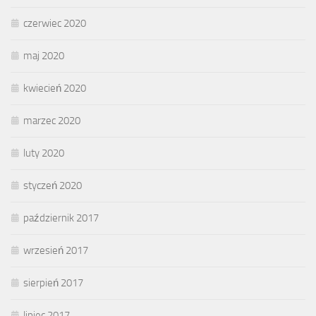
czerwiec 2020
maj 2020
kwiecień 2020
marzec 2020
luty 2020
styczeń 2020
październik 2017
wrzesień 2017
sierpień 2017
lipiec 2017