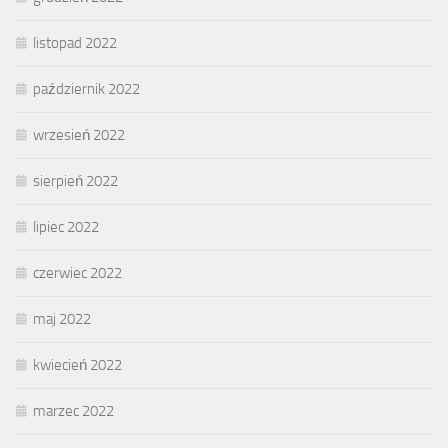
listopad 2022
październik 2022
wrzesień 2022
sierpień 2022
lipiec 2022
czerwiec 2022
maj 2022
kwiecień 2022
marzec 2022