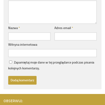
Nazwa
*
Adres email
*
Witryna internetowa
Zapamiętaj moje dane w tej przeglądarce podczas pisania
kolejnych komentarzy.
OBSERWUJ: