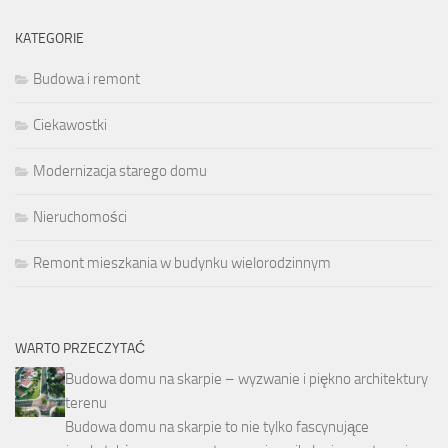
KATEGORIE
Budowa i remont
Ciekawostki
Modernizacja starego domu
Nieruchomości
Remont mieszkania w budynku wielorodzinnym
WARTO PRZECZYTAĆ
Budowa domu na skarpie – wyzwanie i piękno architektury
terenu
Budowa domu na skarpie to nie tylko fascynujące