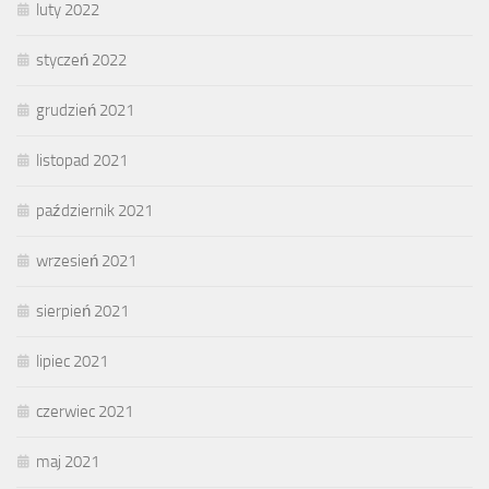
luty 2022
styczeń 2022
grudzień 2021
listopad 2021
październik 2021
wrzesień 2021
sierpień 2021
lipiec 2021
czerwiec 2021
maj 2021