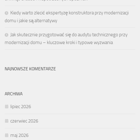
Kiedy warto zlecić ekspertyzę konstruktora przy modernizacji
domu i jakie są alternatywy
Jak skutecznie przygotować się do audytu technicznego przy
modernizacji domu – kluczowe kroki i typowe wyzwania
NAJNOWSZE KOMENTARZE
ARCHIWA
lipiec 2026
czerwiec 2026
maj 2026