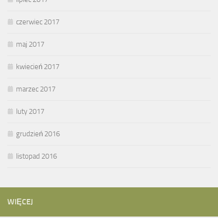
czerwiec 2017
maj 2017
kwiecień 2017
marzec 2017
luty 2017
grudzień 2016
listopad 2016
WIĘCEJ