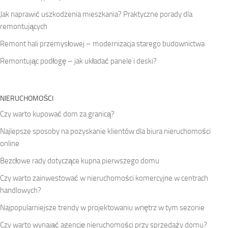
Jak naprawić uszkodzenia mieszkania? Praktyczne porady dla
remontujących
Remont hali przemysłowej – modernizacja starego budownictwa
Remontując podłogę – jak układać panele i deski?
NIERUCHOMOŚCI
Czy warto kupować dom za granicą?
Najlepsze sposoby na pozyskanie klientów dla biura nieruchomości
online
Bezcłowe rady dotyczące kupna pierwszego domu
Czy warto zainwestować w nieruchomości komercyjne w centrach
handlowych?
Najpopularniejsze trendy w projektowaniu wnętrz w tym sezonie
Czy warto wynająć agencję nieruchomości przy sprzedaży domu?