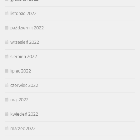
listopad 2022
październik 2022
wrzesień 2022
sierpień 2022
lipiec 2022
czerwiec 2022
maj 2022
kwiecień 2022
marzec 2022