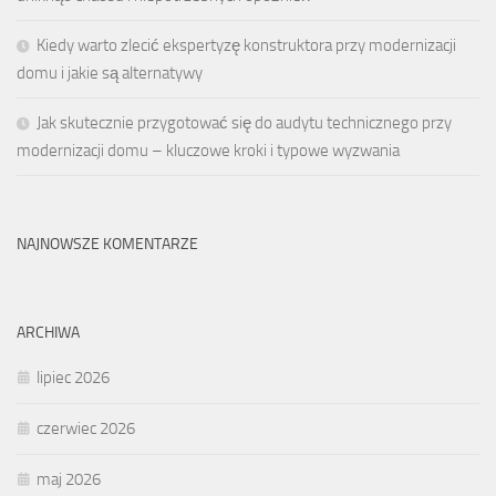
Kiedy warto zlecić ekspertyzę konstruktora przy modernizacji
domu i jakie są alternatywy
Jak skutecznie przygotować się do audytu technicznego przy
modernizacji domu – kluczowe kroki i typowe wyzwania
NAJNOWSZE KOMENTARZE
ARCHIWA
lipiec 2026
czerwiec 2026
maj 2026