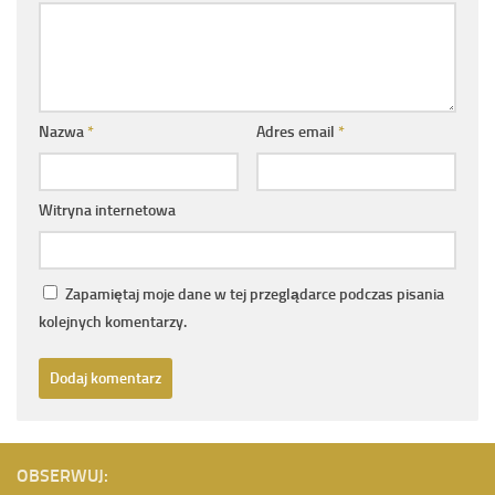
Nazwa
*
Adres email
*
Witryna internetowa
Zapamiętaj moje dane w tej przeglądarce podczas pisania
kolejnych komentarzy.
OBSERWUJ: