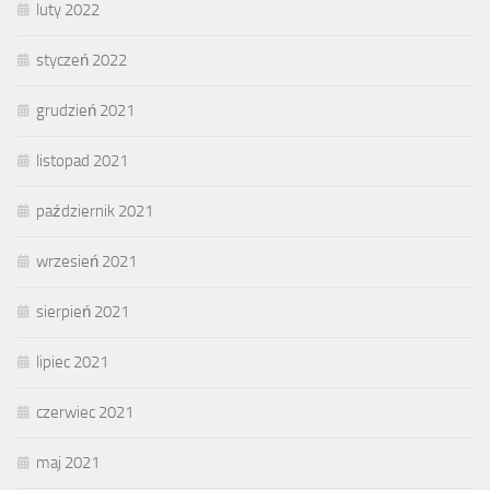
luty 2022
styczeń 2022
grudzień 2021
listopad 2021
październik 2021
wrzesień 2021
sierpień 2021
lipiec 2021
czerwiec 2021
maj 2021