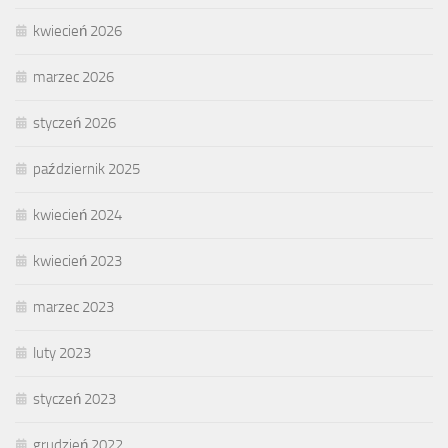
kwiecień 2026
marzec 2026
styczeń 2026
październik 2025
kwiecień 2024
kwiecień 2023
marzec 2023
luty 2023
styczeń 2023
grudzień 2022