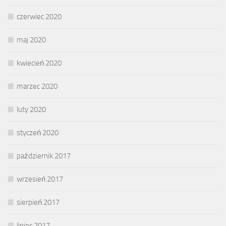
czerwiec 2020
maj 2020
kwiecień 2020
marzec 2020
luty 2020
styczeń 2020
październik 2017
wrzesień 2017
sierpień 2017
lipiec 2017