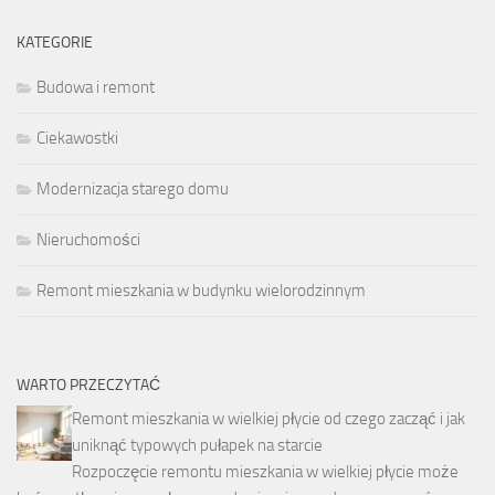
KATEGORIE
Budowa i remont
Ciekawostki
Modernizacja starego domu
Nieruchomości
Remont mieszkania w budynku wielorodzinnym
WARTO PRZECZYTAĆ
Remont mieszkania w wielkiej płycie od czego zacząć i jak
uniknąć typowych pułapek na starcie
Rozpoczęcie remontu mieszkania w wielkiej płycie może