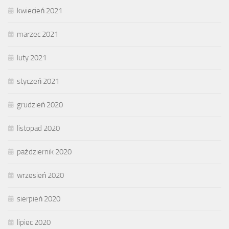
kwiecień 2021
marzec 2021
luty 2021
styczeń 2021
grudzień 2020
listopad 2020
październik 2020
wrzesień 2020
sierpień 2020
lipiec 2020