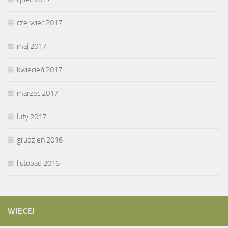
czerwiec 2017
maj 2017
kwiecień 2017
marzec 2017
luty 2017
grudzień 2016
listopad 2016
WIĘCEJ