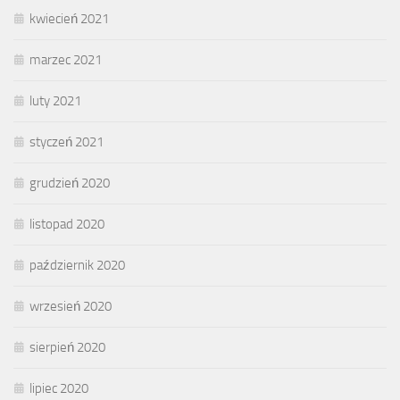
kwiecień 2021
marzec 2021
luty 2021
styczeń 2021
grudzień 2020
listopad 2020
październik 2020
wrzesień 2020
sierpień 2020
lipiec 2020