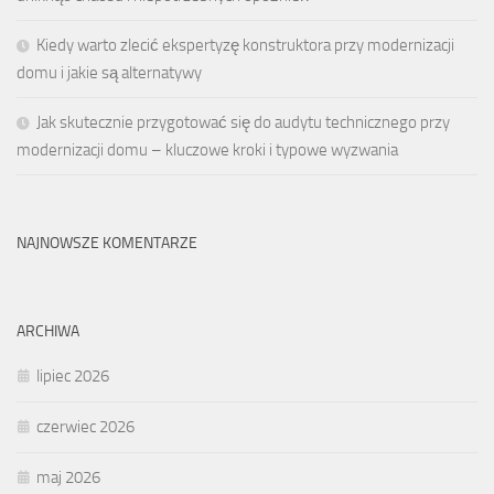
Kiedy warto zlecić ekspertyzę konstruktora przy modernizacji
domu i jakie są alternatywy
Jak skutecznie przygotować się do audytu technicznego przy
modernizacji domu – kluczowe kroki i typowe wyzwania
NAJNOWSZE KOMENTARZE
ARCHIWA
lipiec 2026
czerwiec 2026
maj 2026