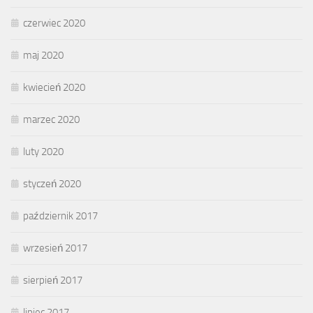
czerwiec 2020
maj 2020
kwiecień 2020
marzec 2020
luty 2020
styczeń 2020
październik 2017
wrzesień 2017
sierpień 2017
lipiec 2017