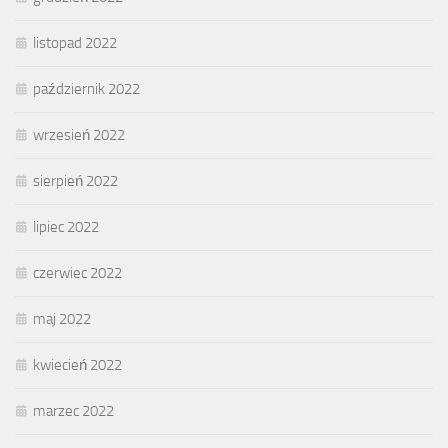
listopad 2022
październik 2022
wrzesień 2022
sierpień 2022
lipiec 2022
czerwiec 2022
maj 2022
kwiecień 2022
marzec 2022