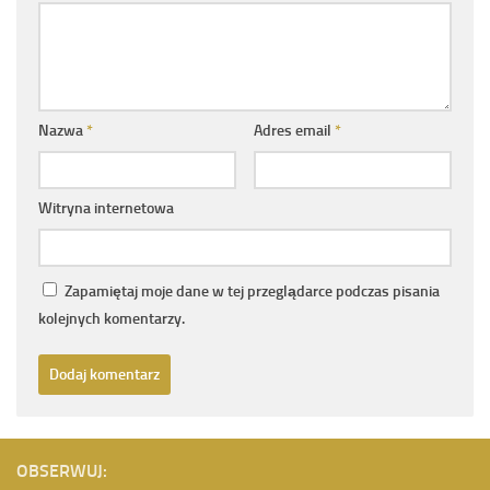
Nazwa
*
Adres email
*
Witryna internetowa
Zapamiętaj moje dane w tej przeglądarce podczas pisania
kolejnych komentarzy.
OBSERWUJ: