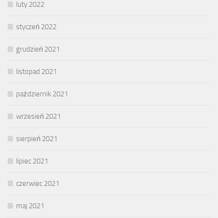
luty 2022
styczeń 2022
grudzień 2021
listopad 2021
październik 2021
wrzesień 2021
sierpień 2021
lipiec 2021
czerwiec 2021
maj 2021