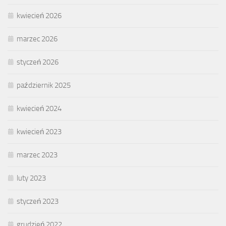
kwiecień 2026
marzec 2026
styczeń 2026
październik 2025
kwiecień 2024
kwiecień 2023
marzec 2023
luty 2023
styczeń 2023
grudzień 2022