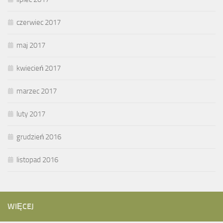
czerwiec 2017
maj 2017
kwiecień 2017
marzec 2017
luty 2017
grudzień 2016
listopad 2016
WIĘCEJ