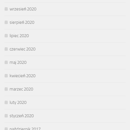
wrzesień 2020
sierpień 2020
lipiec 2020
czerwiec 2020
maj 2020
kwiecień 2020
marzec 2020
luty 2020
styczeń 2020
październik 2017