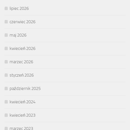
lipiec 2026
czerwiec 2026
maj 2026
kwiecień 2026
marzec 2026
styczeń 2026
październik 2025
kwiecień 2024
kwiecień 2023
marzec 2023