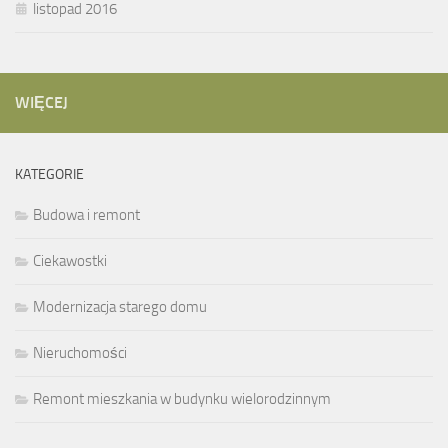
listopad 2016
WIĘCEJ
KATEGORIE
Budowa i remont
Ciekawostki
Modernizacja starego domu
Nieruchomości
Remont mieszkania w budynku wielorodzinnym