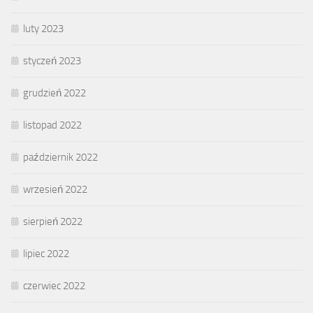
luty 2023
styczeń 2023
grudzień 2022
listopad 2022
październik 2022
wrzesień 2022
sierpień 2022
lipiec 2022
czerwiec 2022