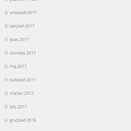
wrzesień 2017
sierpień 2017
lipiec 2017
czerwiec 2017
maj 2017
kwiecień 2017
marzec 2017
luty 2017
grudzień 2016