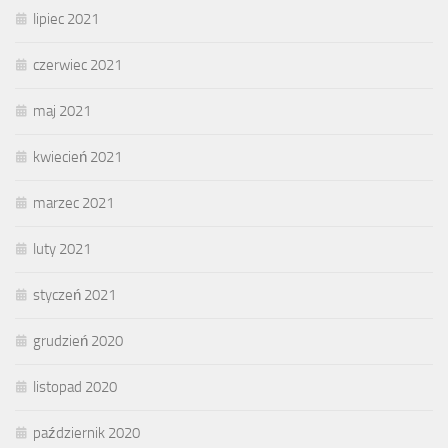
lipiec 2021
czerwiec 2021
maj 2021
kwiecień 2021
marzec 2021
luty 2021
styczeń 2021
grudzień 2020
listopad 2020
październik 2020