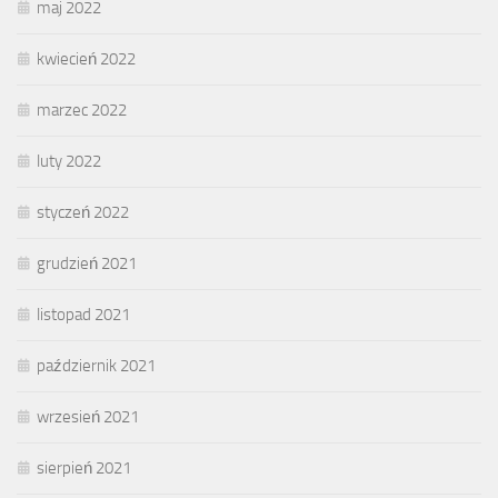
maj 2022
kwiecień 2022
marzec 2022
luty 2022
styczeń 2022
grudzień 2021
listopad 2021
październik 2021
wrzesień 2021
sierpień 2021