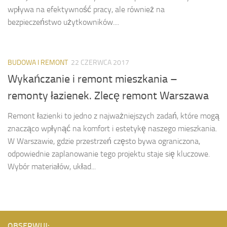
wpływa na efektywność pracy, ale również na
bezpieczeństwo użytkowników....
BUDOWA I REMONT
22 CZERWCA 2017
Wykańczanie i remont mieszkania –
remonty łazienek. Zlecę remont Warszawa
Remont łazienki to jedno z najważniejszych zadań, które mogą
znacząco wpłynąć na komfort i estetykę naszego mieszkania.
W Warszawie, gdzie przestrzeń często bywa ograniczona,
odpowiednie zaplanowanie tego projektu staje się kluczowe.
Wybór materiałów, układ...
OBSERWUJ: