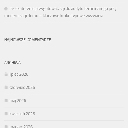
Jak skutecznie przygotować się do audytu technicznego przy
modernizacji domu – kluczowe kroki i typowe wyzwania
NAJNOWSZE KOMENTARZE
ARCHIWA
lipiec 2026
czerwiec 2026
maj 2026
kwiecień 2026
marzec 2026