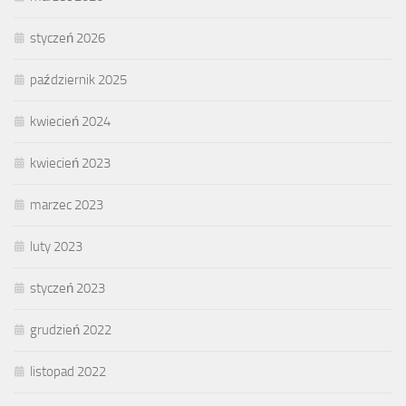
styczeń 2026
październik 2025
kwiecień 2024
kwiecień 2023
marzec 2023
luty 2023
styczeń 2023
grudzień 2022
listopad 2022