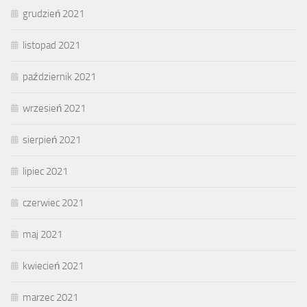
grudzień 2021
listopad 2021
październik 2021
wrzesień 2021
sierpień 2021
lipiec 2021
czerwiec 2021
maj 2021
kwiecień 2021
marzec 2021