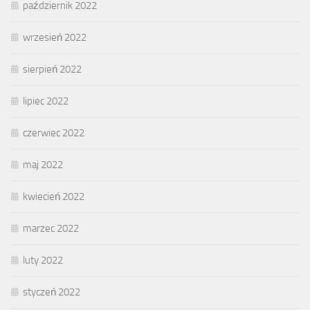
październik 2022
wrzesień 2022
sierpień 2022
lipiec 2022
czerwiec 2022
maj 2022
kwiecień 2022
marzec 2022
luty 2022
styczeń 2022