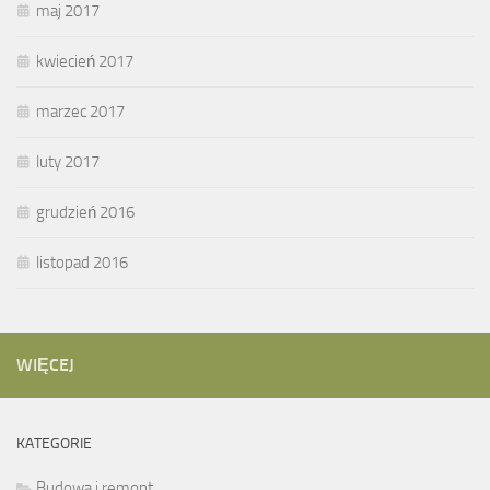
maj 2017
kwiecień 2017
marzec 2017
luty 2017
grudzień 2016
listopad 2016
WIĘCEJ
KATEGORIE
Budowa i remont