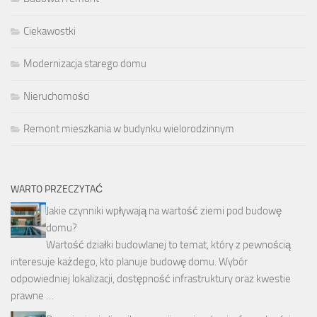
Ciekawostki
Modernizacja starego domu
Nieruchomości
Remont mieszkania w budynku wielorodzinnym
WARTO PRZECZYTAĆ
Jakie czynniki wpływają na wartość ziemi pod budowę
domu?
Wartość działki budowlanej to temat, który z pewnością
interesuje każdego, kto planuje budowę domu. Wybór
odpowiedniej lokalizacji, dostępność infrastruktury oraz kwestie
prawne …