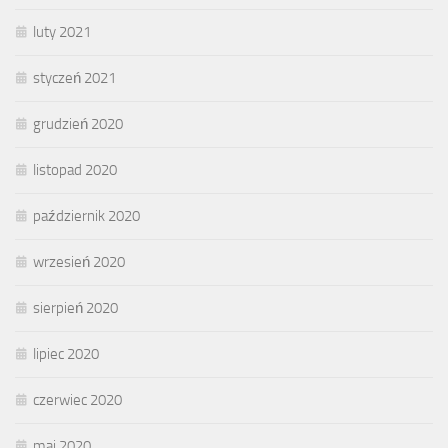
luty 2021
styczeń 2021
grudzień 2020
listopad 2020
październik 2020
wrzesień 2020
sierpień 2020
lipiec 2020
czerwiec 2020
maj 2020