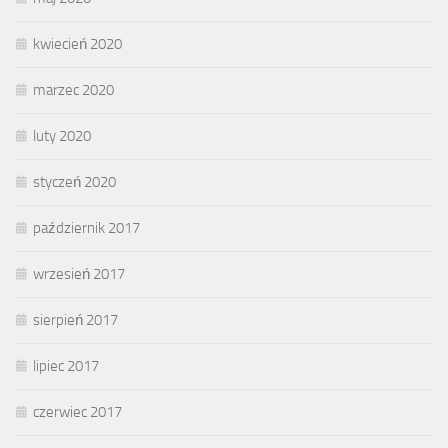
kwiecień 2020
marzec 2020
luty 2020
styczeń 2020
październik 2017
wrzesień 2017
sierpień 2017
lipiec 2017
czerwiec 2017